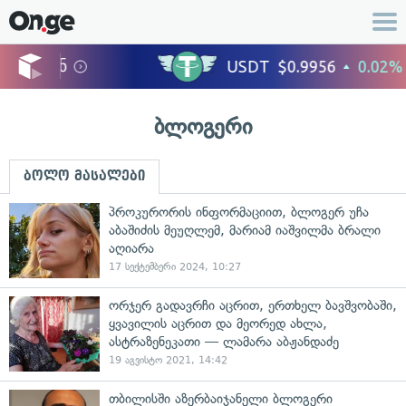
ბლოგერი
ბოლო მასალები
პროკურორის ინფორმაციით, ბლოგერ უჩა
აბაშიძის მეუღლემ, მარიამ იაშვილმა ბრალი
აღიარა
17 სექტემბერი 2024, 10:27
ორჯერ გადავრჩი აცრით, ერთხელ ბავშვობაში,
ყვავილის აცრით და მეორედ ახლა,
ასტრაზენეკათი — ლამარა აბჟანდაძე
19 აგვისტო 2021, 14:42
თბილისში აზერბაიჯანელი ბლოგერი