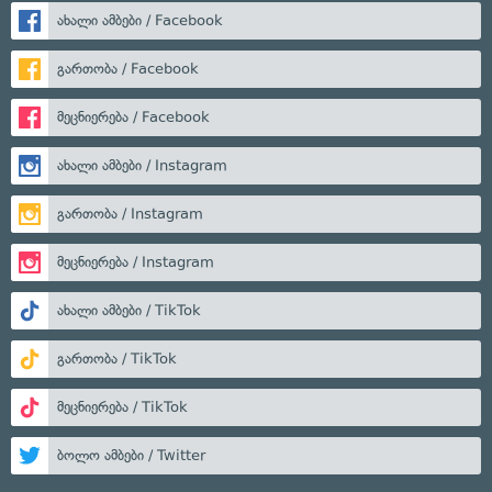
ახალი ამბები / Facebook
გართობა / Facebook
მეცნიერება / Facebook
ახალი ამბები / Instagram
გართობა / Instagram
მეცნიერება / Instagram
ახალი ამბები / TikTok
გართობა / TikTok
მეცნიერება / TikTok
ბოლო ამბები / Twitter