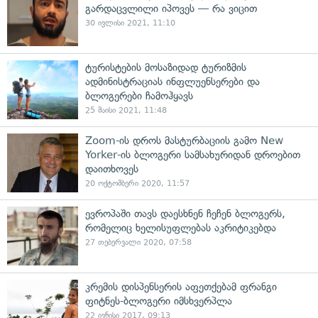
გარდაცვლილი იპოვეს — რა ვიცით
30 ივლისი 2021, 11:10
ტურისტების მოსაზიდად ტურიზმის
ადმინისტრაციას ინფლუენსერები და
ბლოგერები ჩამოჰყავს
25 მაისი 2021, 11:48
Zoom-ის დროს მასტურბაციის გამო New
Yorker-ის ბლოგერი სამსახურიდან დროებით
დაითხოვეს
20 ოქტომბერი 2020, 11:57
ევროპაში თავს დაესხნენ ჩეჩენ ბლოგერს,
რომელიც ხელისუფლებას აკრიტიკებდა
27 თებერვალი 2020, 07:58
კრემის დისპენსერის აფეთქებამ ფრანგი
ფიტნეს-ბლოგერი იმსხვერპლა
22 ივნისი 2017, 09:13