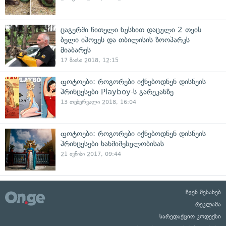
ცაგერში წითელი ნუსხით დაცული 2 თვის
ბელი იპოვეს და თბილისის ზოოპარკს
მიაბარეს
17 მაისი 2018, 12:15
ფოტოები: როგორები იქნებოდნენ დისნეის
პრინცესები Playboy-ს გარეკანზე
13 თებერვალი 2018, 16:04
ფოტოები: როგორები იქნებოდნენ დისნეის
პრინცესები ხანშიშესულობისას
21 ივნისი 2017, 09:44
ჩვენ შესახებ
რეკლამა
სარედაქციო კოდექსი