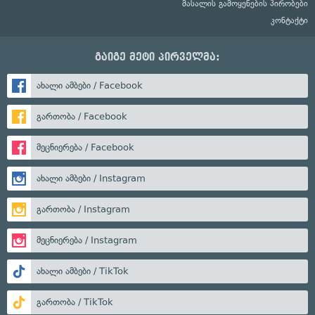
მასალის გამოყენების პირობები
კონტაქტი
გაიგე მეტი პირველმა:
ახალი ამბები / Facebook
გართობა / Facebook
მეცნიერება / Facebook
ახალი ამბები / Instagram
გართობა / Instagram
მეცნიერება / Instagram
ახალი ამბები / TikTok
გართობა / TikTok