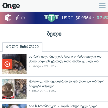
ბელი
ბოლო მასალები
ამ რაჭველი ბელების ნახვა აკრძალულია და
მათი ხილვის ერთადერთი შანსი ეს ვიდეოა
28 მარტი 2021, 12:26
ქართულ თავშესაფარში დედა დათვმა ობოლი
ბელები იშვილა
4 მარტი 2021, 10:57
აშშ-ს ზოოპარკში 2 თვის პანდა ნელ-ნელა