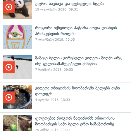
უფრო ბაჯბაჯა და ფუმფულა ხდება
19 ოქტომბერი 2020, 09:31
როგორი იქნებოდა პატარა იოდა დისნეის
პრინცესების როლში
7 დეკემბერი 2019, 20:53
მამაცი ბელის ვირუსული ვიდეოს მიღმა არც
ისე გულისამაჩუყებელი მიზეზია
7 ნოემბერი 2018, 09:35
ვიდეო: თბილისის ზოოპარკში ბელებს აუზი
დაუდგეს
4 ივლისი 2018, 13:33
ფოტოები: როგორ ნადირობს თბილისის
ზოოპარკის სამი ბელი ერთ საზამთროზე
29 ივნისი 2018, 11:12