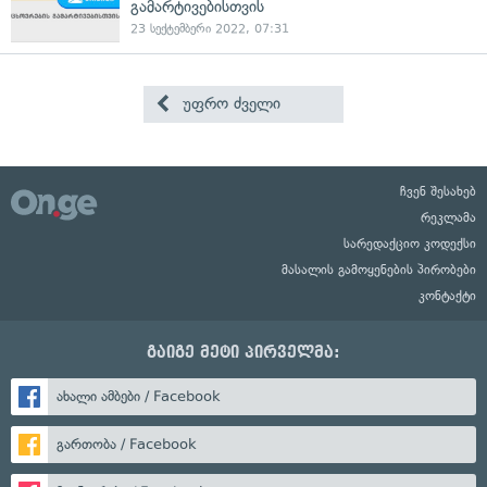
გამარტივებისთვის
23 სექტემბერი 2022, 07:31
უფრო ძველი
ჩვენ შესახებ
რეკლამა
სარედაქციო კოდექსი
მასალის გამოყენების პირობები
კონტაქტი
გაიგე მეტი პირველმა:
ახალი ამბები / Facebook
გართობა / Facebook