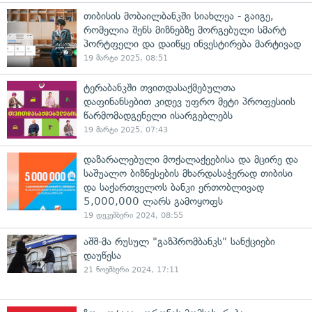
თიბისის მობაილბანკში სიახლეა - გაიგე,
რომელია შენს მიზნებზე მორგებული სმარტ
პორტფელი და დაიწყე ინვესტირება მარტივად
19 მარტი 2025, 08:51
ტერაბანკში თვითდასაქმებულთა
დაფინანსებით კიდევ უფრო მეტი პროფესიის
წარმომადგენელი ისარგებლებს
19 მარტი 2025, 07:43
დაზარალებული მოქალაქეებისა და მცირე და
საშუალო ბიზნესების მხარდასაჭერად თიბისი
და საქართველოს ბანკი ერთობლივად
5,000,000 ლარს გამოყოფს
19 დეკემბერი 2024, 08:55
აშშ-მა რუსულ "გაზპრომბანკს" სანქციები
დაუწესა
21 ნოემბერი 2024, 17:11