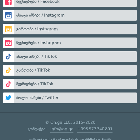
მეცნიერება / Facebook
ახალი ამბები / Instagram
გართობა / Instagram
მეცნიერება / Instagram
ახალი ამბები / TikTok
გართობა / TikTok
მეცნიერება / TikTok
ბოლო ამბები / Twitter
© On.ge LLC, 2015–2026
კონტაქტი:
info@on.ge
+995 577 340 891
ვებსაიტით სარგებლობისას ეთანხმებით ჩვენს