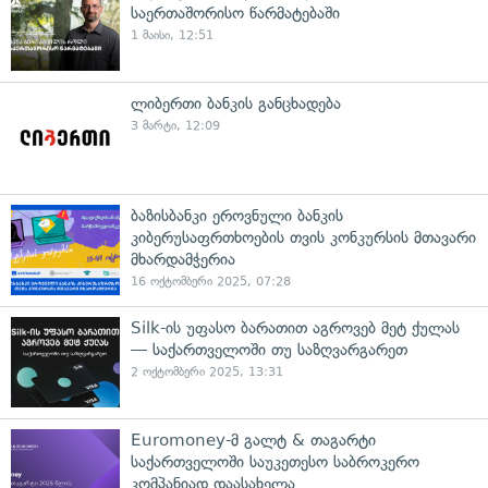
საერთაშორისო წარმატებაში
1 მაისი, 12:51
ლიბერთი ბანკის განცხადება
3 მარტი, 12:09
ბაზისბანკი ეროვნული ბანკის
კიბერუსაფრთხოების თვის კონკურსის მთავარი
მხარდამჭერია
16 ოქტომბერი 2025, 07:28
Silk-ის უფასო ბარათით აგროვებ მეტ ქულას
— საქართველოში თუ საზღვარგარეთ
2 ოქტომბერი 2025, 13:31
Euromoney-მ გალტ & თაგარტი
საქართველოში საუკეთესო საბროკერო
კომპანიად დაასახელა