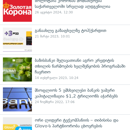
ზოლოტაია კორონას მომსახურება
საქართველოში სრულად აღდგენილია
26 აგვისტო 2024, 12:30
განაახლე გაზაფხულზე ტოპ|ქარდით
21 მარტი 2023, 10:01
ბაზისბანკი შეღავათიანი აგრო კრედიტის
თხილის წარმოების ხელშეწყობის პროგრამაში
ჩაერთო
14 თებერვალი 2023, 10:24
მსოფლიოს 5 უმსხვილესი ბანკის ჯამური
კაპიტალიზაცია $1,2 ტრილიონს აჭარბებს
24 ნოემბერი 2022, 17:06
ორი ლიდერი ტექკომპანიის – თიბისისა და
Glovo-ს პარტნიორობა ცხოვრების