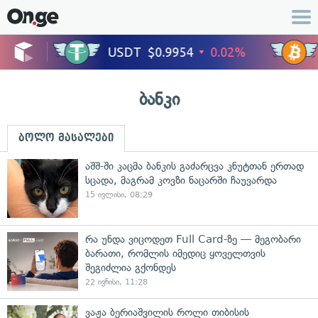
ბანკი
ბოლო მასალები
აშშ-ში კაცმა ბანკის გაძარცვა კნუტთან ერთად
სცადა, მაგრამ კოვზი ნაცარში ჩაუვარდა
15 ივლისი, 08:29
რა უნდა ვიცოდეთ Full Card-ზე — მეგობარი
ბარათი, რომლის იმედიც ყოველთვის
შეგიძლია გქონდეს
22 ივნისი, 11:28
ვაჟა ბერიაშვილის როლი თიბისის