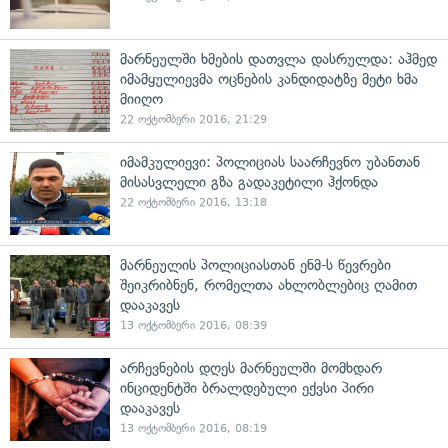
მარნეულში ხმების დათვლა დასრულდა: აჰმედ
იმამყულიევმა ოცნების კანდიდატზე მეტი ხმა
მიიღო
22 ოქტომბერი 2016, 21:29
იმამკულიევი: პოლიციას საარჩევნო უბანთან
მისასვლელი გზა გადაკეტილი ჰქონდა
22 ოქტომბერი 2016, 13:18
მარნეულის პოლიციასთან ენმ-ს წევრები
შეიკრიბნენ, რომელთა ახლობლებიც ღამით
დააკავეს
13 ოქტომბერი 2016, 08:39
არჩევნების დღეს მარნეულში მომხდარ
ინციდენტში ბრალდებული ექვსი პირი
დააკავეს
13 ოქტომბერი 2016, 08:19