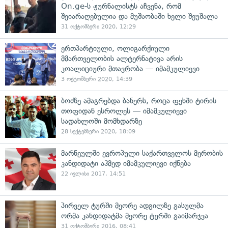
On.ge-ს ჟურნალისტს აჩვენა, რომ
შეიარაღებულია და მუშაობაში ხელი შეუშალა
31 ოქტომბერი 2020, 12:29
ერთპარტიული, ოლიგარქიული
მმართველობის ალტერნატივა არის
კოალიციური მთავრობა — იმამკულიევი
3 ოქტომბერი 2020, 14:39
ბოძზე ამაგრებდა ბანერს, როცა ფეხში ტირის
თოფიდან ესროლეს — იმამკულიევი
სადახლოში მომხდარზე
28 სექტემბერი 2020, 18:09
მარნეულში ევროპული საქართველოს მერობის
კანდიდატი აჰმედ იმამკულიევი იქნება
22 ივლისი 2017, 14:51
პირველ ტურში მეორე ადგილზე გასულმა
ორმა კანდიდატმა მეორე ტურში გაიმარჯვა
31 ოქტომბერი 2016, 08:41