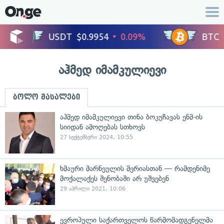
აჰმედ იმამკულიევი
ბოლო მასალები
აჰმედ იმამკულიევი თინა ბოკუჩავას ენმ-ის
სიიდან ამოღებას სთხოვს
27 სექტემბერი 2024, 10:55
ხმაური მარნეულის მერიასთან — რამდენიმე
მოქალაქეს შენობაში არ უშვებენ
29 აპრილი 2021, 10:06
ევროპული საქართველოს წარმომადგენელმა