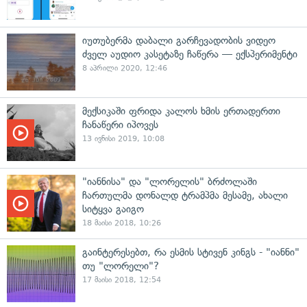
იუთუბერმა დაბალი გარჩევადობის ვიდეო
ძველ აუდიო კასეტაზე ჩაწერა — ექსპერიმენტი
8 აპრილი 2020, 12:46
მექსიკაში ფრიდა კალოს ხმის ერთადერთი
ჩანაწერი იპოვეს
13 ივნისი 2019, 10:08
"იანნისა" და "ლორელის" ბრძოლაში
ჩართულმა დონალდ ტრამპმა მესამე, ახალი
სიტყვა გაიგო
18 მაისი 2018, 10:26
გაინტერესებთ, რა ესმის სტივენ კინგს - "იანნი"
თუ "ლორელი"?
17 მაისი 2018, 12:54