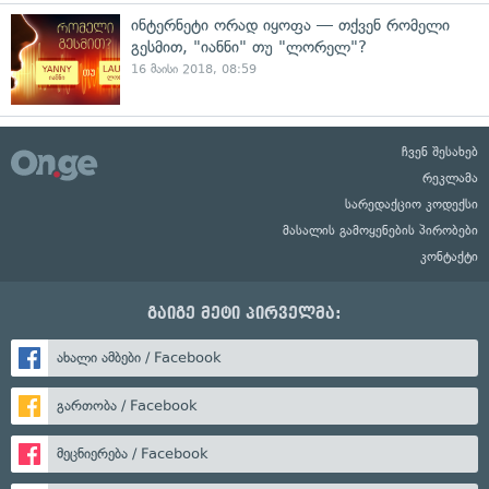
ინტერნეტი ორად იყოფა — თქვენ რომელი
გესმით, "იანნი" თუ "ლორელ"?
16 მაისი 2018, 08:59
ჩვენ შესახებ
რეკლამა
სარედაქციო კოდექსი
მასალის გამოყენების პირობები
კონტაქტი
გაიგე მეტი პირველმა:
ახალი ამბები / Facebook
გართობა / Facebook
მეცნიერება / Facebook