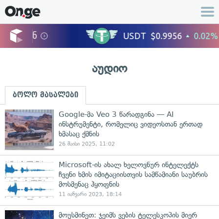
აუდიო
ბოლო მასალები
Google-მა Veo 3 წარადგინა — AI
ინსტრუმენტი, რომელიც ვიდეოსთან ერთად
ხმასაც ქმნის
26 მაისი 2025, 11:02
Microsoft-ის ახალ ხელოვნურ ინტელექტს
ჩვენი ხმის იმიტაციისთვის სამწამიანი საუბრის
მოსმენაც ჰყოფნის
11 იანვარი 2023, 18:14
მოუსმინეთ: ჯეიმს ვების ტელესკოპის მიერ