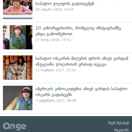
საპატიო ჯილდოს გადასცემენ
29 იანვარი 2019, 14:34
10 კინორეჟისორი, რომელიც ინსტაგრამზე
უნდა გამოიწეროთ
27 მარტი 2018, 15:51
საპატიო ოსკარის მიღების დროს ანიეს ვარდამ
ანჯელინა ჯოლისთან ერთად იცეკვა
12 ნოემბერი 2017, 11:03
ამერიკის კინოაკადემია ანიეს ვარდას საპატიო
ოსკარს გადასცემს
7 სექტემბერი 2017, 08:08
ჩვენ შესახებ
რეკლამა