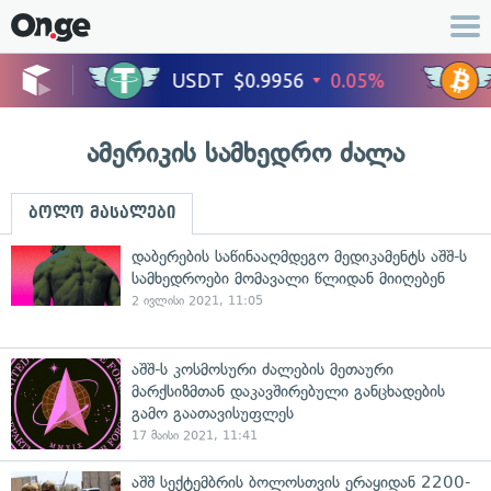
ამერიკის სამხედრო ძალა
ბოლო მასალები
დაბერების საწინააღმდეგო მედიკამენტს აშშ-ს
სამხედროები მომავალი წლიდან მიიღებენ
2 ივლისი 2021, 11:05
აშშ-ს კოსმოსური ძალების მეთაური
მარქსიზმთან დაკავშირებული განცხადების
გამო გაათავისუფლეს
17 მაისი 2021, 11:41
აშშ სექტემბრის ბოლოსთვის ერაყიდან 2200-