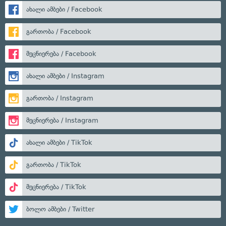
ახალი ამბები / Facebook
გართობა / Facebook
მეცნიერება / Facebook
ახალი ამბები / Instagram
გართობა / Instagram
მეცნიერება / Instagram
ახალი ამბები / TikTok
გართობა / TikTok
მეცნიერება / TikTok
ბოლო ამბები / Twitter