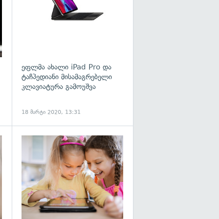
ეფლმა ახალი iPad Pro და
ტაჩპედიანი მისამაგრებელი
კლავიატურა გამოუშვა
18 მარტი 2020, 13:31
გადახედვა