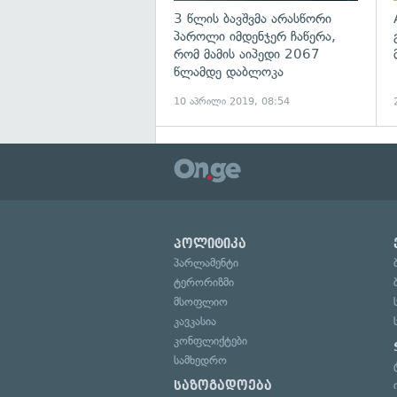
3 წლის ბავშვმა არასწორი
პაროლი იმდენჯერ ჩაწერა,
რომ მამის აიპედი 2067
წლამდე დაბლოკა
10 აპრილი 2019, 08:54
პოლიტიკა
პარლამენტი
ტერორიზმი
მსოფლიო
კავკასია
კონფლიქტები
სამხედრო
საზოგადოება