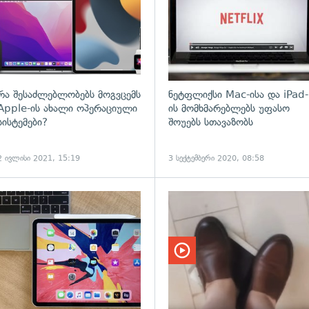
რა შესაძლებლობებს მოგვცემს
ნეტფლიქსი Mac-ისა და iPad-
Apple-ის ახალი ოპერაციული
ის მომხმარებლებს უფასო
სისტემები?
შოუებს სთავაზობს
2 ივლისი 2021, 15:19
3 სექტემბერი 2020, 08:58
ადახედვა
გადახედვა