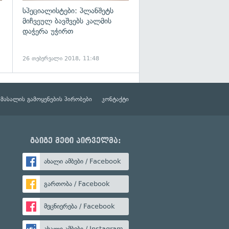
სპეციალისტები: პლანშეტს
მიჩვეულ ბავშვებს კალმის
დაჭერა უჭირთ
26 თებერვალი 2018, 11:48
მასალის გამოყენების პირობები
კონტაქტი
გაიგე მეტი პირველმა:
ახალი ამბები / Facebook
გართობა / Facebook
მეცნიერება / Facebook
ახალი ამბები / Instagram