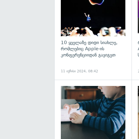
10 ყველაზე დიდი სიახლე,
რომლებიც Apple-ის
კონფერენციიდან გავიგეთ
11 ივნისი 2024, 08:42
გ