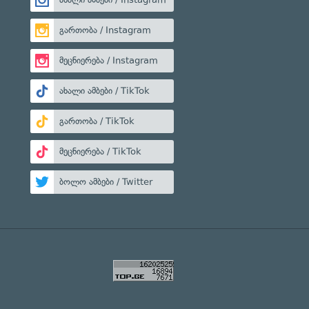
გართობა / Instagram
მეცნიერება / Instagram
ახალი ამბები / TikTok
გართობა / TikTok
მეცნიერება / TikTok
ბოლო ამბები / Twitter