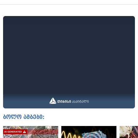
ბოლო ამბები: