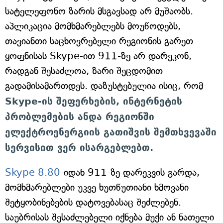
სატელეფონო ზარის მსგავსად არ მუშაობს.
აპლიკაცია მომხმარებლებს მოუწოდებს,
თავიანთი საცხოვრებელი რეგიონის გარეთ
ყოფნისას Skype-ით 911-ზე არ დარეკონ,
რადგან შესაძლოა, ზარი შეცდომით
გადამისამართდეს. დაზუსტებულია ისიც, რომ
Skype-ის შეფერხების, ინტერნეტის
პრობლემების ანდა რეგიონში
ელექტროენერგიის გათიშვის შემთხვევაში
სერვისით ვერ ისარგებლებთ.
Skype 8.80
-იდან 911-ზე დარეკვის გარდა,
მომხმარებლები უკვე ხუთწუთიანი ხმოვანი
შეტყობინებების დატოვებასაც შეძლებენ.
საუბრისას შესაძლებელი იქნება მუქი ან ნათელი