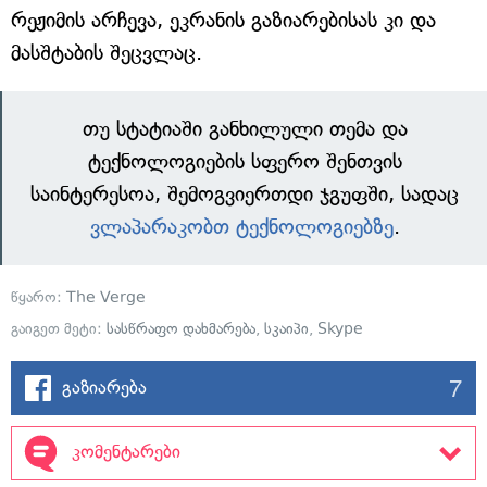
რეჟიმის არჩევა, ეკრანის გაზიარებისას კი და
მასშტაბის შეცვლაც.
თუ სტატიაში განხილული თემა და
ტექნოლოგიების სფერო შენთვის
საინტერესოა, შემოგვიერთდი ჯგუფში, სადაც
ვლაპარაკობთ ტექნოლოგიებზე
.
წყარო:
The Verge
გაიგეთ მეტი:
სასწრაფო დახმარება
,
სკაიპი
,
Skype
7
გაზიარება
კომენტარები