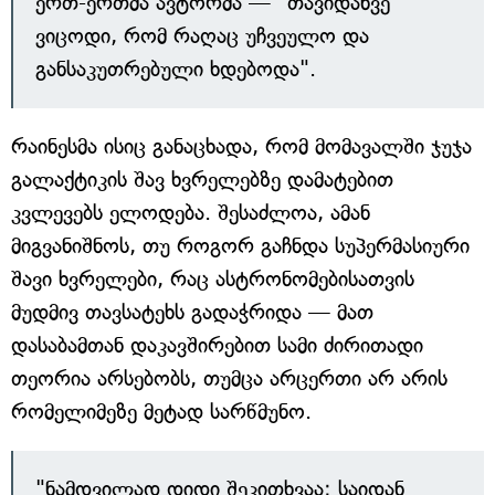
ერთ-ერთმა ავტორმა — "თავიდანვე
ვიცოდი, რომ რაღაც უჩვეულო და
განსაკუთრებული ხდებოდა".
რაინესმა ისიც განაცხადა, რომ მომავალში ჯუჯა
გალაქტიკის შავ ხვრელებზე დამატებით
კვლევებს ელოდება. შესაძლოა, ამან
მიგვანიშნოს, თუ როგორ გაჩნდა სუპერმასიური
შავი ხვრელები, რაც ასტრონომებისათვის
მუდმივ თავსატეხს გადაჭრიდა — მათ
დასაბამთან დაკავშირებით სამი ძირითადი
თეორია არსებობს, თუმცა არცერთი არ არის
რომელიმეზე მეტად სარწმუნო.
"ნამდვილად დიდი შეკითხვაა: საიდან