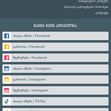
სარედაქციო კოდექსი
მასალის გამოყენების პირობები
კონტაქტი
გაიგე მეტი პირველმა:
ახალი ამბები / Facebook
გართობა / Facebook
მეცნიერება / Facebook
ახალი ამბები / Instagram
გართობა / Instagram
მეცნიერება / Instagram
ახალი ამბები / TikTok