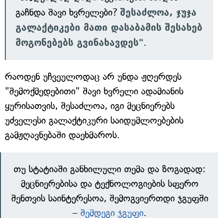
გაჩნდა შავი ხვრელები?
შესაძლოა, ჯუჯა
გალაქტიკები მათი დასაბამის შესახებ
მოგონებებს გვინახავდეს"
.
რაოდენ უჩვეულოდაც არ უნდა ჟღერდეს
"შემოქმედებითი" შავი ხვრელი ადამიანის
ყურისათვის, შესაძლოა, იგი მეცნიერებს
უძველესი გალაქტიკური საიდუმლოებების
გამჟღავნებაში დაეხმაროს.
თუ სტატიაში განხილული თემა და ზოგადად:
მეცნიერებისა და ტექნოლოგიების სფერო
შენთვის საინტერესოა, შემოგვიერთდი ჯგუფში
–
შემდეგი ჯგუფი
.