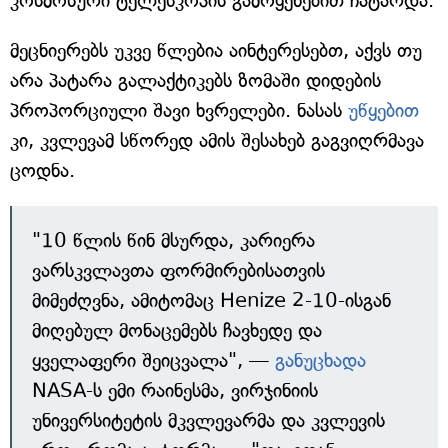
კოსმოსური ტელესკოპის გამოყენებით ჩატარდა.
მეცნიერებს უკვე წლებია აინტერესებთ, აქვს თუ
არა პატარა გალაქტიკებს ზომაში დიდების
პროპორციული შავი ხვრელები. ნასას
უწყებით
კი, კვლევამ სწორედ ამის შესახებ გაგვიღრმავა
ცოდნა.
"10 წლის წინ მსურდა, კარიერა
ვარსკვლავთა ფორმირებისათვის
მიმეძღვნა, ამიტომაც Henize 2-10-ისგან
მიღებულ მონაცემებს ჩავხედე და
ყველაფერი შეიცვალა", —
განუცხადა
NASA-ს ემი რაინესმა, ვირჯინიის
უნივერსიტეტის მკვლევარმა და კვლევის