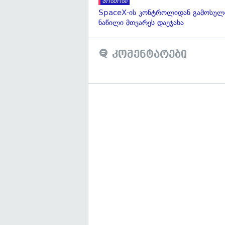
კოსმოსი
SpaceX-ის კონტროლიდან გამოსული
ნაწილი მთვარეს დაეჯახა
კომენტარები