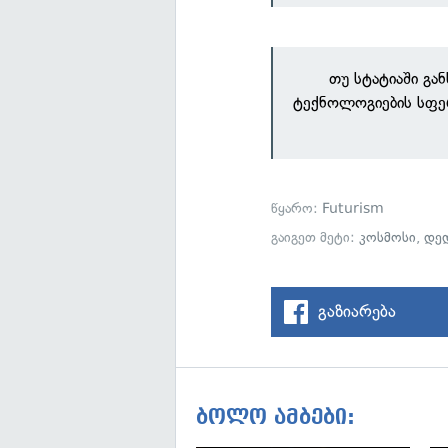
თუ სტატიაში გა
ტექნოლოგიების სფე
წყარო:
Futurism
გაიგეთ მეტი:
კოსმოსი
,
დედ
გაზიარება
ბოლო ამბები: