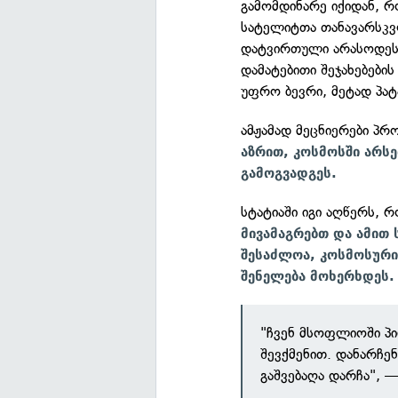
გამომდინარე იქიდან, რ
სატელიტთა თანავარსკვლ
დატვირთული არასოდეს 
დამატებითი შეჯახებები
უფრო ბევრი, მეტად პატ
ამჟამად მეცნიერები პრ
აზრით, კოსმოსში არსე
გამოგვადგეს.
სტატიაში იგი აღწერს, 
მივამაგრებთ და ამით
შესაძლოა, კოსმოსური
შენელება მოხერხდეს.
"ჩვენ მსოფლიოში პ
შევქმენით. დანარჩენი
გაშვებაღა დარჩა", —