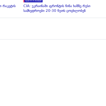
ტერორიზმი
 რაკეტის
CIA: უკრაინაში ფრონტის წინა ხაზზე რუსი
სამხედროები 20-30 წუთს ცოცხლობენ