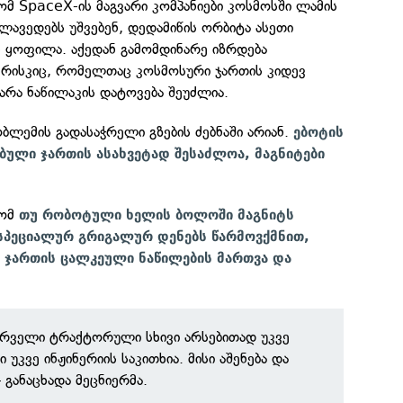
ომ SpaceX-ის მაგვარი კომპანიები კოსმოსში ლამის
ავედებს უშვებენ, დედამიწის ორბიტა ასეთი
ყოფილა. აქედან გამომდინარე იზრდება
ს რისკიც, რომელთაც კოსმოსური ჯართის კიდევ
არა ნაწილაკის დატოვება შეუძლია.
ობლემის გადასაჭრელი გზების ძებნაში არიან.
ებოტის
ბული ჯართის ასახვეტად შესაძლოა, მაგნიტები
რომ
თუ რობოტული ხელის ბოლოში მაგნიტს
 სპეციალურ გრიგალურ დენებს წარმოვქმნით,
 ჯართის ცალკეული ნაწილების მართვა და
ირველი ტრაქტორული სხივი არსებითად უკვე
 უკვე ინჟინერიის საკითხია. მისი აშენება და
 განაცხადა მეცნიერმა.