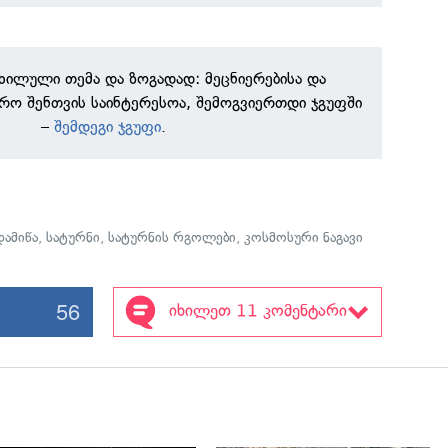
ნხილული თემა და ზოგადად: მეცნიერებისა და
რო შენთვის საინტერესოა, შემოგვიერთდი ჯგუფში
–
შემდეგი ჯგუფი
.
ამიწა
,
სატურნი
,
სატურნის რგოლები
,
კოსმოსური ნაგავი
56
იხილეთ 11 კომენტარი