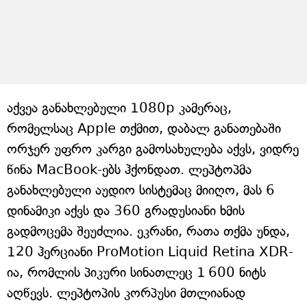
აქვეა განახლებული 1080p კამერაც,
რომელსაც Apple თქმით, დაბალ განათებაში
ორჯერ უფრო კარგი გამოსახულება აქვს, ვიდრე
წინა MacBook-ებს ჰქონდათ. ლეპტოპმა
განახლებული აუდიო სისტემაც მიიღო, მას 6
დინამიკი აქვს და 360 გრადუსიანი ხმის
გადმოცემა შეუძლია. ეკრანი, რათა თქმა უნდა,
120 ჰერციანი ProMotion Liquid Retina XDR-
ია, რომლის პიკური სინათლეც 1 600 ნიტს
აღწევს. ლეპტოპის კორპუსი მთლიანად