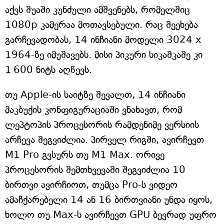
აქვს შუაში კუნძული ამშვენებს, რომელშიც
1080p კამერაა მოთავსებული. რაც შეეხება
გარჩევადობას, 14 ინჩიანი მოდელი 3024 x
1964-ზე იმუშავებს. მისი პიკური სიკაშკაშე კი
1 600 ნიტს აღწევს.
თუ Apple-ის საიტზე შევალთ, 14 ინჩიანი
მაკბუქის კონფიგურაციაში ვნახავთ, რომ
ლეპტოპის პროცესორის რამდენიმე ვერსიის
არჩევა შეგვიძლია. პირველ რიგში, ავირჩევთ
M1 Pro გვსურს თუ M1 Max. ორივე
პროცესორის შემთხვევაში შეგვიძლია 10
ბირთვი ავირჩიოთ, თუმცა Pro-ს ვიდეო
ამაჩქარებელი 14 ან 16 ბირთვიანი უნდა იყოს,
ხოლო თუ Max-ს ავირჩევთ GPU ბევრად უფრო