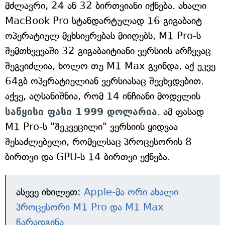
მძლავრი, 24 ან 32 ბირთვიანი იქნება. ახალი
MacBook Pro სტანდარტულად 16 გიგაბაიტ
ოპერატიულ მეხსიერებას მიიღებს, M1 Pro-ს
შემთხვევაში 32 გიგაბაიტიანი ვერსიის არჩევაც
შეგვიძლია, ხოლო თუ M1 Max გვინდა, აქ უკვე
64გბ ოპერატიულიან ვერსიასაც შევხვდებით.
აქვე, აღსანიშნია, რომ 14 ინჩიანი მოდელის
საწყისი ფასი 1 999 დოლარია
. ამ ფასად
M1 Pro-ს "შეკვეცილი" ვერსიის ყიდვაა
შესაძლებელი, რომელსაც პროცესორის 8
ბირთვი და GPU-ს 14 ბირთვი ექნება.
ასევე იხილეთ:
Apple-მა ორი ახალი
პროცესორი M1 Pro და M1 Max
წარადგინა