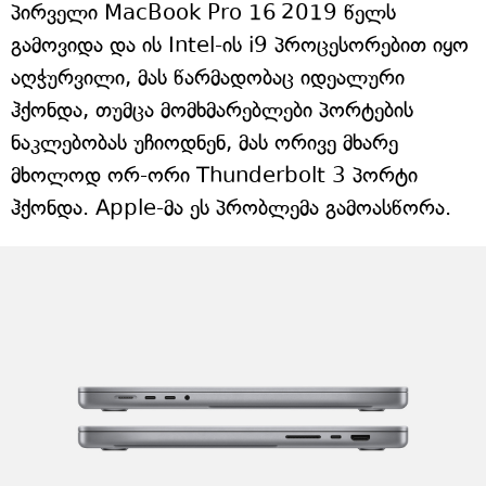
პირველი MacBook Pro 16 2019 წელს
გამოვიდა და ის Intel-ის i9 პროცესორებით იყო
აღჭურვილი, მას წარმადობაც იდეალური
ჰქონდა, თუმცა მომხმარებლები პორტების
ნაკლებობას უჩიოდნენ, მას ორივე მხარე
მხოლოდ ორ-ორი Thunderbolt 3 პორტი
ჰქონდა. Apple-მა ეს პრობლემა გამოასწორა.