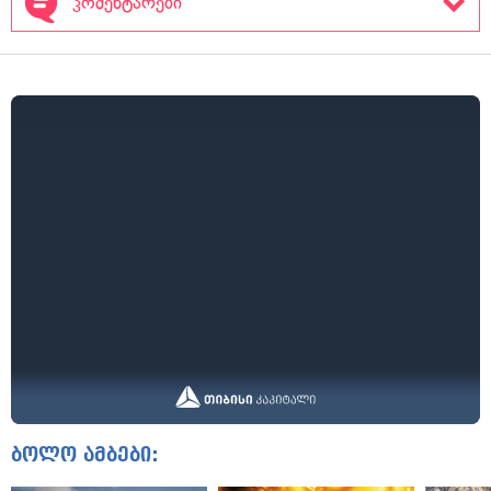
კომენტარები
ბოლო ამბები: