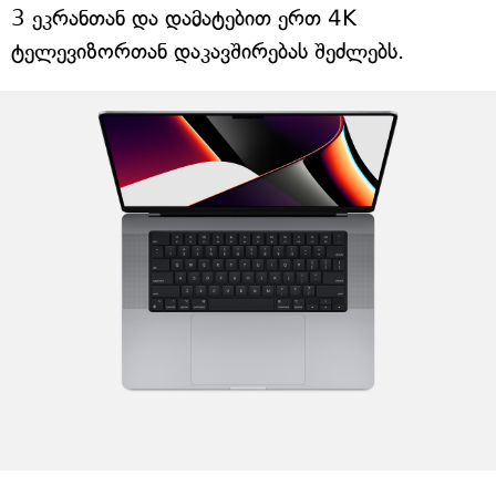
3 ეკრანთან და დამატებით ერთ 4K
ტელევიზორთან დაკავშირებას შეძლებს.