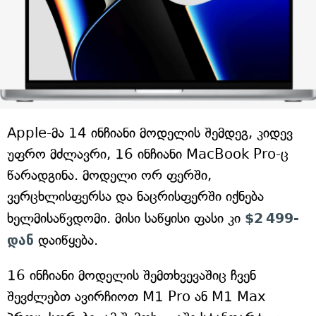
Apple-მა 14 ინჩიანი მოდელის შემდეგ, კიდევ
უფრო მძლავრი, 16 ინჩიანი MacBook Pro-ც
წარადგინა. მოდელი ორ ფერში,
ვერცხლისფერსა და ნაცრისფერში იქნება
ხელმისაწვდომი. მისი საწყისი ფასი კი
$2 499-
დან
დაიწყება.
16 ინჩიანი მოდელის შემთხვევაშიც ჩვენ
შევძლებთ ავირჩიოთ M1 Pro ან M1 Max