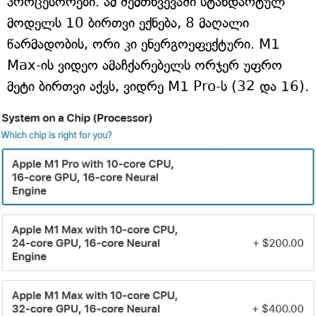
პროცესორები. ამ შემთხვევაში სტანდარტულ
მოდელს 10 ბირთვი ექნება, 8 მაღალი
წარმადობის, ორი კი ენერგოეფექტური. M1
Max-ის ვიდეო ამაჩქარებელს ორჯერ უფრო
მეტი ბირთვი აქვს, ვიდრე M1 Pro-ს (32 და 16).