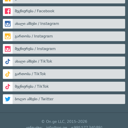
მეცნიერება / Facebook
ახალი ამბები / Instagram
გართობა / Instagram
მეცნიერება / Instagram
ახალი ამბები / TikTok
გართობა / TikTok
მეცნიერება / TikTok
ბოლო ამბები / Twitter
© On.ge LLC, 2015–2026
კონტაქტი:
info@on.ge
+995 577 340 891