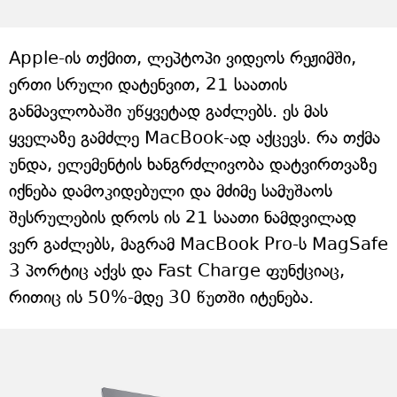
Apple-ის თქმით, ლეპტოპი ვიდეოს რეჟიმში,
ერთი სრული დატენვით, 21 საათის
განმავლობაში უწყვეტად გაძლებს. ეს მას
ყველაზე გამძლე MacBook-ად აქცევს. რა თქმა
უნდა, ელემენტის ხანგრძლივობა დატვირთვაზე
იქნება დამოკიდებული და მძიმე სამუშაოს
შესრულების დროს ის 21 საათი ნამდვილად
ვერ გაძლებს, მაგრამ MacBook Pro-ს MagSafe
3 პორტიც აქვს და Fast Charge ფუნქციაც,
რითიც ის 50%-მდე 30 წუთში იტენება.