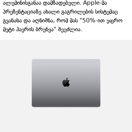
ალუმინისგანაა დამზადებული. Apple-მა
პრეზენტაციაზე ახალი გაგრილების სისტემაც
გვანახა და აღნიშნა, რომ მას "50%-ით უფრო
მეტი ჰაერის ბრუნვა" შეუძლია.