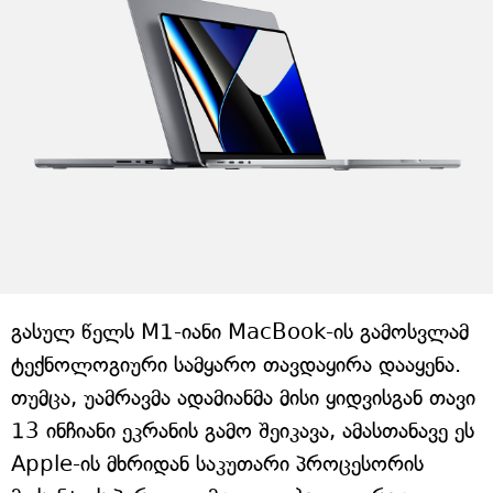
გასულ წელს M1-იანი MacBook-ის გამოსვლამ
ტექნოლოგიური სამყარო თავდაყირა დააყენა.
თუმცა, უამრავმა ადამიანმა მისი ყიდვისგან თავი
13 ინჩიანი ეკრანის გამო შეიკავა, ამასთანავე ეს
Apple-ის მხრიდან საკუთარი პროცესორის