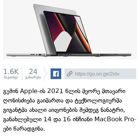
1.6K
24
წაკითხვა
გაზიარება
გუშინ Apple-ის 2021 წლის მეორე მთავარი
ღონისძიება გაიმართა და ტექნოლოგიურმა
გიგანტმა ახალი აიფონების შემდეგ ნანატრი,
განახლებული 14 და 16 ინჩიანი MacBook Pro-
ები წარადგინა.