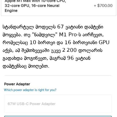
სტანდარტულ მოდელს 67 ვატიანი დამტენი
მოყვება. თუ "ნამდვილ" M1 Pro-ს აირჩევთ,
რომელსაც 10 ბირთვი და 16 ბირთვიანი GPU
აქვს, ამ შემთხვევაში უკვე 2 200 დოლარის
გადახდა მოგიწევთ, მაგრამ 96 ვატიან
დამტენსაც მიიღებთ.