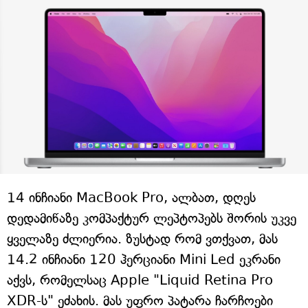
14 ინჩიანი MacBook Pro, ალბათ, დღეს
დედამიწაზე კომპაქტურ ლეპტოპებს შორის უკვე
ყველაზე ძლიერია. ზუსტად რომ ვთქვათ, მას
14.2 ინჩიანი 120 ჰერციანი Mini Led ეკრანი
აქვს, რომელსაც Apple "Liquid Retina Pro
XDR-ს" ეძახის. მას უფრო პატარა ჩარჩოები