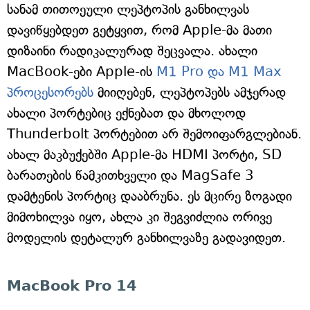
სანამ თითოეული ლეპტოპის განხილვას
დავიწყებდეთ გეტყვით, რომ Apple-მა მათი
დიზაინი რადიკალურად შეცვალა. ახალი
MacBook-ები Apple-ის
M1 Pro და M1 Max
პროცესორებს
მიიღებენ, ლეპტოპებს ამჯერად
ახალი პორტებიც ექნებათ და მხოლოდ
Thunderbolt პორტებით არ შემოიფარგლებიან.
ახალ მაკბუქებში Apple-მა HDMI პორტი, SD
ბარათების წამკითხველი და MagSafe 3
დამტენის პორტიც დააბრუნა. ეს მცირე ზოგადი
მიმოხილვა იყო, ახლა კი შეგვიძლია ორივე
მოდელის დეტალურ განხილვაზე გადავიდეთ.
MacBook Pro 14