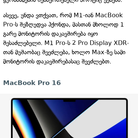
ასევე, უნდა ვთქვათ, რომ M1-იან MacBook
Pro-ს შეზღუდვა ჰქონდა, მასთან მხოლოდ 1
გარე მონიტორის დაკავშირება იყო
შესაძლებელი. M1 Pro-ს 2 Pro Display XDR-
თან მუშაობაც შეეძლება, ხოლო Max-ზე სამი
მონიტორის დაკავშირებასაც შევძლებთ.
MacBook Pro 16