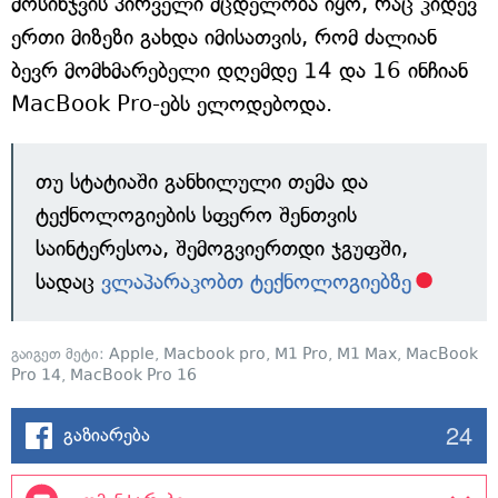
მოსინჯვის პირველი მცდელობა იყო, რაც კიდევ
ერთი მიზეზი გახდა იმისათვის, რომ ძალიან
ბევრ მომხმარებელი დღემდე 14 და 16 ინჩიან
MacBook Pro-ებს ელოდებოდა.
თუ სტატიაში განხილული თემა და
ტექნოლოგიების სფერო შენთვის
საინტერესოა, შემოგვიერთდი ჯგუფში,
სადაც
ვლაპარაკობთ ტექნოლოგიებზე
გაიგეთ მეტი:
Apple
,
Macbook pro
,
M1 Pro
,
M1 Max
,
MacBook
Pro 14
,
MacBook Pro 16
24
გაზიარება