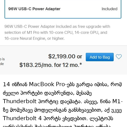
14 ინჩიან MacBook Pro-ებს გარდა იმისა, რომ
ძველი პორტები დაუბრუნდა, მესამე
Thunderbolt პორტიც დაემატა. ასევე, წინა M1-
ზე მომუშავე მოდელისგან განსხვავებით, აქ უკვე
Thunderbolt 4 პორტს ვხვდებით. ლეპტოპს
ყურსასმენის შესაერთებელი პორტიც ექნება.