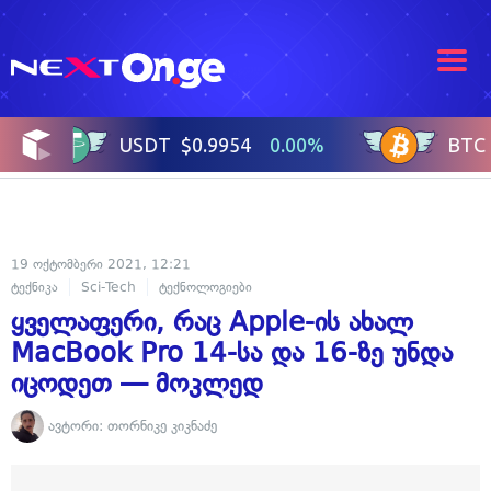
19 ოქტომბერი 2021, 12:21
ტექნიკა
Sci-Tech
ტექნოლოგიები
ყველაფერი, რაც Apple-ის ახალ
MacBook Pro 14-სა და 16-ზე უნდა
იცოდეთ — მოკლედ
ავტორი:
თორნიკე კიკნაძე