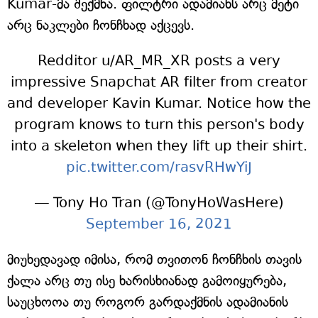
Kumar-მა შექმნა. ფილტრი ადამიანს არც მეტი
არც ნაკლები ჩონჩხად აქცევს.
Redditor u/AR_MR_XR posts a very
impressive Snapchat AR filter from creator
and developer Kavin Kumar. Notice how the
program knows to turn this person's body
into a skeleton when they lift up their shirt.
pic.twitter.com/rasvRHwYiJ
— Tony Ho Tran (@TonyHoWasHere)
September 16, 2021
მიუხედავად იმისა, რომ თვითონ ჩონჩხის თავის
ქალა არც თუ ისე ხარისხიანად გამოიყურება,
საუცხოოა თუ როგორ გარდაქმნის ადამიანის