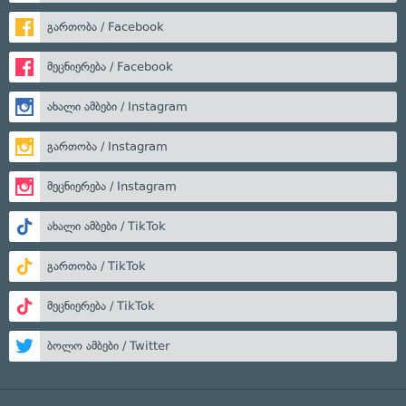
გართობა / Facebook
მეცნიერება / Facebook
ახალი ამბები / Instagram
გართობა / Instagram
მეცნიერება / Instagram
ახალი ამბები / TikTok
გართობა / TikTok
მეცნიერება / TikTok
ბოლო ამბები / Twitter