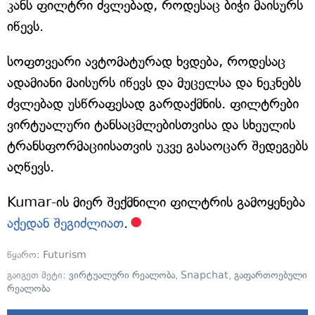
კანს ფილტრი ძვლებად, როდესაც ბიჭი მაისურს
იწევს.
სოფთვეარი ავტომატურად ხვდება, როდესაც
ადამიანი მაისურს იწევს და მუცელსა და ნეკნებს
ძვლებად უსწრაფესად გარდაქმნის. ფილტრები
ვირტუალური ტანსაცმლებისთვისა და სხეულის
ტრანსფორმაციისათვის უკვე გასაოცარ შედეგებს
აღწევს.
Kumar-ის მიერ შექმნილი ფილტრის გამოყენება
აქედან შეგიძლიათ
.
წყარო:
Futurism
გაიგეთ მეტი:
ვირტუალური რეალობა
,
Snapchat
,
გაფართოებული
რეალობა