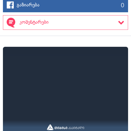
0
გაზიარება
კომენტარები