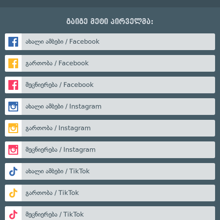
გაიგე მეტი პირველმა:
ახალი ამბები / Facebook
გართობა / Facebook
მეცნიერება / Facebook
ახალი ამბები / Instagram
გართობა / Instagram
მეცნიერება / Instagram
ახალი ამბები / TikTok
გართობა / TikTok
მეცნიერება / TikTok