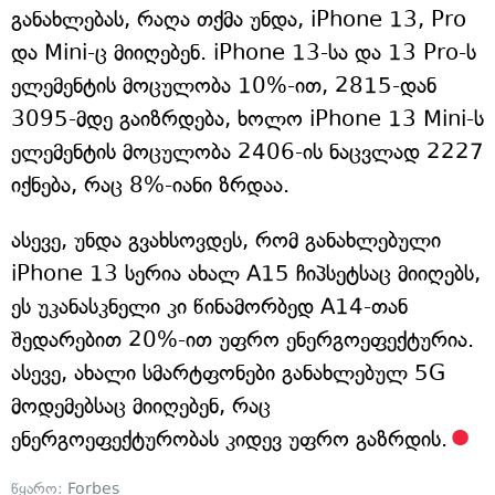
განახლებას, რაღა თქმა უნდა, iPhone 13, Pro
და Mini-ც მიიღებენ. iPhone 13-სა და 13 Pro-ს
ელემენტის მოცულობა 10%-ით, 2815-დან
3095-მდე გაიზრდება, ხოლო iPhone 13 Mini-ს
ელემენტის მოცულობა 2406-ის ნაცვლად 2227
იქნება, რაც 8%-იანი ზრდაა.
ასევე, უნდა გვახსოვდეს, რომ განახლებული
iPhone 13 სერია ახალ A15 ჩიპსეტსაც მიიღებს,
ეს უკანასკნელი კი წინამორბედ A14-თან
შედარებით 20%-ით უფრო ენერგოეფექტურია.
ასევე, ახალი სმარტფონები განახლებულ 5G
მოდემებსაც მიიღებენ, რაც
ენერგოეფექტურობას კიდევ უფრო გაზრდის.
წყარო:
Forbes