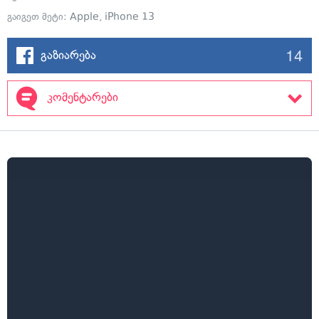
გაიგეთ მეტი:
Apple
,
iPhone 13
14
გაზიარება
კომენტარები