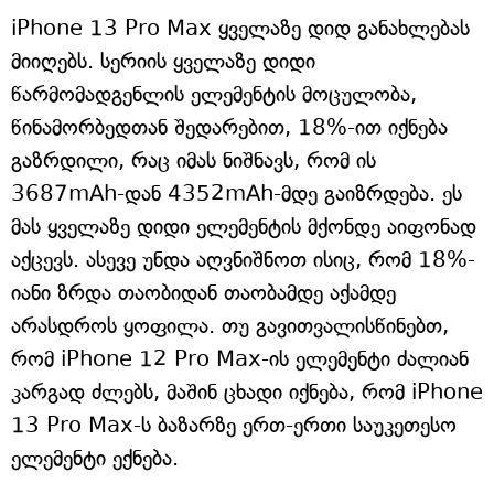
iPhone 13 Pro Max ყველაზე დიდ განახლებას
მიიღებს. სერიის ყველაზე დიდი
წარმომადგენლის ელემენტის მოცულობა,
წინამორბედთან შედარებით, 18%-ით იქნება
გაზრდილი, რაც იმას ნიშნავს, რომ ის
3687mAh-დან 4352mAh-მდე გაიზრდება. ეს
მას ყველაზე დიდი ელემენტის მქონდე აიფონად
აქცევს. ასევე უნდა აღვნიშნოთ ისიც, რომ 18%-
იანი ზრდა თაობიდან თაობამდე აქამდე
არასდროს ყოფილა. თუ გავითვალისწინებთ,
რომ iPhone 12 Pro Max-ის ელემენტი ძალიან
კარგად ძლებს, მაშინ ცხადი იქნება, რომ iPhone
13 Pro Max-ს ბაზარზე ერთ-ერთი საუკეთესო
ელემენტი ექნება.