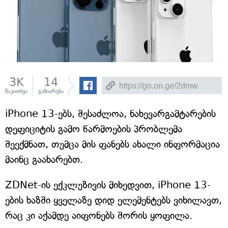
3K
14
წაკითხვა
გაზიარება
iPhone 13-ებს, შესაძლოა, ნახევარგამტარების
დეფიციტის გამო წარმოების პრობლემა
შეექმნათ, თუმცა მის ფანებს ახალი ინფორმაცია
მაინც გაახარებთ.
ZDNet-ის ექკლუზივის მიხედვით, iPhone 13-
ების ხაზში ყველაზე დიდ ელემენტებს ვიხილავთ,
რაც კი აქამდე აიფონებს შორის ყოფილა.