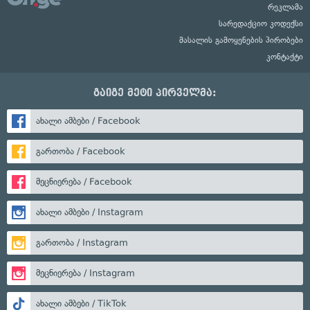
რეკლამა
სარედაქციო კოდექსი
მასალის გამოყენების პირობები
კონტაქტი
გაიგე მეტი პირველმა:
ახალი ამბები / Facebook
გართობა / Facebook
მეცნიერება / Facebook
ახალი ამბები / Instagram
გართობა / Instagram
მეცნიერება / Instagram
ახალი ამბები / TikTok