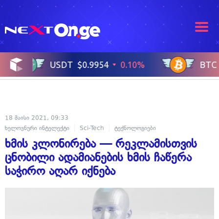
18 მაისი 2021, 09:33
ხელოვნური ინტელექტი
Sci-Tech
ტექნოლოგიები
ხმის კლონირება — რეკლამისთვის
ცნობილი ადამიანების ხმის ჩაწერა
საჭირო აღარ იქნება