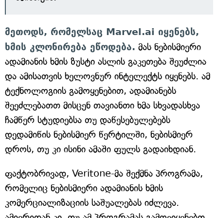
მეთოდს, რომელსაც Marvel.ai იყენებს,
ხმის კლონირება ეწოდება.
მას ნებისმიერი
ადამიანის ხმის ზუსტი ასლის გაკეთება შეუძლია
და ამისათვის ხელოვნურ ინტელექტს იყენებს. ამ
ტექნოლოგიის გამოყენებით, ადამიანებს
შეეძლებათთ მისცენ თავიანთი ხმა სხვადასხვა
ჩამწერ სტუდიებსა თუ დაწესებულებებს
დედამიწის ნებისმიერ წერტილში, ნებისმიერ
დროს, თუ კი ისინი ამაში ფულს გადაიხდიან.
ფაქტობრივად, Veritone-მა შექმნა პროგრამა,
რომელიც ნებისმიერი ადამიანის ხმის
კომერციალიზაციის საშუალებას იძლევა.
ამიერიდან კი, თუ ამ პროგრამას გამოვიყენებთ,