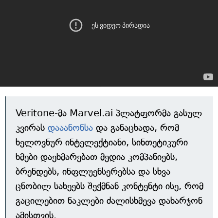
Veritone-მა Marvel.ai პლატფორმა გასულ
კვირას
დააანონსა
და განაცხადა, რომ
ხელოვნურ ინტელექტიანი, სინთეტიკური
ხმები დაეხმარებათ მედია კომპანიებს,
ბრენდებს, ინფლუენსერებსა და სხვა
ცნობილ სახეებს შექმნან კონტენტი ისე, რომ
გაცილებით ნაკლები ძალისხმევა დახარჯონ
ამისთვის.