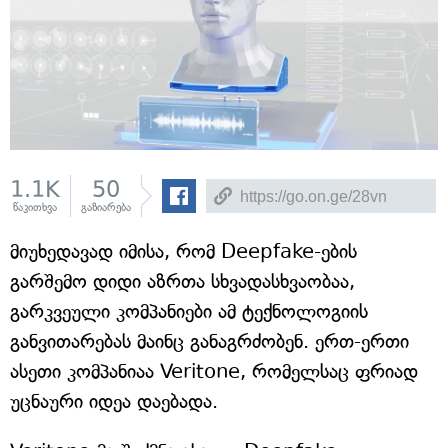
1.1K
50
წაკითხვა
გაზიარება
მიუხედავად იმისა, რომ Deepfake-ების
გარშემო დიდი აზრთა სხვადასხვაობაა,
გარკვეული კომპანიები ამ ტექნოლოგიის
განვითარებას მაინც განაგრძობენ. ერთ-ერთი
ასეთი კომპანიაა Veritone, რომელსაც ფრიად
უცნაური იდეა დაებადა.