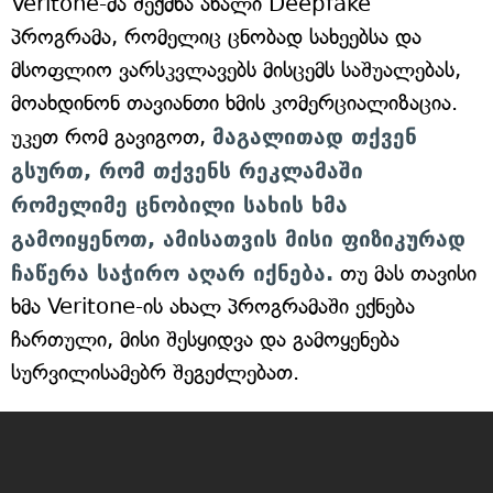
Veritone-მა შექმნა ახალი Deepfake
პროგრამა, რომელიც ცნობად სახეებსა და
მსოფლიო ვარსკვლავებს მისცემს საშუალებას,
მოახდინონ თავიანთი ხმის კომერციალიზაცია.
უკეთ რომ გავიგოთ,
მაგალითად თქვენ
გსურთ, რომ თქვენს რეკლამაში
რომელიმე ცნობილი სახის ხმა
გამოიყენოთ, ამისათვის მისი ფიზიკურად
ჩაწერა საჭირო აღარ იქნება.
თუ მას თავისი
ხმა Veritone-ის ახალ პროგრამაში ექნება
ჩართული, მისი შესყიდვა და გამოყენება
სურვილისამებრ შეგეძლებათ.