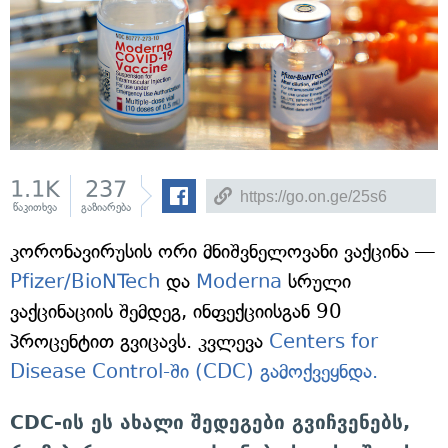
1.1K
237
წაკითხვა
გაზიარება
კორონავირუსის ორი მნიშვნელოვანი ვაქცინა —
Pfizer/BioNTech
და
Moderna
სრული
ვაქცინაციის შემდეგ, ინფექციისგან 90
პროცენტით გვიცავს. კვლევა
Centers for
Disease Control-ში (CDC) გამოქვეყნდა.
CDC-ის ეს ახალი შედეგები გვიჩვენებს,