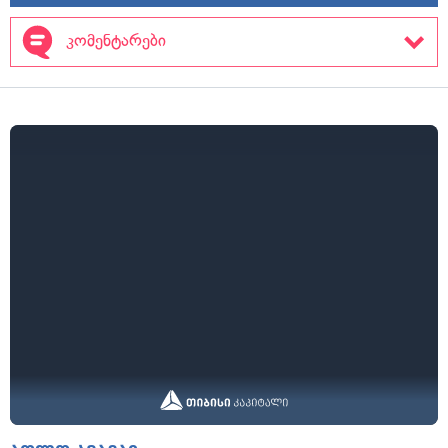
კომენტარები