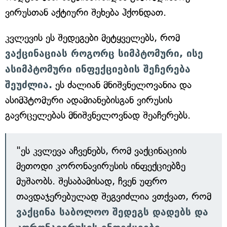
ვირუსთან აქტიური შეხება ჰქონდათ.
კვლევის ეს შედეგები მეტყველებს, რომ
ვაქცინაციას როგორც სიმპტომური, ისე
ასიმპტომური ინფექციების შეჩერება
შეუძლია.
ეს ძალიან მნიშვნელოვანია და
ასიმპტომური ადამიანებისგან ვირუსის
გავრცელებას მნიშვნელოვნად შეაჩერებს.
"ეს კვლევა აჩვენებს, რომ ვაქცინაციის
მეთოდი კორონავირუსის ინფექციებზე
მუშაობს. შესაბამისად, ჩვენ უფრო
თავდაჯერებულად შეგვიძლია ვთქვათ, რომ
ვაქცინა საბოლოო შედეგს დადებს და