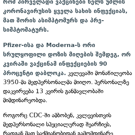
რომ პირველადი ვაქცინები ხელს უშლის
კორონავირუსის ყველა სახის ინფექციას,
მათ შორის ასიმპტომურს და პრე-
სიმპტომატურს.
Pfizer-ისა და Moderna-ს ორი
სრულყოფილი დოზის მიღების შემდეგ, ორ
კვირაში ვაქცინამ ინფექციების 90
პროცენტი დაბლოკა.
კვლევაში მონაწილეობა
3950-მა მედპერსონალმა მიიღო. პერსონალზე
დაკვირვება 13 კვირის განმავლობაში
მიმდინარეობდა.
როგორც CDC-ში ამბობენ, კვლევისთვის
მედპერსონალი სპეციალურად შეარჩიეს,
რადგან მათ საქმიანობიდან გამომდინარე