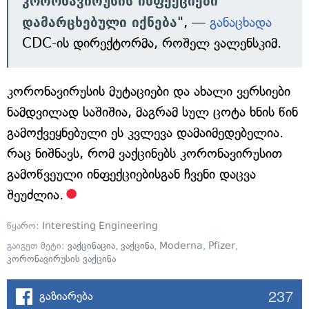
კორონავირუსის ინფექციები
დამარცხებული იქნება
", —
განაცხადა
CDC-ის დირექტორმა, როშელ ვალენსკიმ.
კორონავირუსის მუტაციები და ახალი ვერსიები
ნამდვილად საშიშია, მაგრამ სულ ცოტა ხნის წინ
გამოქვეყნებული ეს კვლევა დამაიმედებელია.
რაც ნიშნავს, რომ ვაქცინებს კორონავირუსით
გამოწვეული ინფექციებისგან ჩვენი დაცვა
შეუძლია.
წყარო:
Interesting Engineering
გაიგეთ მეტი:
ვაქცინაცია
,
ვაქცინა
,
Moderna
,
Pfizer
,
კორონავირუსის ვაქცინა
237
გაზიარება