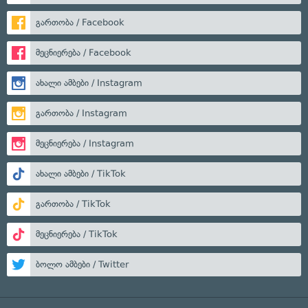
გართობა / Facebook
მეცნიერება / Facebook
ახალი ამბები / Instagram
გართობა / Instagram
მეცნიერება / Instagram
ახალი ამბები / TikTok
გართობა / TikTok
მეცნიერება / TikTok
ბოლო ამბები / Twitter