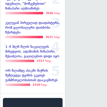
იდუმალი, "მოჩვენებითი"
წინაპარი აღმოაჩინეს
3646
ნახვა
კვლევამ პირველად დაადასტურა,
რომ გლობალური დათბობა
ჩქარდება
3621
ნახვა
1.4 მლნ წლის ნაკვალევის
მიხედვით, ადამიანის წინაპარი,
შესაძლოა, გაცილებით დიდი იყო
2727
ნახვა
ორ წლამდე ასაკში შაქრის
შეზღუდვა ტვინის უკეთეს
ჯანმრთელობასთან დააკავშირეს
2310
ნახვა