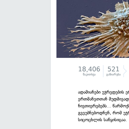
18,406
521
წაკითხვა
გაზიარება
ადამიანები უჯრედების 
ერთმანეთთან მუდმივად
ნივთიერებებს... წარმო
გვეუბნებოდნენ, რომ უ
სიცოცხლის საწყისიცაა.