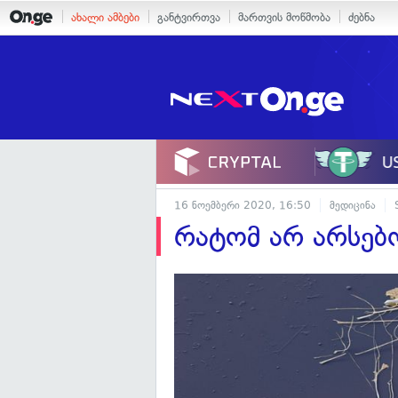
ახალი ამბები
განტვირთვა
მართვის მოწმობა
ძებნა
16 ნოემბერი 2020, 16:50
მედიცინა
რატომ არ არსებ