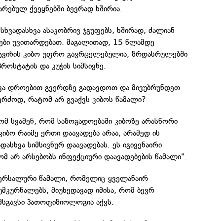
არებულ ქვეყნებში ბევრად ხშირია.
 სხვადასხვა ასაკობრივ ჯგუფებს, ხშირად, ძალიან
ეები უვითარდებათ. მაგალითად, 15 წლამდე
ა ტვინის კიბო უფრო გავრცელებულია, ზრდასრულებში
როსტატის და კუჭის სიმსივნე.
ვა დროებით გვერდზე გადავდოთ და მივუბრუნდეთ
კერძოდ, რატომ არ გვაქვს კიბოს წამალი?
ტომ სვამენ, რომ საზოგადოებაში კიბოზე არასწორი
კიბო რაიმე ერთი დაავადება არაა, არამედ ის
დასხვა სიმსივნურ დაავადებას. ეს იგივენაირი
მ არ არსებობს ინფექციური დაავადებების წამალი".
ვერსალური წამალი, რომელიც ყველანაირ
უმკურნალებს, მიუხედავად იმისა, რომ ბევრ
მსგავსი პათოფიზიოლოგია აქვს.