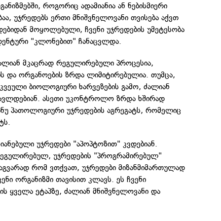
ანიზმებში, როგორიც ადამიანია ან ნებისმიერი
აა, უჯრედებს ერთი მნიშვნელოვანი თვისება აქვთ
ადებიდან მოყოლებული, ჩვენი უჯრედების უმეტესობა
დენტური "კლონებით" ჩანაცვლდა.
ძალიან მკაცრად რეგულირებული პროცესია,
ის და ორგანოების ზრდა ლიმიტირებულია. თუმცა,
რკვეული ბიოლოგიური ხარვეზების გამო, ძალიან
ავლდებიან. ასეთი უკონტროლო ზრდა ხშირად
 ანუ პათოლოგიური უჯრედების აგრეგატს, რომელიც
ტს.
ანებული უჯრედები "აპოპტოზით" კვდებიან.
რეგულირებულ, უჯრედების "პროგრამირებულ"
ვაგვარად რომ ვთქვათ, უჯრედები მიზანმიმართულად
ვენი ორგანიზმი თავისით კლავს. ეს ჩვენი
ს ყველა ეტაპზე, ძალიან მნიშვნელოვანი და