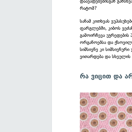
დაავადებებისგან განსხ
რატომ?
სანამ კითხვას ვუპასუხ
ფარგლებში, კიბოს ვეძახ
გამოირჩევა უჯრედების
ორგანოებსა და ქსოვილ
სიმსივნე კი სიმსივნურ
ვითარდება და სხეულის
რა ვიცით და ა