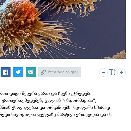
ერთი დიდი შეკვრა ვართ და ჩვენი უჯრედები
 ურთიერთქმედებენ, ცვლიან "ინფორმაციას",
ქმნიან ქსოვილებსა და ორგანოებს. სკოლაში ხშირად
ჯრედი სიცოცხლის ყველაზე მარტივი ერთეულია და ის