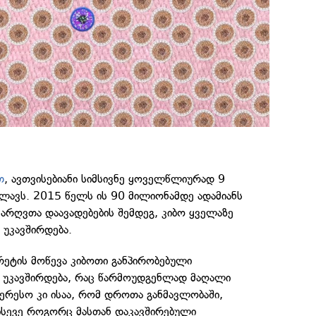
თ
, ავთვისებიანი სიმსივნე ყოველწლიურად 9
ლავს. 2015 წელს ის 90 მილიონამდე ადამიანს
არღვთა დაავადებების შემდეგ, კიბო ყველაზე
 უკავშირდება.
არეტის მოწევა კიბოთი განპირობებული
 უკავშირდება, რაც წარმოუდგენლად მაღალი
ტერესო კი ისაა, რომ დროთა განმავლობაში,
, ისევე როგორც მასთან დაკავშირებული