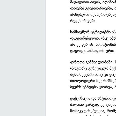
მაგალითისთვის, ადამია
თითები გვივითარდება, 
არსებული შემაერთებელ
რეგენირდება.
სიმსივნურ უჯრედებში ა
დაგვიანებულია, რაც იმა
არ კვდებიან. აპოპტოზი
დაყოფა სიმსივნის ერთ-
დროთა განმავლობაში, ს
როგორც გენეტიკურ მექა
შემთხვევაში ისიც კი ვი
ბიოლოგიური მექანიზმებ
ბევრს უჩნდება კითხვა, 
ვაქცინაცია და ანტიბიო
ძალიან კარგად გვიცავს,
მომაკვდინებელია, რომე