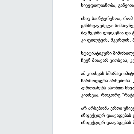
სიკვდილიანობა, განვით
ისიც საინტერესოა, რომ
განსხვავებული სიმსივნ
ბავშვებში ლეიკემია დ
კი ფილტვის, მკერდის, პ
სტატისტიკური მიმოხილ
ჩვენ მთავარ კითხვას, 
ამ კითხვას ხშირად იმი
წარმოდგენა არსებობს. 
აერთიანებს ასობით სხვა
კითხვაა, როგორც "რატო
არ არსებობს ერთი უნი
ინფექციურ დაავადებას 
ინფექციურ დაავადებას 