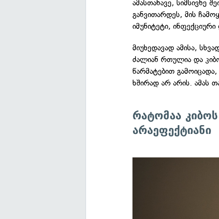
ამასთანავე, სიმსივნე შ
განვითარდეს, მის ჩამო
იმუნიტეტი, ინფექციური 
მიუხედავად ამისა, სხვა
ძალიან რთულია და კიბ
წარმატებით გამოიცადა,
ხშირად არ არის. ამას თა
რატომაა კიბო
არაეფექტიანი