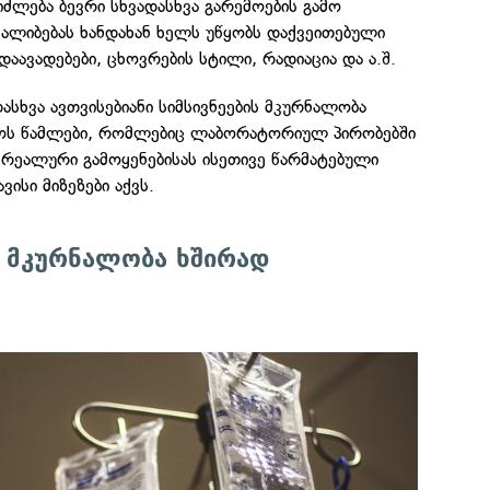
ეიძლება ბევრი სხვადასხვა გარემოების გამო
ყალიბებას ხანდახან ხელს უწყობს დაქვეითებული
დაავადებები, ცხოვრების სტილი, რადიაცია და ა.შ.
დასხვა ავთვისებიანი სიმსივნეების მკურნალობა
ოს წამლები, რომლებიც ლაბორატორიულ პირობებში
 რეალური გამოყენებისას ისეთივე წარმატებული
ვისი მიზეზები აქვს.
ს მკურნალობა ხშირად