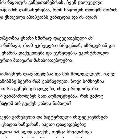
ნის ნაყოფის განვითარებისას, ჩვენ ცალკეული
რაც იმის დამსახურებაა, რომ ნაყოფის თითებს შორის
ი ქსოვილი აპოპტოზს განიცდის და ის აღარ
პოპტოზის უნარი ხშირად დაქვეითებული ან
ს ნიშნავს, რომ უჯრედები იზრდებიან, იზრდებიან და
ს უნარის დაქვეითება და უჯრედების უკონტროლო
ერთი მთავარი მახასიათებლებია.
იმსივნურ დაავადებებსა და მის მოლეკულურ, ისევე
ნიზმზე ბევრი რამ ვისწავლეთ. ზოგი სიმსივნის
ცით რა გენები და ცილები, ისევე როგორც რა
ი განაპირობებენ მათ აღმოცენებას, რის გამოც
რატომ არ გვაქვს კიბოს წამალი?
ტიკები ვირუსული და ბაქტერიული ინფექციებისგან
 ცხადია ხანდახან, ისეთი დაავადებებიც
ლთა წამალიც გვაქვს, თუმცა სხვადასხვა