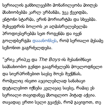
სერიალის განხილვებში მონაწილეობა მიიღეს
მსახიობებმა კარლ ურბანმა, ჯეკ ქუეიდმა,
ენტონი სტარმა, ერინ მორიარტმა და სხვებმა.
შეხვედრის ბოლოს კი აღმასრულებელმა
პროდიუსერებმა სეთ როგენმა და ივენ
გოლდბერგმა
დააანონსეს
, რომ სერიალი მესამე
სეზონით გაგრძელდება.
"ერიკ კრიპკე და
The Boys
-ის შესანიშნავი
სამსახიობო გუნდი გააგრძელებს მოულოდნელი
და სიურპრიზებით სავსე შოუს შექმნას,
რომელიც ისეთი აუცილებლად სანახავი
დეტალებით იქნება კვლავაც სავსე, რამაც ეს
სერიალი თავიდანვე მსოფლიო ჰიტად აქცია.
თავადაც ერთი სული გვაქვს, რომ გავიგოთ, თუ