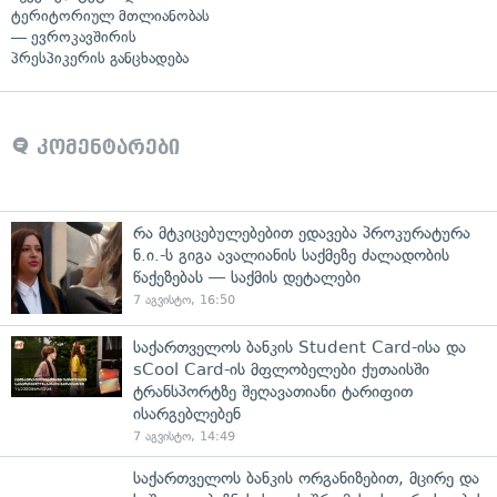
ტერიტორიულ მთლიანობას
— ევროკავშირის
პრესპიკერის განცხადება
კომენტარები
რა მტკიცებულებებით ედავება პროკურატურა
ნ.ი.-ს გიგა ავალიანის საქმეზე ძალადობის
წაქეზებას — საქმის დეტალები
7 აგვისტო, 16:50
საქართველოს ბანკის Student Card-ისა და
sCool Card-ის მფლობელები ქუთაისში
ტრანსპორტზე შეღავათიანი ტარიფით
ისარგებლებენ
7 აგვისტო, 14:49
საქართველოს ბანკის ორგანიზებით, მცირე და