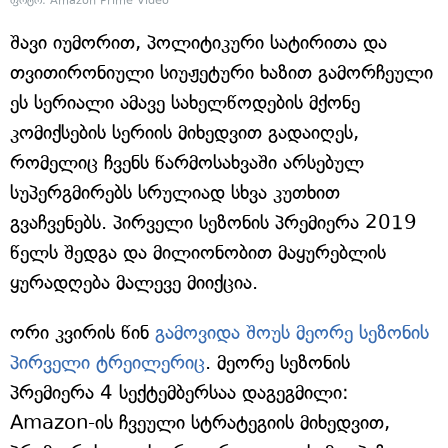
ფოტო: Amazon Prime Video
შავი იუმორით, პოლიტიკური სატირითა და
თვითირონიული სიუჟეტური ხაზით გამორჩეული
ეს სერიალი ამავე სახელწოდების მქონე
კომიქსების სერიის მიხედვით გადაიღეს,
რომელიც ჩვენს წარმოსახვაში არსებულ
სუპერგმირებს სრულიად სხვა კუთხით
გვაჩვენებს. პირველი სეზონის პრემიერა 2019
წელს შედგა და მილიონობით მაყურებლის
ყურადღება მალევე მიიქცია.
ორი კვირის წინ
გამოვიდა შოუს მეორე სეზონის
პირველი ტრეილერიც
. მეორე სეზონის
პრემიერა 4 სექტემბერსაა დაგეგმილი:
Amazon-ის ჩვეული სტრატეგიის მიხედვით,