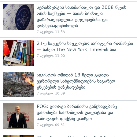
სტრასბურგის სასამართლო და 2008 წლის
ომის საქმეები — საიას ბრძოლა
დაზარალებულთა უფლებებისა და
კომპენსაციებისთვის
7 აგვისტო, 11:53
21-ე საუკუნის საუკეთესო თრილერი რომანები
— ნახეთ The New York Times-ის სია
7 აგვისტო, 11:00
აგვისტოს ომიდან 18 წელი გავიდა —
ევროპული სახელმწიფოების საგარეო
უწყებების განცხადებები
7 აგვისტო, 10:39
POG: გიორგი ბარამიძის განცხადებაზე
გამოძიება სამშობლოს ღალატისა და
საბოტაჟის ფაქტზე დაიწყო
7 აგვისტო, 09:31