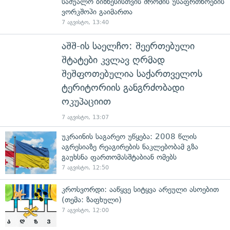
საშუალო ბიზნესისთვის შრომის უსაფრთხოების
ვორკშოპი გაიმართა
7 აგვისტო, 13:40
აშშ-ის საელჩო: შეერთებული
შტატები კვლავ ღრმად
შეშფოთებულია საქართველოს
ტერიტორიის განგრძობადი
ოკუპაციით
7 აგვისტო, 13:07
უკრაინის საგარეო უწყება: 2008 წლის
აგრესიაზე რეაგირების ნაკლებობამ გზა
გაუხსნა ფართომასშტაბიან ომებს
7 აგვისტო, 12:50
კროსვორდი: ააწყვე სიტყვა არეული ასოებით
(თემა: ზაფხული)
7 აგვისტო, 12:00