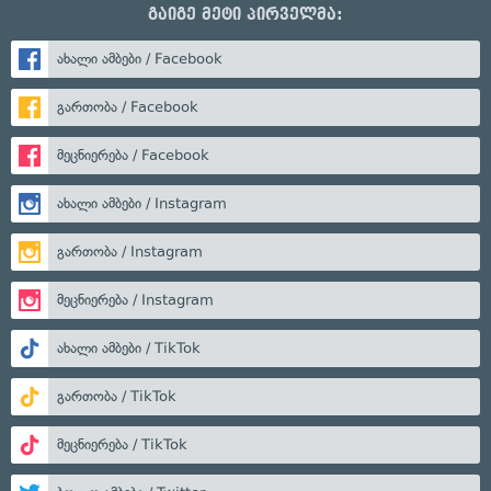
გაიგე მეტი პირველმა:
ახალი ამბები / Facebook
გართობა / Facebook
მეცნიერება / Facebook
ახალი ამბები / Instagram
გართობა / Instagram
მეცნიერება / Instagram
ახალი ამბები / TikTok
გართობა / TikTok
მეცნიერება / TikTok