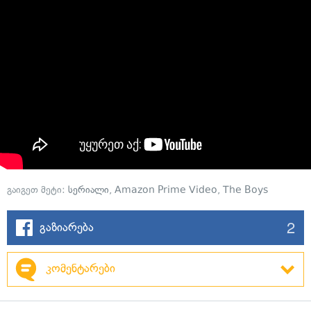
გაიგეთ მეტი:
სერიალი
,
Amazon Prime Video
,
The Boys
2
გაზიარება
კომენტარები