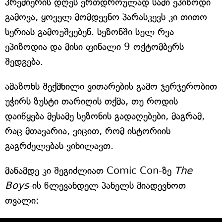
პრემიერის დღეს ერთდროულად სამი ეპიზოდი
გამოვა, ყოველ მომდევნო პარასკევს კი თითო
სერიას გამოუშვებენ. სეზონში სულ რვა
ეპიზოდია და მისი ფინალი 9 ოქტომბერს
შედგება.
ამაზონს შექმნილი ვითარების გამო ჯერჯერობით
უჭირს ზუსტი თარიღის თქმა, თუ როდის
დაიწყება მესამე სეზონის გადაღებები, მაგრამ,
რაც მთავარია, ვიცით, რომ ისტორიის
გაგრძელებას ვიხილავთ.
მანამდე კი შეგიძლიათ Comic Con-ზე
The
Boys
-ის წლევანდელ პანელს მიადევნოთ
თვალი: