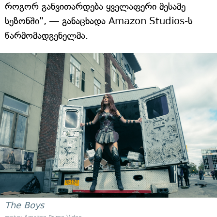
როგორ განვითარდება ყველაფერი მესამე
სეზონში", — განაცხადა Amazon Studios-ს
წარმომადგენელმა.
The Boys