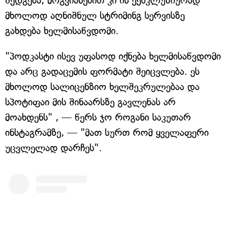
შედგება, მოგვიანებით კი ის ექსკლუზიურად
მხოლოდ აღნიშნულ სტრიმინგ სერვისზე
გახდება ხელმისაწვდომი.
"პოდკასტი ისევ უფასოდ იქნება ხელმისაწვდომი
და არც გადაცემის ფორმატი შეიცვლება. ეს
მხოლოდ სალიცენზიო ხელშეკრულებაა და
სპოტიფაი მის შინაარსზე გავლენას არ
მოახდენს" , — წერს ჯო როგანი საკუთარ
ინსტაგრამზე, — "მათ სურთ რომ ყველაფერი
უცვლელად დარჩეს".