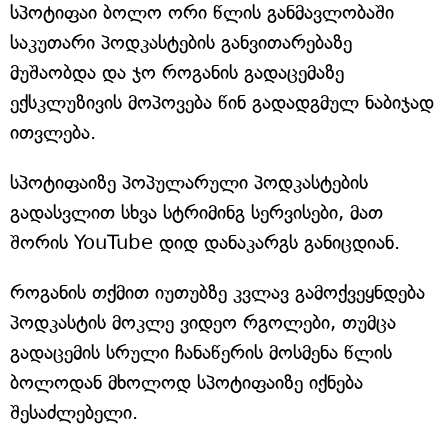
სპოტიფაი ბოლო ორი წლის განმავლობაში
საკუთარი პოდკასტების განვითარებაზე
მუშაობდა და ჯო როგანის გადაცემაზე
ექსკლუზივის მოპოვება წინ გადადგმულ ნაბიჯად
ითვლება.
სპოტიფაიზე პოპულარული პოდკასტების
გადასვლით სხვა სტრიმინგ სერვისები, მათ
შორის YouTube დიდ დანაკარგს განიცდიან.
როგანის თქმით იუთუბზე კვლავ გამოქვეყნდება
პოდკასტის მოკლე ვიდეო რგოლები, თუმცა
გადაცემის სრული ჩანაწერის მოსმენა წლის
ბოლოდან მხოლოდ სპოტიფაიზე იქნება
შესაძლებელი.