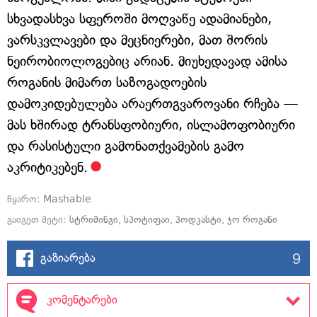
სხვადასხვა სფეროში მოღვაწე ადამიანები,
ვარსკვლავები და მეცნიერები, მათ შორის
ნეირობიოლოგებიც არიან. მიუხედავად ამისა
როგანის მიმართ საზოგადოების
დამოკიდებულება არაერთგვაროვანი რჩება —
მას ხშირად ტრანსფობიური, ისლამოფობიური
და რასისტული გამონათქვამების გამო
აკრიტიკებენ.
წყარო:
Mashable
გაიგეთ მეტი:
სტრიმინგი
,
სპოტიფაი
,
პოდკასტი
,
ჯო როგანი
9
გაზიარება
კომენტარები