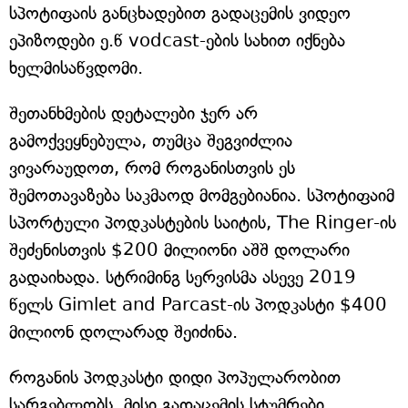
სპოტიფაის განცხადებით გადაცემის ვიდეო
ეპიზოდები ე.წ vodcast-ების სახით იქნება
ხელმისაწვდომი.
შეთანხმების დეტალები ჯერ არ
გამოქვეყნებულა, თუმცა შეგვიძლია
ვივარაუდოთ, რომ როგანისთვის ეს
შემოთავაზება საკმაოდ მომგებიანია. სპოტიფაიმ
სპორტული პოდკასტების საიტის, The Ringer-ის
შეძენისთვის $200 მილიონი აშშ დოლარი
გადაიხადა. სტრიმინგ სერვისმა ასევე 2019
წელს Gimlet and Parcast-ის პოდკასტი $400
მილიონ დოლარად შეიძინა.
როგანის პოდკასტი დიდი პოპულარობით
სარგებლობს. მისი გადაცემის სტუმრები