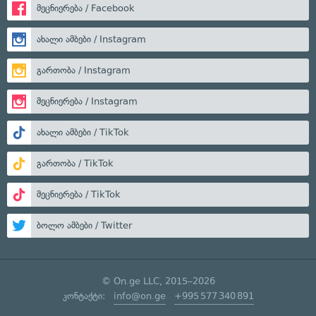
მეცნიერება / Facebook
ახალი ამბები / Instagram
გართობა / Instagram
მეცნიერება / Instagram
ახალი ამბები / TikTok
გართობა / TikTok
მეცნიერება / TikTok
ბოლო ამბები / Twitter
© On.ge LLC, 2015–2026
კონტაქტი:
info@on.ge
+995 577 340 891