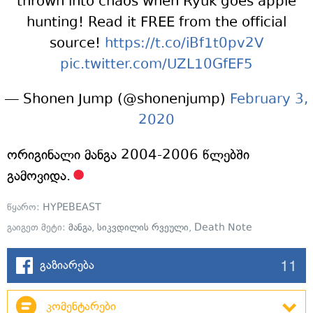
thrown into chaos when Ryuk goes apple
hunting! Read it FREE from the official
source!
https://t.co/iBf1t0pv2V
pic.twitter.com/UZL10GfEF5
— Shonen Jump (@shonenjump)
February 3,
2020
ორიგინალი მანგა 2004-2006 წლებში
გამოვიდა.
წყარო:
HYPEBEAST
გაიგეთ მეტი:
მანგა
,
სიკვდილის რვეული
,
Death Note
11
გაზიარება
კომენტარები