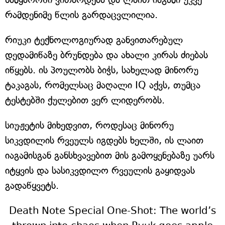
რამდენიმე წლის გარდაცვლილია.
რიუკი ტექნოლოგიურად განვითარებულ
დედამიწაზე ბრუნდება და ახალი კირას ძიებას
იწყებს. ის პოულობს ბიჭს, სახელად მინორუ
ტაკაგას, რომელსაც მაღალი IQ აქვს, თუმცა
ტესტებში ქულებით ვერ ლიდერობს.
სიუჟეტის მიხედვით, როდესაც მინორუ
სიკვდილის რვეულს იგდებს ხელში, ის ლაით
იაგამისგან განსხვავებით მის გამოყენებაზე უარს
იტყვის და სასიკვდილო რვეულის გაყიდვას
გადაწყვეტს.
Death Note Special One-Shot: The world’s