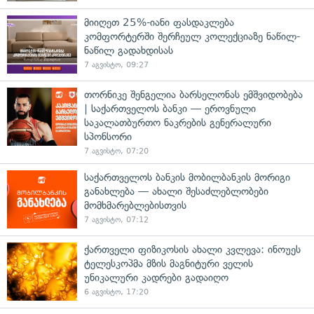
მიიღეთ 25%-იანი ფასდაკლება
კომფორტერში შერჩეულ კოლექციაზე ნაწილ-
ნაწილ გადახდისას
7 აგვისტო, 09:27
თორნიკე შენგელია ბარსელონას ემშვიდობება
| საქართველოს ბანკი — ეროვნული
საკალათბურთო ნაკრების გენერალური
სპონსორი
7 აგვისტო, 07:20
საქართველოს ბანკის მობილბანკის მორიგი
განახლება — ახალი შესაძლებლობები
მომხმარებლებისთვის
7 აგვისტო, 07:12
ქართველი ფიზიკოსის ახალი კვლევა: ინოუეს
ტელესკოპმა მზის მაგნიტური ველის
უნიკალური კადრები გადაიღო
6 აგვისტო, 17:20