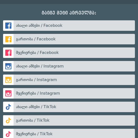
გაიგე მეტი პირველმა:
ახალი ამბები / Facebook
გართობა / Facebook
მეცნიერება / Facebook
ახალი ამბები / Instagram
გართობა / Instagram
მეცნიერება / Instagram
ახალი ამბები / TikTok
გართობა / TikTok
მეცნიერება / TikTok