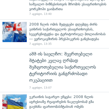
საშუალო ბიზნესისთვის შრომის უსაფრთხოების
ვორკშოპი გაიმართა
7 აგვისტო, 13:40
2008 წლის ომის შედეგები დღემდე ძირს
უთხრის საქართველოს უსაფრთხოებას,
სუვერენიტეტსა და ტერიტორიულ მთლიანობას
— ევროკავშირის პრესპიკერის განცხადება
7 აგვისტო, 13:35
აშშ-ის საელჩო: შეერთებული
შტატები კვლავ ღრმად
შეშფოთებულია საქართველოს
ტერიტორიის განგრძობადი
ოკუპაციით
7 აგვისტო, 13:07
უკრაინის საგარეო უწყება: 2008 წლის
აგრესიაზე რეაგირების ნაკლებობამ გზა
გაუხსნა ფართომასშტაბიან ომებს