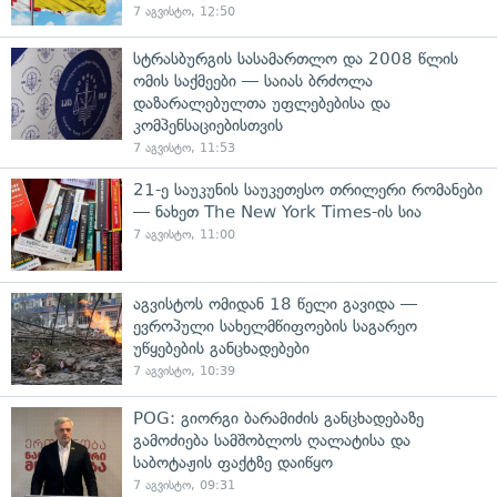
7 აგვისტო, 12:50
სტრასბურგის სასამართლო და 2008 წლის
ომის საქმეები — საიას ბრძოლა
დაზარალებულთა უფლებებისა და
კომპენსაციებისთვის
7 აგვისტო, 11:53
21-ე საუკუნის საუკეთესო თრილერი რომანები
— ნახეთ The New York Times-ის სია
7 აგვისტო, 11:00
აგვისტოს ომიდან 18 წელი გავიდა —
ევროპული სახელმწიფოების საგარეო
უწყებების განცხადებები
7 აგვისტო, 10:39
POG: გიორგი ბარამიძის განცხადებაზე
გამოძიება სამშობლოს ღალატისა და
საბოტაჟის ფაქტზე დაიწყო
7 აგვისტო, 09:31