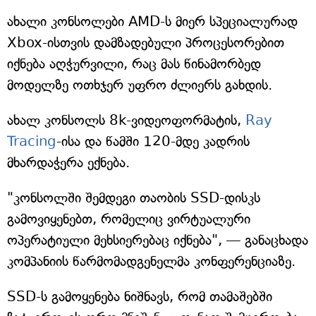
ახალი კონსოლები AMD-ს მიერ სპეციალურად
Xbox-ისთვის დამზადებული პროცესორებით
იქნება აღჭურვილი, რაც მას წინამორბედ
მოდელზე ოთხჯერ უფრო ძლიერს გახდის.
ახალ კონსოლს 8k-ვიდეოფორმატის,
Ray
Tracing
-ისა და წამში 120-მდე კადრის
მხარდაჭერა ექნება.
"კონსოლში შემდეგი თაობის SSD-დისკს
გამოვიყენებთ, რომელიც ვირტუალური
ოპერატიული მეხსიერებაც იქნება", — განაცხადა
კომპანიის წარმომადგენელმა კონფერენციაზე.
SSD-ს გამოყენება ნიშნავს, რომ თამაშებში