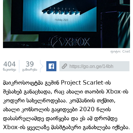
ფოტო: Cnet
404
39
წაკითხვა
გაზიარება
მაიკროსოფტმა გუშინ Project Scarlet-ის
შესახებ განაცხადა, რაც ახალი თაობის Xbox-ის
კოდური სახელწოდებაა. კომპანიის თქმით,
ახალი კონსოლის გაყიდვები 2020 წლის
დასასრულამდე დაიწყება და ეს ამ დრომდე
Xbox-ის ყველაზე მასშტაბური განახლება იქნება.