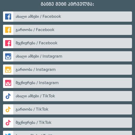
გაიგე მეტი პირველმა:
ახალი ამბები / Facebook
გართობა / Facebook
მეცნიერება / Facebook
ახალი ამბები / Instagram
გართობა / Instagram
მეცნიერება / Instagram
ახალი ამბები / TikTok
გართობა / TikTok
მეცნიერება / TikTok