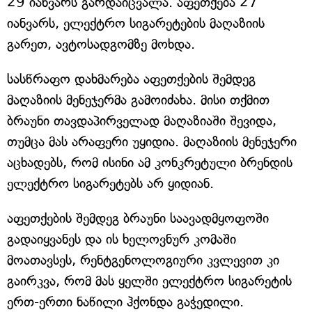
29 იანვარს გარდაიცვალა. აფეთქება 27
იანვარს, ელექტრო სიგარეტების მაღაზიის
გარეთ, ავტოსადგომზე მოხდა.
სასწრაფო დახმარება აფეთქების შემდეგ
მაღაზიის მენეჯერმა გამოიძახა. მისი თქმით
ბრაუნი თავდაპირველად მაღაზიაში შევიდა,
თუმცა მას არაფერი უყიდია. მაღაზიის მენეჯერი
აცხადებს, რომ ისინი ამ კონკრეტული ბრენდის
ელექტრო სიგარეტებს არ ყიდიან.
აფეთქების შემდეგ ბრაუნი საავადმყოფოში
გადაიყვანეს და ის ხელოვნურ კომაში
მოათავსეს, რენტგენოლოგიური კვლევით კი
გაირკვა, რომ მას ყელში ელექტრო სიგარეტის
ერთ-ერთი ნაწილი ჰქონდა გაჭედილი.