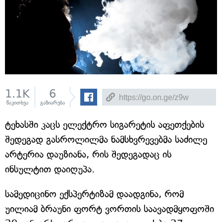
1.1K
6
წაკითხვა
გაზიარება
ტეხასში კაცს ელექტრო სიგარეტის აფეთქების
შედეგად გასროლილმა ნამსხვრევებმა საძილე
არტერია დაუზიანა, რის შედეგადაც ის
ინსულტით დაიღუპა.
სამედიცინო ექსპერტიზამ დაადგინა, რომ
უილიამ ბრაუნი ფორტ ვორთის საავადმყოფოში