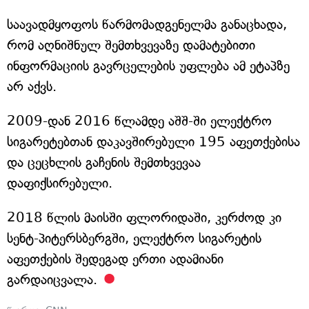
საავადმყოფოს წარმომადგენელმა განაცხადა,
რომ აღნიშნულ შემთხვევაზე დამატებითი
ინფორმაციის გავრცელების უფლება ამ ეტაპზე
არ აქვს.
2009-დან 2016 წლამდე აშშ-ში ელექტრო
სიგარეტებთან დაკავშირებული 195 აფეთქებისა
და ცეცხლის გაჩენის შემთხვევაა
დაფიქსირებული.
2018 წლის მაისში ფლორიდაში, კერძოდ კი
სენტ-პიტერსბერგში, ელექტრო სიგარეტის
აფეთქების შედეგად ერთი ადამიანი
გარდაიცვალა.