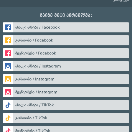
კონტაქტი
გაიგე მეტი პირველმა:
ახალი ამბები / Facebook
გართობა / Facebook
მეცნიერება / Facebook
ახალი ამბები / Instagram
გართობა / Instagram
მეცნიერება / Instagram
ახალი ამბები / TikTok
გართობა / TikTok
მეცნიერება / TikTok