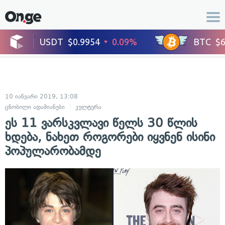
10 იანვარი 2019, 13:08
ცნობილი ადამიანები
კულტურა
ეს 11 ვარსკვლავი წელს 30 წლის
ხდება, ნახეთ როგორები იყვნენ ისინი
პოპულარობამდე