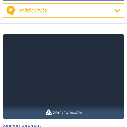
კომენტარები
ბოლო ამბები: