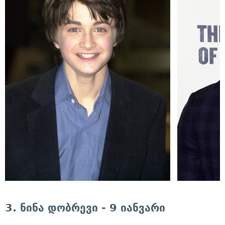
3. ნინა დობრევი - 9 იანვარი