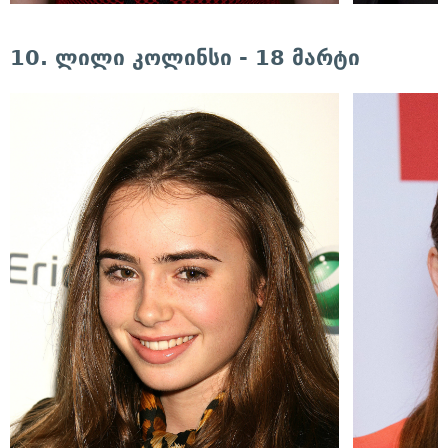
10. ლილი კოლინსი - 18 მარტი