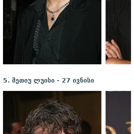
5. მეთიუ ლუისი - 27 ივნისი