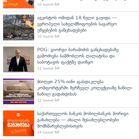
10 საათის წინ
აგვისტოს ომიდან 18 წელი გავიდა —
ევროპული სახელმწიფოების საგარეო
უწყებების განცხადებები
10 საათის წინ
POG: გიორგი ბარამიძის განცხადებაზე
გამოძიება სამშობლოს ღალატისა და
საბოტაჟის ფაქტზე დაიწყო
12 საათის წინ
მიიღეთ 25%-იანი ფასდაკლება
კომფორტერში შერჩეულ კოლექციაზე ნაწილ-
ნაწილ გადახდისას
12 საათის წინ
საქართველოს ბანკის მობილბანკის მორიგი
განახლება — ახალი შესაძლებლობები
მომხმარებლებისთვის
14 საათის წინ