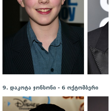
9. დაკოტა ჯონსონი - 6 ოქტომბერი