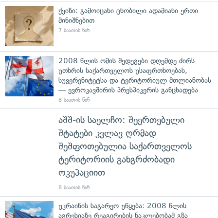
ქვიზი: გამოიცანი ცნობილი ადამიანი ერთი
მინიშნებით
7 საათის წინ
2008 წლის ომის შედეგები დღემდე ძირს
უთხრის საქართველოს უსაფრთხოებას,
სუვერენიტეტსა და ტერიტორიულ მთლიანობას
— ევროკავშირის პრესპიკერის განცხადება
8 საათის წინ
აშშ-ის საელჩო: შეერთებული
შტატები კვლავ ღრმად
შეშფოთებულია საქართველოს
ტერიტორიის განგრძობადი
ოკუპაციით
8 საათის წინ
უკრაინის საგარეო უწყება: 2008 წლის
აგრესიაზე რეაგირების ნაკლებობამ გზა