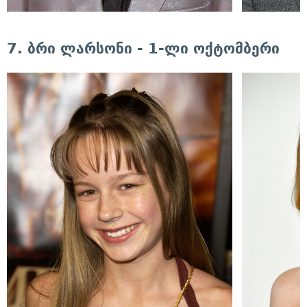
7. ბრი ლარსონი - 1-ლი ოქტომბერი