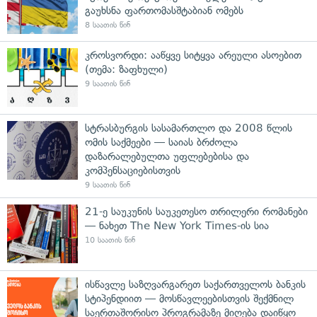
გაუხსნა ფართომასშტაბიან ომებს
8 საათის წინ
კროსვორდი: ააწყვე სიტყვა არეული ასოებით
(თემა: ზაფხული)
9 საათის წინ
სტრასბურგის სასამართლო და 2008 წლის
ომის საქმეები — საიას ბრძოლა
დაზარალებულთა უფლებებისა და
კომპენსაციებისთვის
9 საათის წინ
21-ე საუკუნის საუკეთესო თრილერი რომანები
— ნახეთ The New York Times-ის სია
10 საათის წინ
ისწავლე საზღვარგარეთ საქართველოს ბანკის
სტიპენდიით — მოსწავლეებისთვის შექმნილ
საერთაშორისო პროგრამაზე მიღება დაიწყო