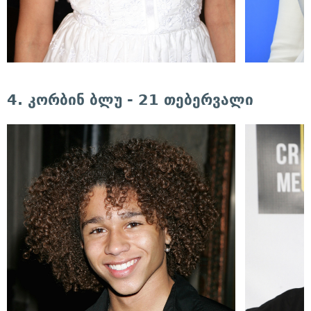
4. კორბინ ბლუ - 21 თებერვალი