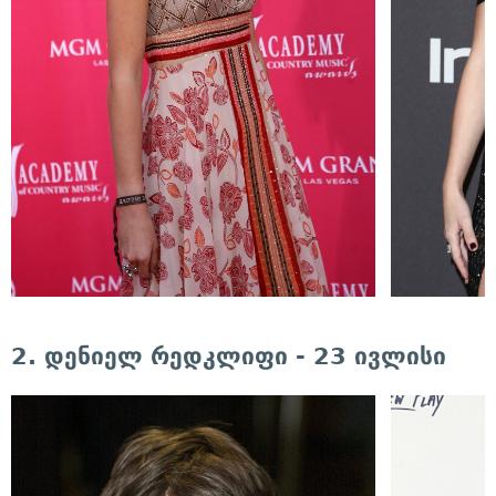
2. დენიელ რედკლიფი - 23 ივლისი