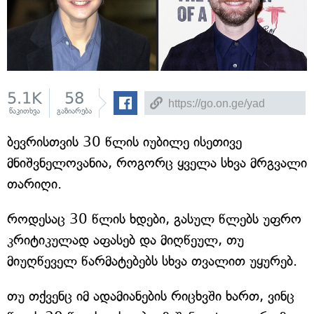
5.1K
58
წაკითხვა
გაზიარება
ბევრისთვის 30 წლის იუბილე ისეთივე
მნიშვნელოვანია, როგორც ყველა სხვა მრგვალი
თარიღი.
როდესაც 30 წლის ხდები, გასულ წლებს უფრო
კრიტიკულად აფასებ და მიღწეულ, თუ
მიუღწეველ წარმატებებს სხვა თვალით უყურებ.
თუ თქვენც იმ ადამიანების რიცხვში ხართ, ვინც