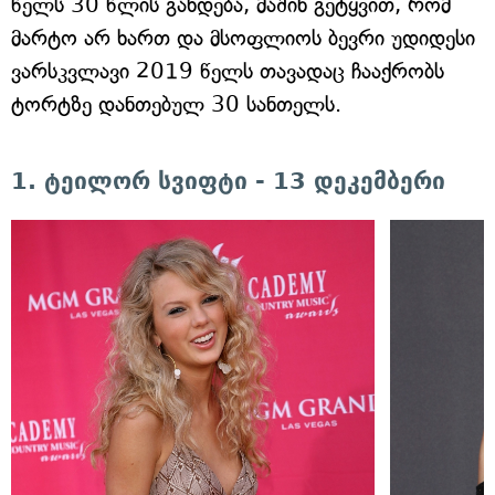
წელს 30 წლის გახდება, მაშინ გეტყვით, რომ
მარტო არ ხართ და მსოფლიოს ბევრი უდიდესი
ვარსკვლავი 2019 წელს თავადაც ჩააქრობს
ტორტზე დანთებულ 30 სანთელს.
1. ტეილორ სვიფტი - 13 დეკემბერი