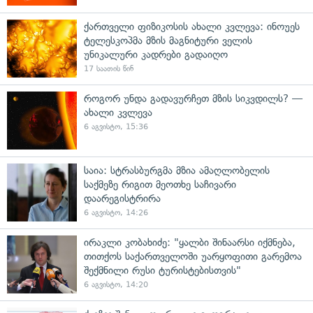
ქართველი ფიზიკოსის ახალი კვლევა: ინოუეს
ტელესკოპმა მზის მაგნიტური ველის
უნიკალური კადრები გადაიღო
17 საათის წინ
როგორ უნდა გადავურჩეთ მზის სიკვდილს? —
ახალი კვლევა
6 აგვისტო, 15:36
საია: სტრასბურგმა მზია ამაღლობელის
საქმეზე რიგით მეოთხე საჩივარი
დაარეგისტრირა
6 აგვისტო, 14:26
ირაკლი კობახიძე: "ყალბი შინაარსი იქმნება,
თითქოს საქართველოში უარყოფითი გარემოა
შექმნილი რუსი ტურისტებისთვის"
6 აგვისტო, 14:20