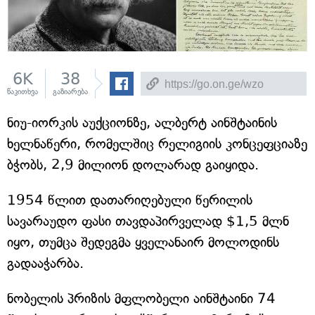
6K
38
წაკითხვა
გაზიარება
ნიუ-იორკის აუქციონზე, ალბერტ აინშტაინის
ხელნაწერი, რომელშიც რელიგიის კონცეფციაზე
ბჭობს, 2,9 მილიონ დოლარად გაიყიდა.
1954 წლით დათარიღებული წერილის
სავარაუდო ფასი თავდაპირველად $1,5 მლნ
იყო, თუმცა შედეგმა ყველანაირ მოლოდინს
გადააჭარბა.
ნობელის პრიზის მფლობელი აინშტაინი 74