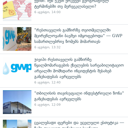
ქვიზი: შენ უკეთ ერკვევი გეოგრაფიულ
ტერმინებში თუ მერვეკლასელი?
6 აგვისტო, 14:00
"რუსთაველის გამზირზე თვითმცლელში
მცირეწლოვანი ბავშვი იმყოფებოდა" — GWP
სამართლებრივ ზომებს მიმართავს
6 აგვისტო, 13:32
ჯივიპი რუსთაველის გამზირზე
წყალმომარაგების ქსელების სარეაბილიტაციო
არეალში მომხდარი ინციდენტის შესახებ
განცხადებას ავრცელებს
6 აგვისტო, 12:40
"თბილისის თავისუფალი ინდუსტრიული ზონა"
განცხადებას ავრცელებს
6 აგვისტო, 12:09
ცვალებადი ფერები და უცვლელი ესთეტიკა —