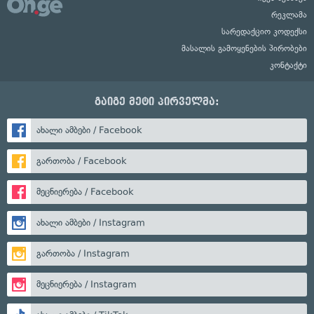
რეკლამა
სარედაქციო კოდექსი
მასალის გამოყენების პირობები
კონტაქტი
გაიგე მეტი პირველმა:
ახალი ამბები / Facebook
გართობა / Facebook
მეცნიერება / Facebook
ახალი ამბები / Instagram
გართობა / Instagram
მეცნიერება / Instagram