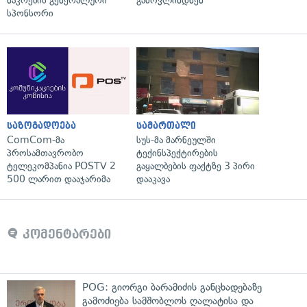
ნაკრების გენერალური
გამოვლინდნენ
სპონსორი
საზოგადოება
სამართალი
ComCom-მა
სუს-მა მარნეულში
პროსამთავრობო
ტექინსპექტირების
ტელეკომპანია POSTV 2
გაყალბების ფაქტზე 3 პირი
500 ლარით დააჯარიმა
დააკავა
კომენტარები
POG: გიორგი ბარამიძის განცხადებაზე
გამოძიება სამშობლოს ღალატისა და