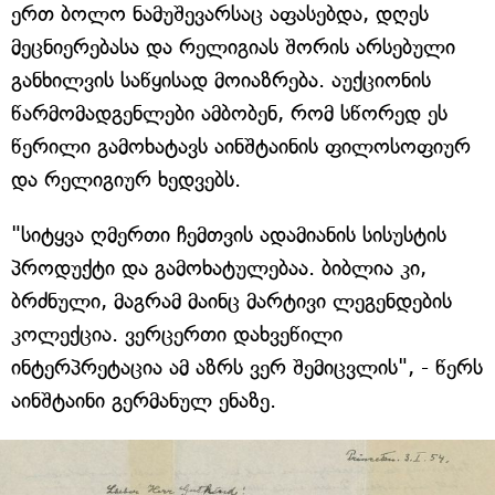
ერთ ბოლო ნამუშევარსაც აფასებდა, დღეს
მეცნიერებასა და რელიგიას შორის არსებული
განხილვის საწყისად მოიაზრება. აუქციონის
წარმომადგენლები ამბობენ, რომ სწორედ ეს
წერილი გამოხატავს აინშტაინის ფილოსოფიურ
და რელიგიურ ხედვებს.
"სიტყვა ღმერთი ჩემთვის ადამიანის სისუსტის
პროდუქტი და გამოხატულებაა. ბიბლია კი,
ბრძნული, მაგრამ მაინც მარტივი ლეგენდების
კოლექცია. ვერცერთი დახვეწილი
ინტერპრეტაცია ამ აზრს ვერ შემიცვლის", - წერს
აინშტაინი გერმანულ ენაზე.