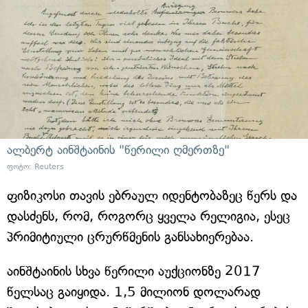
ალბერტ აინშტაინის "წერილი ღმერთზე"
ფოტო: Reuters
ფიზიკოსი თავის ებრაულ იდენტობაზეც წერს და
დასძენს, რომ, როგორც ყველა რელიგია, ესეც
პრიმიტიული ცრურწმენის განსახიერებაა.
აინშტაინის სხვა წერილი აუქციონზე 2017
წელსაც გაიყიდა. 1,5 მილიონ დოლარად