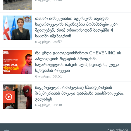
6 აგვისტო, 09:08
თამარ იოსელიანი: აგვისტოს თვიდან
საქართველოს რკინიგზის მომხმარებლები
შეძლებენ, რომ თბილისიდან ბათუმში 4
საათში იმგზავრონ
6 აგვისტო, 08:57
რა უნდა გაითვალისწინოთ CHEVENING-ის
აპლიკაციის შევსების პროცესში —
საქართველოს ბანკის სტიპენდიატის, ლუკა
ხუნდაძის რჩევები
6 აგვისტო, 08:51
მაყურებელი, რომელმაც სპაიდერმენის
პრემიერისას მთელი დარბაზი დაასპოილერა,
გალახეს
6 აგვისტო, 08:38
ჩვენ შესახებ