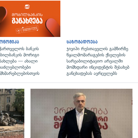
ონომიკა
საზოგადოება
ქართველოს ბანკის
ჯივიპი რუსთაველის გამზირზე
ბილბანკის მორიგი
წყალმომარაგების ქსელების
ნახლება — ახალი
სარეაბილიტაციო არეალში
საძლებლობები
მომხდარი ინციდენტის შესახებ
მხმარებლებისთვის
განცხადებას ავრცელებს
გადახედვა