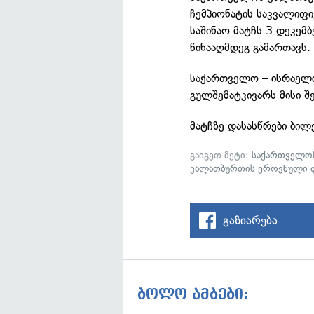
ჩემპიონატის საკვალიფიკ
საშინაო მატჩს 3 დეკემ
წინააღმდეგ გამართავს.
საქართველო – ისრაელი
გულშემატკივარს მისი შ
მატჩზე დასასწრები ბილ
გაიგეთ მეტი:
საქართველო
კალათბურთის ეროვნული 
გაზიარება
ბოლო ამბები: