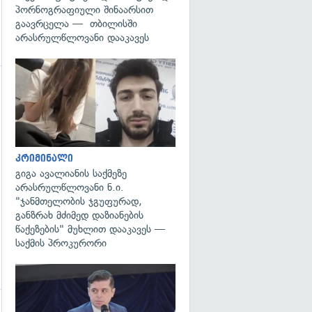
პორნოგრაფიული შინაარსით
გაავრცელა — თბილისში
არასრულწლოვანი დააკავეს
გადახედვა
გადახედვა
კრიმინალი
გიგა ავალიანის საქმეზე
არასრულწლოვანი ნ.ი.
"ჯანმთელობის ჯგუფურად,
განზრახ მძიმედ დაზიანების
წაქეზების" მუხლით დააკავეს —
საქმის პროკურორი
გადახედვა