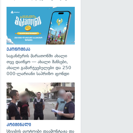
ეკონომიკა
საგანძურის მარათონში ახალი
თვე დაიწყო — ახალი შანსები,
ახალი გამარჯვებულები და 250
000-ლარიანი საპრიზო ფონდი
გადახედვა
კრიმინალი
სხვების ფოტოები დაამონტაჟა და