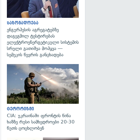
გადახედვა
საზოგადოება
ენგურჰესის აგრეგატებზე
დაგეგმილ ტესტირებას
ელექტროენერგეტიკული სისტემის
სრული გათიშვა მოჰყვა —
სემეკის წევრის განცხადება
გადახედვა
გადახედვა
ტერორიზმი
CIA: უკრაინაში ფრონტის წინა
ხაზზე რუსი სამხედროები 20-30
წუთს ცოცხლობენ