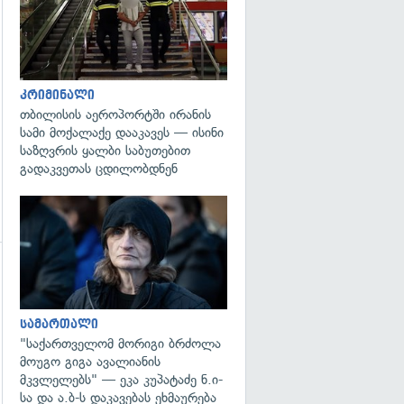
კრიმინალი
თბილისის აეროპორტში ირანის
სამი მოქალაქე დააკავეს — ისინი
საზღვრის ყალბი საბუთებით
გადაკვეთას ცდილობდნენ
გადახედვა
გადახედვა
სამართალი
"საქართველომ მორიგი ბრძოლა
მოუგო გიგა ავალიანის
მკვლელებს" — ეკა კუპატაძე ნ.ი-
სა და ა.ბ-ს დაკავებას ეხმაურება