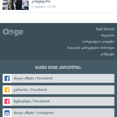
კომენტარი
5 აგვისტო, 12:38
ჩვენ შესახებ
რეკლამა
სარედაქციო კოდექსი
მასალის გამოყენების პირობები
კონტაქტი
გაიგე მეტი პირველმა:
ახალი ამბები / Facebook
გართობა / Facebook
მეცნიერება / Facebook
ახალი ამბები / Instagram