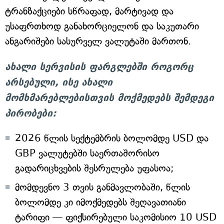
ტრანზაქციები სწრაფად, მარტივად და
უსაფრთხოდ განახორციელონ და საკუთარი
ანგარიშები სასურველ ვალუტაში მართონ.
ახალი სერვისის ფარგლებში როგორც
არსებული, ისე ახალი
მომხმარებლებისთვის მოქმედებს შემდეგი
პირობები:
2026 წლის სექტემბრის ბოლომდე USD და
GBP ვალუტებში საერთაშორისო
გადარიცხვების შესრულება უფასოა;
მომდევნო 3 თვის განმავლობაში, წლის
ბოლომდე კი იმოქმედებს შეღავათიანი
ტარიფი — ფიქსირებული საკომისიო 10 USD