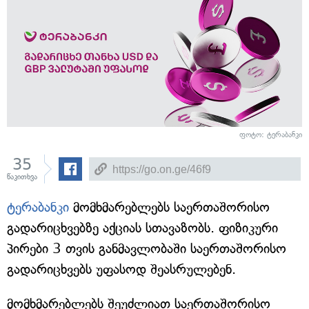
ფოტო: ტერაბანკი
35
წაკითხვა
ტერაბანკი
მომხმარებლებს საერთაშორისო
გადარიცხვებზე აქციას სთავაზობს. ფიზიკური
პირები 3 თვის განმავლობაში საერთაშორისო
გადარიცხვებს უფასოდ შეასრულებენ.
მომხმარებლებს შეუძლიათ საერთაშორისო