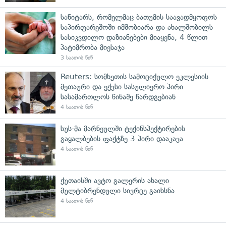
სანიტარს, რომელმაც ბათუმის საავადმყოფოს
საპირფარეშოში იმშობიარა და ახალშობილს
სასიკვდილო დაზიანებები მიაყენა, 4 წლით
პატიმრობა მიესაჯა
3 საათის წინ
Reuters: სომხეთის სამოციქულო ეკლესიის
მეთაური და ექვსი სასულიერო პირი
სასამართლოს წინაშე წარდგებიან
4 საათის წინ
სუს-მა მარნეულში ტექინსპექტირების
გაყალბების ფაქტზე 3 პირი დააკავა
4 საათის წინ
ქუთაისში ავტო გალერის ახალი
მულტიბრენდული სივრცე გაიხსნა
4 საათის წინ