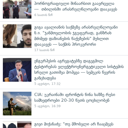
პორნოგრაფიული შინაარსით გაავრცელა
— თბილისში არასრულწლოვანი დააკავეს
6 საათის წინ
გიგა ავალიანის საქმეზე არასრულწლოვანი
ნ.ი. "ჯანმთელობის ჯგუფურად, განზრახ
მძიმედ დაზიანების წაქეზების" მუხლით
დააკავეს — საქმის პროკურორი
17 საათის წინ
ენგურჰესის აგრეგატებზე დაგეგმილ
ტესტირებას ელექტროენერგეტიკული სისტემის
სრული გათიშვა მოჰყვა — სემეკის წევრის
განცხადება
5 აგვისტო, 17:32
CIA: უკრაინაში ფრონტის წინა ხაზზე რუსი
სამხედროები 20-30 წუთს ცოცხლობენ
5 აგვისტო, 16:39
გივი მიქანაძე: "თუ მშობელი არ ჩააცმევს