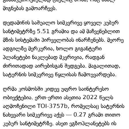
მიგნებას გამოარჩევს.
დედამიწის საშუალო სიმკვრივე ყოველ კუბურ
სანტიმეტრზე 5.51 გრამია და ამ მაჩვენებლით
მზის სისტემაში პირველობას ინარჩუნებს. მეორე
ადგილზე მერკურია, ხოლო გიგანტური
პლანეტები ნაკლებად მკვრივია, რადგან
ძირითადად აირებისგან შედგება. მაგალითად,
სატურნის სიმკვრივე წყლისას ჩამოუვარდება.
ღრმა კოსმოსში კიდევ უფრო საინტერესო
ობიექტებია. ერთ-ერთი ასეთია 2022 წელს
აღმოჩენილი TOI-3757b, რომელსაც სატურნის
ნახევარი სიმკვრივე აქვს — 0.27 გრამი თითო
კუბურ სანტიმეტრზე. ასეთ ეგზოპლანეტებს ის