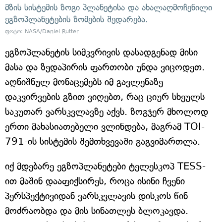
მზის სისტემის ზოგი პლანეტისა და ახალაღმოჩენილი
ეგზოპლანეტების ზომების შედარება.
ფოტო: NASA/Daniel Rutter
ეგზოპლანეტის სიმკვრივის დასადგენად მისი
მასა და ზედაპირის ფართობი უნდა ვიცოდეთ.
აღნიშნულ მონაცემებს იმ გავლენაზე
დაკვირვების გზით ვიღებთ, რაც ციურ სხეულს
საკუთარ ვარსკვლავზე აქვს. ზოგჯერ მხოლოდ
ერთი მახასიათებელი ვლინდება, მაგრამ TOI-
791-ის სისტემის შემთხვევაში გაგვიმართლა.
იქ მდებარე ეგზოპლანეტები ტელესკოპ TESS-
ით მაშინ დააფიქსირეს, როცა ისინი ჩვენი
პერსპექტივიდან ვარსკვლავის დისკოს წინ
მოძრაობდა და მის სინათლეს ბლოკავდა.