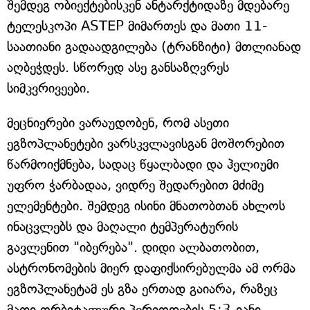
შემდეგ ობიექტებისკენ ანტარქტიდაზე მდებარე
ტელესკოპი ASTEP მიმართეს და მათი 11-
საათიანი გადაადგილება (ტრანზიტი) მთლიანად
აღბეჭდეს. სწორედ ასე განსაზღვრეს
სიმკვრივეები.
მეცნიერები ვარაუდობენ, რომ ასეთი
ეგზოპლანეტები ვარსკვლავისგან მოშორებით
წარმოიქმნება, სადაც წყალბადი და ჰელიუმი
უფრო ჭარბადაა, ვიდრე შედარებით მძიმე
ელემენტები. შემდეგ ისინი მნათობთან ახლოს
ინაცვლებს და მაღალი ტემპერატურის
გავლენით "იბერება". დიდი ალბათობით,
ასტრონომების მიერ დაფიქსირებულმა ამ ორმა
ეგზოპლანეტამ ეს გზა ერთად გაიარა, რაზეც
მათი ორბიტალური პერიოდების 5:3-იანი