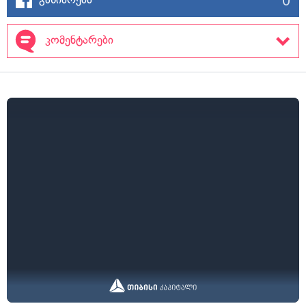
კომენტარები