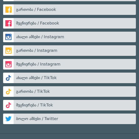
გართობა / Facebook
მეცნიერება / Facebook
ახალი ამბები / Instagram
გართობა / Instagram
მეცნიერება / Instagram
ახალი ამბები / TikTok
გართობა / TikTok
მეცნიერება / TikTok
ბოლო ამბები / Twitter