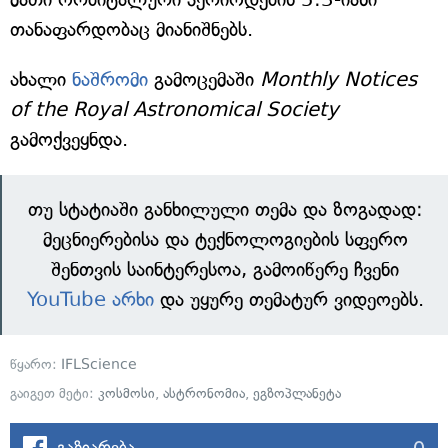
თანაფარდობაც მიანიშნებს.
ახალი
ნაშრომი
გამოცემაში
Monthly Notices
of the Royal Astronomical Society
გამოქვეყნდა.
თუ სტატიაში განხილული თემა და ზოგადად:
მეცნიერებისა და ტექნოლოგიების სფერო
შენთვის საინტერესოა, გამოიწერე ჩვენი
YouTube არხი
და უყურე თემატურ ვიდეოებს.
წყარო:
IFLScience
გაიგეთ მეტი:
კოსმოსი
,
ასტრონომია
,
ეგზოპლანეტა
0
გაზიარება