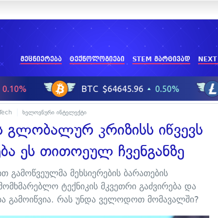
მეცნიერება
ტექნოლოგიები
STEM მარტივად
NEXT
Tech
ხელოვნური ინტელექტი
ს გლობალურ კრიზისს იწვევს
ბა ეს თითოეულ ჩვენგანზე
თ გამოწვეულმა მეხსიერების ბარათების
ომხმარებლო ტექნიკის მკვეთრი გაძვირება და
ბა გამოიწვია. რას უნდა ველოდოთ მომავალში?