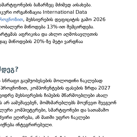
მარტფონების ბაზარზეც მძიმედ აისახება.
ური ორგანიზაცია International Data
როგნოზით
, მეხსიერების დეფიციტის გამო 2026
ობალური მიწოდება 13%-ით შემცირდება.
დარტყმას აფრიკისა და ახლო აღმოსავლეთის
ადაც მიწოდების 20%-ზე მეტი ვარდნაა
მდეგ?
 სწრაფი გაუმჯობესების მოლოდინი ნაკლებად
ს პროგნოზით, კომპონენტების ფასების ზრდა 2027
იდრე მეხსიერების ჩიპების მწარმოებლები ახალ
 არ აამუშავებენ, მომხმარებლებს მოუწევთ შეეგუონ
ალური კომპიუტერები, სმარტფონები და სათამაშო
ვირი ეღირება, ან მათში უფრო ნაკლები
იქნება ინტეგრირებული.