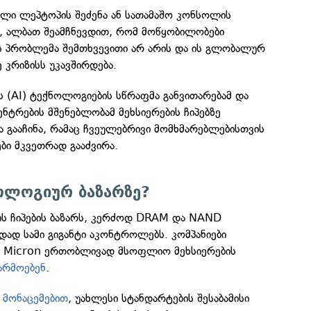
ლი ლეპტოპის შეძენა ან სათამაშო კონსოლის
თ, ალბათ შეამჩნევდით, რომ მოწყობილობები
ს პრობლემა შემთხვევითი არ არის და ის გლობალურ
 კრიზისს უკავშირდება.
 (AI) ტექნოლოგიების სწრაფმა განვითარებამ და
ენტრების მშენებლობამ მეხსიერების ჩიპებზე
 გააჩინა, რამაც ჩვეულებრივი მომხმარებლებისთვის
ბი მკვეთრად გააძვირა.
ოლოგიურ ბაზარზე?
ს ჩიპების ბაზარს, კერძოდ DRAM და NAND
ად სამი გიგანტი აკონტროლებს. კომპანიები
ა Micron ერთობლივად მსოფლიო მეხსიერების
არმოებენ
.
ი
მონაცემებით
, უახლესი სტანდარტების შესაბამისი