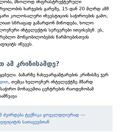
ბლობა, მხოლოდ ინფრასტრუქტურული
რვილობის ხარჯების გარეშე, 15-დან 20 მლრდ აშშ
ვარი კოლოსალური ინვესტიციის საჭიროების გამო,
ლიათ სწრაფად გაზარდონ მიწოდება, ხოლო
ოვნური ინტელექტის სერვერები ითვისებენ. ეს,
არებლო მოწყობილობების წარმოებისთვის
ეფიციტს იწვევს.
 ამ კრიზისამდე?
ებულა. ბაზარზე ნახევარგამტარების კრიზისზე ჯერ
დით
, თუმცა ხელოვნურ ინტელექტზე მზარდ
 საჭირო მონაცემთა ცენტრების რაოდენობამ
ამწვავა.
მ ძვირდება ტექნიკა ყოველდღიურად —
დეფიციტის სათავეებთან