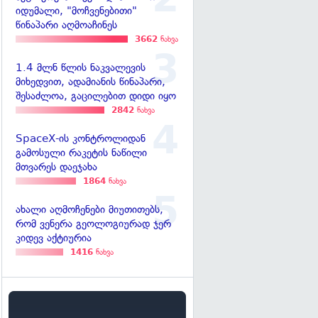
იდუმალი, "მოჩვენებითი"
წინაპარი აღმოაჩინეს
3662
ნახვა
1.4 მლნ წლის ნაკვალევის
მიხედვით, ადამიანის წინაპარი,
შესაძლოა, გაცილებით დიდი იყო
2842
ნახვა
SpaceX-ის კონტროლიდან
გამოსული რაკეტის ნაწილი
მთვარეს დაეჯახა
1864
ნახვა
ახალი აღმოჩენები მიუთითებს,
რომ ვენერა გეოლოგიურად ჯერ
კიდევ აქტიურია
1416
ნახვა