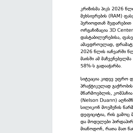
კრიზისმა პიკს 2026 წლ
მეხსიერების (RAM) ფას
პერიოდთან შედარებით
ორგანიზაცია 3D Center
დასტაბილურებისა, ფასე
ამავდროულად, დრამატუ
2026 წლის იანვარში წ
მაისში ამ მაჩვენებელმ
58%-ს გადააჭარბა.
სიტუაცია კიდევ უფრო 
პრაქტიკულად გაქრობის
მწარმოებლის, კომპანია
(Nelson Duann) აღნიშნ
სილიკონ მოუშენის წარმ
დეფიციტია, რის გამოც
და მოდულები პირდაპირ
მიაწოდონ, რათა მათ წა