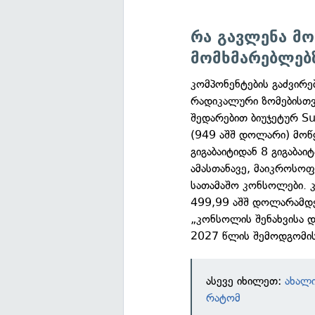
რა გავლენა მო
მომხმარებლებ
კომპონენტების გაძვირე
რადიკალური ზომებისთვი
შედარებით ბიუჯეტურ S
(949 აშშ დოლარი) მოწ
გიგაბაიტიდან 8 გიგაბაი
ამასთანავე, მაიკროსოფ
სათამაშო კონსოლები. კ
499,99 აშშ დოლარამდე 
„კონსოლის შენახვისა დ
2027 წლის შემოდგომის
ასევე იხილეთ:
ახალი
რატომ