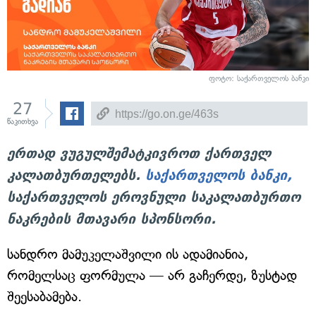
ფოტო: საქართველოს ბანკი
27
წაკითხვა
ერთად ვუგულშემატკივროთ ქართველ
კალათბურთელებს.
საქართველოს ბანკი,
საქართველოს ეროვნული საკალათბურთო
ნაკრების მთავარი სპონსორი.
სანდრო მამუკელაშვილი ის ადამიანია,
რომელსაც ფორმულა — არ გაჩერდე, ზუსტად
შეესაბამება.