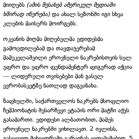
მიიღებს
(ამის შესახებ ამერიკულ მედიაში
ხშირად იწერება)
და ახალ სეზონში იგი სხვა
კლუბის მაისურს მოირგებს.
ოკეანის მიღმა მიღებულმა უდიდესმა
გამოცდილებამ და თავდაჯერებამ
მამუკელაშვილი ეროვნული ნაკრებისთვის სულ
უფრო და უფრო ფუნდამენტურ ფიგურად აქცია
— ლიდერული თვისებები მან გასულ
ევრობასკეტზე ნათლად დაგვანახა.
ზაფხულში, საქართველოს ნაკრებს მსოფლიო
ჩემპიონატის შესარჩევი ეტაპის ორი მატჩი აქვს
გასამართი. უდიდესი ალბათობით, მამუს
ეროვნულ ნაკრებში ვიხილავთ. 2 ივლისს,
გასვლით შეხვედრაში უკრაინას ვეთამაშებით, 5