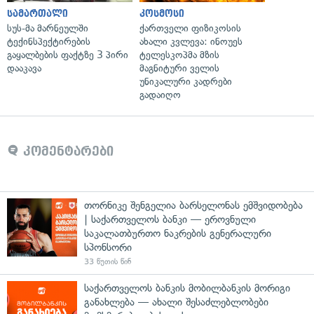
სამართალი
კოსმოსი
სუს-მა მარნეულში
ქართველი ფიზიკოსის
ტექინსპექტირების
ახალი კვლევა: ინოუეს
გაყალბების ფაქტზე 3 პირი
ტელესკოპმა მზის
დააკავა
მაგნიტური ველის
უნიკალური კადრები
გადაიღო
კომენტარები
თორნიკე შენგელია ბარსელონას ემშვიდობება
| საქართველოს ბანკი — ეროვნული
საკალათბურთო ნაკრების გენერალური
სპონსორი
33 წუთის წინ
საქართველოს ბანკის მობილბანკის მორიგი
განახლება — ახალი შესაძლებლობები