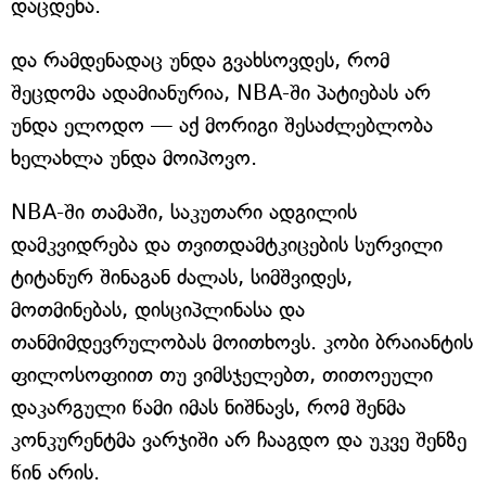
დაცდენა.
და რამდენადაც უნდა გვახსოვდეს, რომ
შეცდომა ადამიანურია, NBA-ში პატიებას არ
უნდა ელოდო — აქ მორიგი შესაძლებლობა
ხელახლა უნდა მოიპოვო.
NBA-ში თამაში, საკუთარი ადგილის
დამკვიდრება და თვითდამტკიცების სურვილი
ტიტანურ შინაგან ძალას, სიმშვიდეს,
მოთმინებას, დისციპლინასა და
თანმიმდევრულობას მოითხოვს. კობი ბრაიანტის
ფილოსოფიით თუ ვიმსჯელებთ, თითოეული
დაკარგული წამი იმას ნიშნავს, რომ შენმა
კონკურენტმა ვარჯიში არ ჩააგდო და უკვე შენზე
წინ არის.