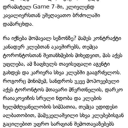
დრამატულ Game 7-ში, კლივლენდ
კავალიერსთან უშეღავათო ბრძოლაში
დამარცხდა.
რა იქნება მომავალ სეზონზე? მამუს კონტრაქტი
კანადურ კლუბთან აკავშირებს, თუმცა
ტორონტოსთან შეთანხმების მიხედვით, მას აქვს
უფლება, ამ ზაფხულს თავისუფალი აგენტი
გახდეს და კარიერა სხვა კლუბში გააგრძელოს.
როგორც მინიმუმ, სანდროს უკვე მოპოვებული
აქვს ტორონტოს მთავარი მწვრთნელის, დარკო
რაიაკოვიჩის სრული ნდობა და კლუბის
ხელმძღვანელობის სიმპათია, თუმცა უდიდესი
ალბათობით, მამუკელაშვილი სხვა კლუბებისგან
გაცილებით უფრო სარფიან შემოთავაზებებს