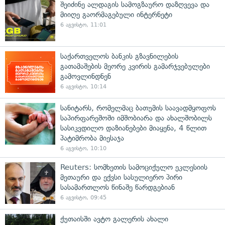
შეიძინე ალდაგის სამოგზაურო დაზღვევა და
მიიღე გაორმაგებული ინტერნეტი
6 აგვისტო, 11:01
საქართველოს ბანკის გზავნილების
გათამაშების მეორე კვირის გამარჯვებულები
გამოვლინდნენ
6 აგვისტო, 10:14
სანიტარს, რომელმაც ბათუმის საავადმყოფოს
საპირფარეშოში იმშობიარა და ახალშობილს
სასიკვდილო დაზიანებები მიაყენა, 4 წლით
პატიმრობა მიესაჯა
6 აგვისტო, 10:10
Reuters: სომხეთის სამოციქულო ეკლესიის
მეთაური და ექვსი სასულიერო პირი
სასამართლოს წინაშე წარდგებიან
6 აგვისტო, 09:45
ქუთაისში ავტო გალერის ახალი