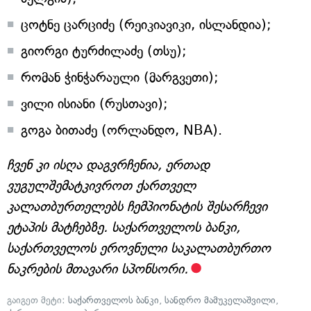
ცოტნე ცარციძე (რეიკიავიკი, ისლანდია);
გიორგი ტურძილაძე (თსუ);
რომან ჭინჭარაული (მარგვეთი);
ვილი ისიანი (რუსთავი);
გოგა ბითაძე (ორლანდო, NBA).
ჩვენ კი ისღა დაგვრჩენია, ერთად
ვუგულშემატკივროთ ქართველ
კალათბურთელებს ჩემპიონატის შესარჩევი
ეტაპის მატჩებზე. საქართველოს ბანკი,
საქართველოს ეროვნული საკალათბურთო
ნაკრების მთავარი სპონსორი.
გაიგეთ მეტი:
საქართველოს ბანკი
,
სანდრო მამუკელაშვილი
,