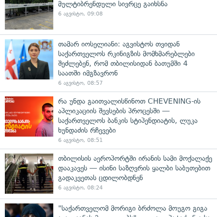
მულტიბრენდული სივრცე გაიხსნა
6 აგვისტო, 09:08
თამარ იოსელიანი: აგვისტოს თვიდან
საქართველოს რკინიგზის მომხმარებლები
შეძლებენ, რომ თბილისიდან ბათუმში 4
საათში იმგზავრონ
6 აგვისტო, 08:57
რა უნდა გაითვალისწინოთ CHEVENING-ის
აპლიკაციის შევსების პროცესში —
საქართველოს ბანკის სტიპენდიატის, ლუკა
ხუნდაძის რჩევები
6 აგვისტო, 08:51
თბილისის აეროპორტში ირანის სამი მოქალაქე
დააკავეს — ისინი საზღვრის ყალბი საბუთებით
გადაკვეთას ცდილობდნენ
6 აგვისტო, 08:24
"საქართველომ მორიგი ბრძოლა მოუგო გიგა