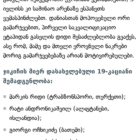
ივლისს კი საშინაო არენაზე ესპანეთს
ვუმასპინძლებთ. დანიასთან მოპოვებული ორი
გამარჯვებით, პირველი საკვალიფიკაციო
ეტაპიდან გასვლის დიდი შესაძლებლობა გვაქვს,
ასე რომ, მამუ და მთელი ეროვნული ნაკრები
მორიგ გამარჯვებებაზე არიან მოტივირებულები.
ჯიკიჩის მიერ დასახელებული 19-კაციანი
შემადგენლობა:
მარკის რიდი (ტრაბზონსპორი, თურქეთი);
რატი ანდრონიკაშვილ (ალფტანესი,
ისლანდია);
გიორგი ოჩხიკიძე (ბათუმი);