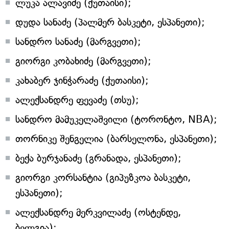
ლუკა ალავიძე (ქუთაისი);
დუდა სანაძე (პალმერ ბასკეტი, ესპანეთი);
სანდრო სანაძე (მარგვეთი);
გიორგი კობახიძე (მარგვეთი);
კახაბერ ჯინჭარაძე (ქუთაისი);
ალექსანდრე ფევაძე (თსუ);
სანდრო მამუკელაშვილი (ტორონტო, NBA);
თორნიკე შენგელია (ბარსელონა, ესპანეთი);
ბექა ბურჯანაძე (გრანადა, ესპანეთი);
გიორგი კორსანტია (გიპუზკოა ბასკეტი,
ესპანეთი);
ალექსანდრე მერკვილაძე (ოსტენდე,
ბელგია);