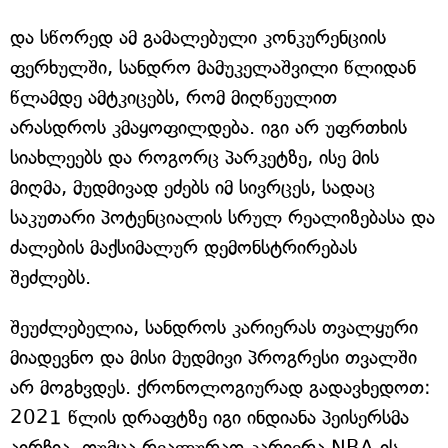
და სწორედ ამ გამალებული კონკურენციის
ფერხულში, სანდრო მამუკელაშვილი წლიდან
წლამდე ამტკიცებს, რომ მიღწეულით
არასდროს კმაყოფილდება. იგი არ უფრთხის
სიახლეებს და როგორც პარკეტზე, ისე მის
მიღმა, მუდმივად ეძებს იმ სივრცეს, სადაც
საკუთარი პოტენციალის სრულ რეალიზებასა და
ძალების მაქსიმალურ დემონსტრირებას
შეძლებს.
შეუძლებელია, სანდროს კარიერას თვალყური
მიადევნო და მისი მუდმივი პროგრესი თვალში
არ მოგხვდეს. ქრონოლოგიურად გადავხედოთ:
2021 წლის დრაფტზე იგი ინდიანა პეისერსმა
აირჩია, თუმცა რეალურად კარიერა NBA-ის