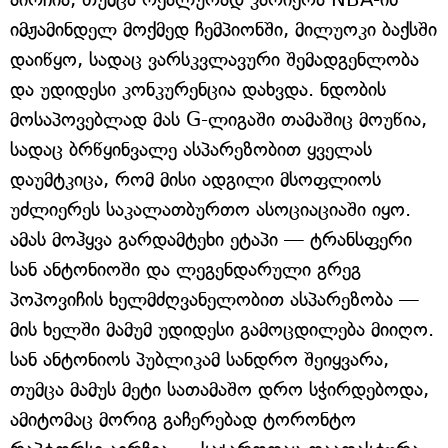
იმჟამინდელ მოქმედ ჩემპიონში, მილუოკი ბაქსში
დაიწყო, სადაც ვარსკვლავური შემადგენლობა
და უდიდესი კონკურენცია დახვდა. ნდობის
მოსაპოვებლად მას G-ლიგაში თამაშიც მოუწია,
სადაც ბრწყინვალე ასპარეზობით ყველას
დაუმტკიცა, რომ მისი ადგილი მსოფლიოს
უძლიერეს საკალათბურთო ასოციაციაში იყო.
ამას მოჰყვა გარდამტეხი ეტაპი — ტრანსფერი
სან ანტონიოში და ლეგენდარული გრეგ
პოპოვიჩის ხელმძღვანელობით ასპარეზობა —
მის ხელში მამუმ უდიდესი გამოცდილება მიიღო.
სან ანტონიოს პუბლიკამ სანდრო შეიყვარა,
თუმცა მამუს მეტი სათამაშო დრო სჭირდებოდა,
ამიტომაც მორიგ გაჩერებად ტორონტო