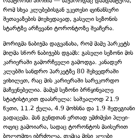
რაპტორსი აირჩია — საჯაროდაც დაადასტურა,
რომ სხვა კლუბებისგან უკეთესი ფინანსური
შეთავაზების მიუხედავად, გასული სეზონის
სტარტზე არჩევანი ტორონტოზე შეაჩერა.
მორიგმა ნაბიჯმა დაგვანახა, რომ მამუ პარკეტს
მიღმა სწორ ნაბიჯებს დგამს: გასული სეზონი მის
კარიერაში გამორჩეული გამოდგა. კანადურ
კლუბში სანდრო პარკეტზე 80 შეხვედრაში
ვიხილეთ, რაც მის კარიერაში სარეკორდო
მაჩვენებელია. მამუმ სეზონი ბრწყინვალე
სტატისტიკით დაასრულა: საშუალოდ 21.9
წუთი, 11.2 ქულა, 4.9 მოხსნა და 1.9 შედეგიანი
გადაცემა. მან გუნდთან ერთად უმძიმესი პლეი-
ოფიც გამოიარა, სადაც ტორონტოს მაისურით
ბოლომდე იბრძოლა, თუმცა მისი კლუბი