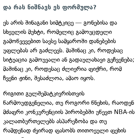
და რას ნიშნავს ეს ფორმულა?
ეს არის შინაგანი სიმტკიცე — გონებისა და
სხეულის მუხტი, რომელიც გამოუცდელი
გამოწვევებით სავსე სამყაროში დანებების
უფლებას არ გაძლევს. მაშინაც კი, როდესაც
სიტუაცია გამოუვალი ან გადაულახავი გეჩვენება;
მაშინაც კი, როდესაც ძლიერია ფიქრი, რომ
ჩვენი ჟინი, შესაძლოა, ამაო იყოს.
რიგითი გულშემატკივრისთვის
წარმოუდგენელია, თუ როგორი წნეხის, რაოდენ
მძაფრი კონკურენციის პირობებში უწევთ NBA-ის
კალათბურთელებს ასპარეზობა და თუ
რამდენად ძვირად ფასობს თითოეული ფეხის