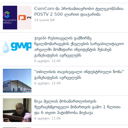
ComCom-მა პროსამთავრობო ტელეკომპანია
POSTV 2 500 ლარით დააჯარიმა
19 საათის წინ
ჯივიპი რუსთაველის გამზირზე
წყალმომარაგების ქსელების სარეაბილიტაციო
არეალში მომხდარი ინციდენტის შესახებ
განცხადებას ავრცელებს
6 აგვისტო, 12:40
"თბილისის თავისუფალი ინდუსტრიული ზონა"
განცხადებას ავრცელებს
6 აგვისტო, 12:09
ნიკა მელიას მოსამართლისთვის
შეურაცხმყოფელი მიმართვის გამო 1 წლითა
და 6 თვით პატიმრობა მიესაჯა
6 აგვისტო, 11:08