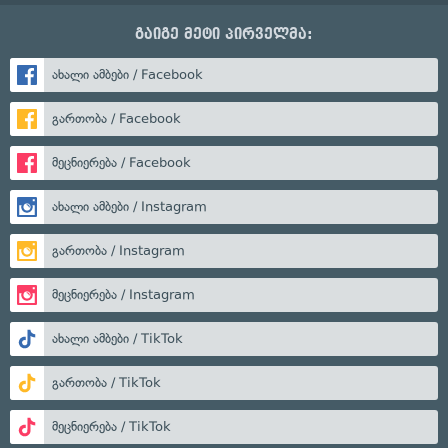
გაიგე მეტი პირველმა:
ახალი ამბები / Facebook
გართობა / Facebook
მეცნიერება / Facebook
ახალი ამბები / Instagram
გართობა / Instagram
მეცნიერება / Instagram
ახალი ამბები / TikTok
გართობა / TikTok
მეცნიერება / TikTok