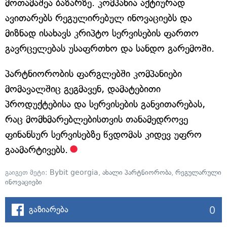
მოთამაშეა ბაზარზე. კომპანია აქტიურად
ავითარებს რეგულირებულ ინოვაციებს და
მიზნად ისახავს კრიპტო სერვისების ფართო
გავრცელებას უსაფრთხო და სანდო გარემოში.
პარტნიორობის ფარგლებში კომპანიები
მომავალშიც გეგმავენ, დამატებითი
პროდუქტებისა და სერვისების განვითარებას,
რაც მომხმარებლებისთვის თანამედროვე
ფინანსურ სერვისებზე წვდომას კიდევ უფრო
გაამარტივებს.
გაიგეთ მეტი:
Bybit georgia
,
ახალი პარტნიორობა
,
რეგულარული
ინოვაციები
0
გაზიარება