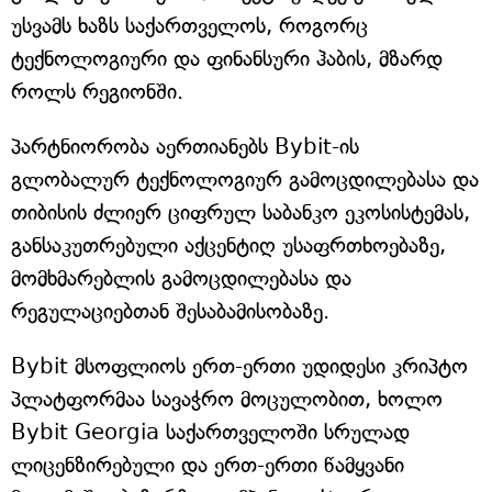
უსვამს ხაზს საქართველოს, როგორც
ტექნოლოგიური და ფინანსური ჰაბის, მზარდ
როლს რეგიონში.
პარტნიორობა აერთიანებს Bybit-ის
გლობალურ ტექნოლოგიურ გამოცდილებასა და
თიბისის ძლიერ ციფრულ საბანკო ეკოსისტემას,
განსაკუთრებული აქცენტიღ უსაფრთხოებაზე,
მომხმარებლის გამოცდილებასა და
რეგულაციებთან შესაბამისობაზე.
Bybit მსოფლიოს ერთ-ერთი უდიდესი კრიპტო
პლატფორმაა სავაჭრო მოცულობით, ხოლო
Bybit Georgia საქართველოში სრულად
ლიცენზირებული და ერთ-ერთი წამყვანი