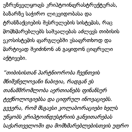
უზრუნველყოფს კრიპტოინფრასტრუქტურას,
ბაზარზე საჭირო ლიკვიდობასა და
ტრანზაქციების შესრულების სისტემას, რაც
მომხმარებლებს საშუალებას აძლევს თიბისის
ეკოსისტემის ფარგლებში უსაფრთხოდ და
მარტივად შეიძინონ ან გაყიდონ ციფრული
აქტივები.
“თიბისისთან პარტნიორობა ჩვენთვის
მნიშვნელოვანი ნაბიჯია, რადგან ეს
თანამშრომლობა აერთიანებს ფინანსურ
ტექნოლოგიებსა და ციფრულ ინოვაციებს.
გვჯერა, რომ მსგავსი კოლაბორაციები ხელს
უწყობს კრიპტოინდუსტრიის განვითარებას
საქართველოში და მომხმარებლებისთვის უფრო