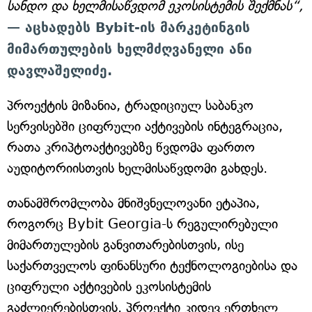
სანდო და ხელმისაწვდომ ეკოსისტემის შექმნას“,
— აცხადებს Bybit-ის მარკეტინგის
მიმართულების ხელმძღვანელი ანი
დავლაშელიძე.
პროექტის მიზანია, ტრადიციულ საბანკო
სერვისებში ციფრული აქტივების ინტეგრაცია,
რათა კრიპტოაქტივებზე წვდომა ფართო
აუდიტორიისთვის ხელმისაწვდომი გახდეს.
თანამშრომლობა მნიშვნელოვანი ეტაპია,
როგორც Bybit Georgia-ს რეგულირებული
მიმართულების განვითარებისთვის, ისე
საქართველოს ფინანსური ტექნოლოგიებისა და
ციფრული აქტივების ეკოსისტემის
გაძლიერებისთვის. პროექტი კიდევ ერთხელ