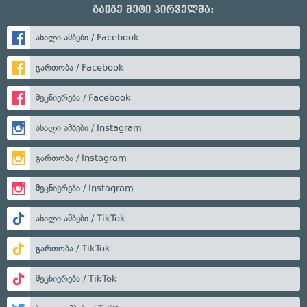
გაიგე მეტი პირველმა:
ახალი ამბები / Facebook
გართობა / Facebook
მეცნიერება / Facebook
ახალი ამბები / Instagram
გართობა / Instagram
მეცნიერება / Instagram
ახალი ამბები / TikTok
გართობა / TikTok
მეცნიერება / TikTok