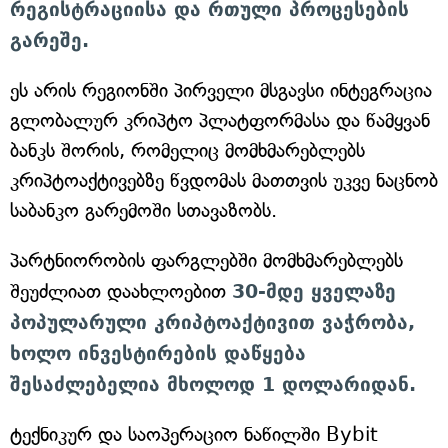
რეგისტრაციისა და რთული პროცესების
გარეშე.
ეს არის რეგიონში პირველი მსგავსი ინტეგრაცია
გლობალურ კრიპტო პლატფორმასა და წამყვან
ბანკს შორის, რომელიც მომხმარებლებს
კრიპტოაქტივებზე წვდომას მათთვის უკვე ნაცნობ
საბანკო გარემოში სთავაზობს.
პარტნიორობის ფარგლებში მომხმარებლებს
შეუძლიათ დაახლოებით
30-მდე ყველაზე
პოპულარული კრიპტოაქტივით ვაჭრობა,
ხოლო ინვესტირების დაწყება
შესაძლებელია მხოლოდ 1 დოლარიდან.
ტექნიკურ და საოპერაციო ნაწილში Bybit