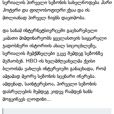
სერიალის პირველი სეზონის სახელწოდება
ჰარი
პოტერი და ფილოსოფიური ქვაა
და ის
მთლიანად პირველ წიგნს დაეთმობა.
და სანამ ინტერნეტსივრცეში გაცხარებული
კამათი მიმდინარეობს ყველასთვის საყვარელი
ჯადოსნური ისტორიის ახალ სიცოცხლეზე,
სერიალის შემქმნელები უკვე შემდეგ სეზონზე
მუშაობენ. HBO-ის ხელმძღვანელმა ქეისი
ბლოისმა უახლეს ინტერვიუში განაცხადა, რომ
ამჟამად მეორე სეზონის სცენარი იწერება.
ამდენად, საინტერესოა, პირველი სეზონის
დასრულების შემდეგ კიდევ რამდენ ხანს
მოგვიწევს ლოდინი...