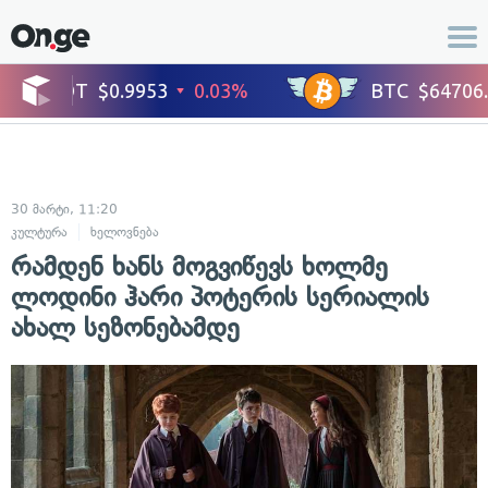
30 მარტი, 11:20
კულტურა
ხელოვნება
რამდენ ხანს მოგვიწევს ხოლმე
ლოდინი ჰარი პოტერის სერიალის
ახალ სეზონებამდე