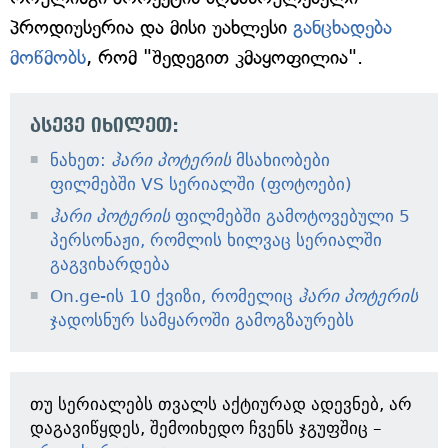
პროდიუსერია და მისი უახლესი
განცხადება
მოწმობს
, რომ "შედეგით კმაყოფილია".
ასევე იხილეთ:
ნახეთ:
ჰარი პოტერის
მსახიობები
ფილმებში VS სერიალში (ფოტოები)
ჰარი პოტერის
ფილმებში გამოტოვებული 5
პერსონაჟი, რომლის ხილვაც სერიალში
გაგვიხარდება
On.ge-ის 10 ქვიზი, რომელიც
ჰარი პოტერის
ჯადოსნურ სამყაროში გამოგზაურებს
თუ სერიალებს თვალს აქტიურად ადევნებ, არ
დაგავიწყდეს, შემოიხედო ჩვენს ჯგუფშიც –