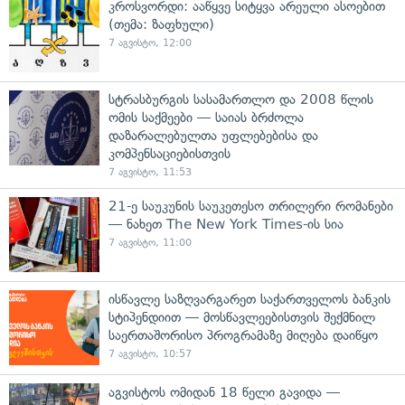
კროსვორდი: ააწყვე სიტყვა არეული ასოებით
(თემა: ზაფხული)
7 აგვისტო, 12:00
სტრასბურგის სასამართლო და 2008 წლის
ომის საქმეები — საიას ბრძოლა
დაზარალებულთა უფლებებისა და
კომპენსაციებისთვის
7 აგვისტო, 11:53
21-ე საუკუნის საუკეთესო თრილერი რომანები
— ნახეთ The New York Times-ის სია
7 აგვისტო, 11:00
ისწავლე საზღვარგარეთ საქართველოს ბანკის
სტიპენდიით — მოსწავლეებისთვის შექმნილ
საერთაშორისო პროგრამაზე მიღება დაიწყო
7 აგვისტო, 10:57
აგვისტოს ომიდან 18 წელი გავიდა —