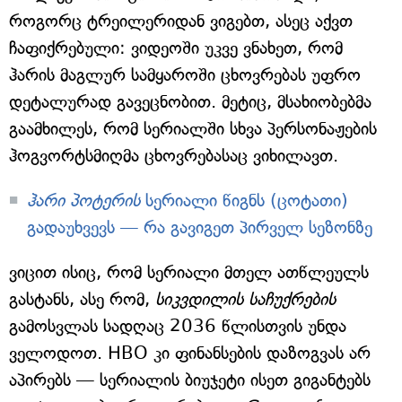
როგორც ტრეილერიდან ვიგებთ, ასეც აქვთ
ჩაფიქრებული: ვიდეოში უკვე ვნახეთ, რომ
ჰარის მაგლურ სამყაროში ცხოვრებას უფრო
დეტალურად გავეცნობით. მეტიც, მსახიობებმა
გაამხილეს, რომ სერიალში სხვა პერსონაჟების
ჰოგვორტსმიღმა ცხოვრებასაც ვიხილავთ.
ჰარი პოტერის
სერიალი წიგნს (ცოტათი)
გადაუხვევს — რა გავიგეთ პირველ სეზონზე
ვიცით ისიც, რომ სერიალი მთელ ათწლეულს
გასტანს, ასე რომ,
სიკვდილის საჩუქრების
გამოსვლას სადღაც 2036 წლისთვის უნდა
ველოდოთ. HBO კი ფინანსების დაზოგვას არ
აპირებს — სერიალის ბიუჯეტი ისეთ გიგანტებს