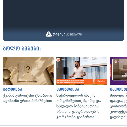
ბოლო ამბები:
გართობა
ეკონომიკა
ეკონომ
ქვიზი: გამოიცანი ცნობილი
საქართველოს ბანკის
მიიღეთ 
ადამიანი ერთი მინიშნებით
ორგანიზებით, მცირე და
ფასდაკლ
საშუალო ბიზნესისთვის
კომფორ
შრომის უსაფრთხოების
კოლექცი
ვორკშოპი გაიმართა
გადახდის