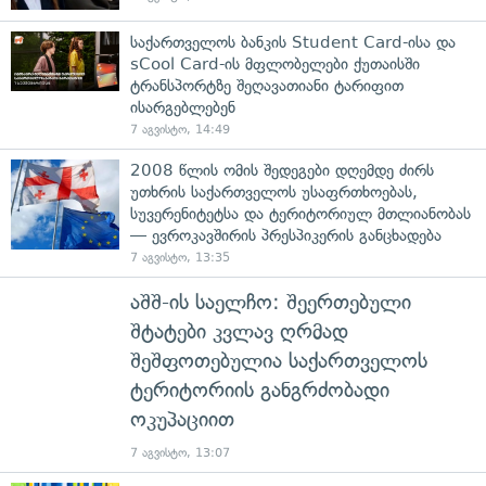
საქართველოს ბანკის Student Card-ისა და
sCool Card-ის მფლობელები ქუთაისში
ტრანსპორტზე შეღავათიანი ტარიფით
ისარგებლებენ
7 აგვისტო, 14:49
2008 წლის ომის შედეგები დღემდე ძირს
უთხრის საქართველოს უსაფრთხოებას,
სუვერენიტეტსა და ტერიტორიულ მთლიანობას
— ევროკავშირის პრესპიკერის განცხადება
7 აგვისტო, 13:35
აშშ-ის საელჩო: შეერთებული
შტატები კვლავ ღრმად
შეშფოთებულია საქართველოს
ტერიტორიის განგრძობადი
ოკუპაციით
7 აგვისტო, 13:07