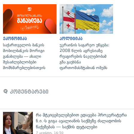
ეკონომიკა
პოლიტიკა
საქართველოს ბანკის
უკრაინის საგარეო უწყება:
მობილბანკის მორიგი
2008 წლის აგრესიაზე
განახლება — ახალი
რეაგირების ნაკლებობამ
შესაძლებლობები
გზა გაუხსნა
მომხმარებლებისთვის
ფართომასშტაბიან ომებს
კომენტარები
რა მტკიცებულებებით ედავება პროკურატურა
ნ.ი.-ს გიგა ავალიანის საქმეზე ძალადობის
წაქეზებას — საქმის დეტალები
7 აგვისტო, 16:50