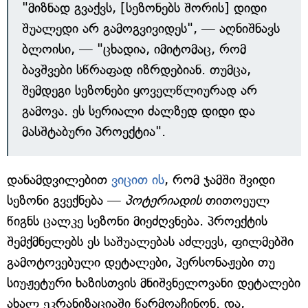
"მიზნად გვაქვს, [სეზონებს შორის] დიდი
შუალედი არ გამოგვივიდეს", — აღნიშნავს
ბლოისი, — "ცხადია, იმიტომაც, რომ
ბავშვები სწრაფად იზრდებიან. თუმცა,
შემდეგი სეზონები ყოველწლიურად არ
გამოვა. ეს სერიალი ძალზედ დიდი და
მასშტაბური პროექტია".
დანამდვილებით
ვიცით ის
, რომ ჯამში შვიდი
სეზონი გვექნება —
პოტერიადის
თითოეულ
წიგნს ცალკე სეზონი მიეძღვნება. პროექტის
შემქმნელებს ეს საშუალებას აძლევს, ფილმებში
გამოტოვებული დეტალები, პერსონაჟები თუ
სიუჟეტური ხაზისთვის მნიშვნელოვანი დეტალები
ახალ ეკრანიზაციაში წარმოაჩინონ. და,