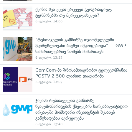
ქვიზი: შენ უკეთ ერკვევი გეოგრაფიულ
ტერმინებში თუ მერვეკლასელი?
6 აგვისტო, 14:00
"რუსთაველის გამზირზე თვითმცლელში
მცირეწლოვანი ბავშვი იმყოფებოდა" — GWP
სამართლებრივ ზომებს მიმართავს
6 აგვისტო, 13:32
ComCom-მა პროსამთავრობო ტელეკომპანია
POSTV 2 500 ლარით დააჯარიმა
6 აგვისტო, 13:02
ჯივიპი რუსთაველის გამზირზე
წყალმომარაგების ქსელების სარეაბილიტაციო
არეალში მომხდარი ინციდენტის შესახებ
განცხადებას ავრცელებს
6 აგვისტო, 12:40