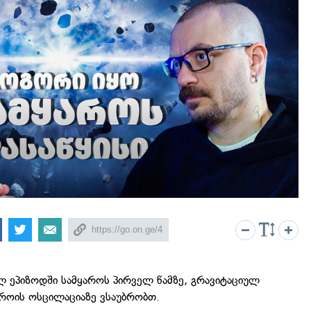
ლ ეპიზოდში სამყაროს პირველ წამზე, გრავიტაციულ
როის ოსცილაციაზე ვსაუბრობთ.