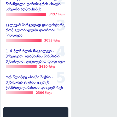
წინანდელი დინოზავრის ახალი
სახეობა აღმოაჩინეს
3497
ნახვა
კვლევამ პირველად დაადასტურა,
რომ გლობალური დათბობა
ჩქარდება
3093
ნახვა
1.4 მლნ წლის ნაკვალევის
მიხედვით, ადამიანის წინაპარი,
შესაძლოა, გაცილებით დიდი იყო
2620
ნახვა
ორ წლამდე ასაკში შაქრის
შეზღუდვა ტვინის უკეთეს
ჯანმრთელობასთან დააკავშირეს
2306
ნახვა