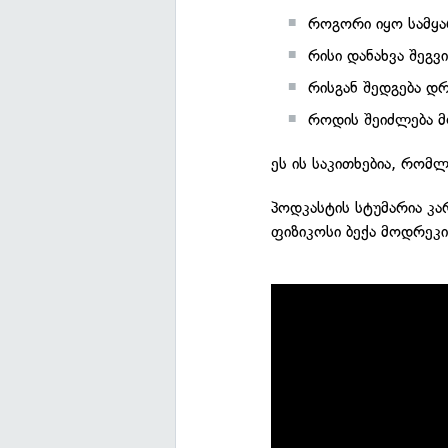
როგორი იყო სამყა
რისი დანახვა შეგ
რისგან შედგება დ
როდის შეიძლება მ
ეს ის საკითხებია, რომ
პოდკასტის სტუმარია კა
ფიზიკოსი ბექა მოდრეკ