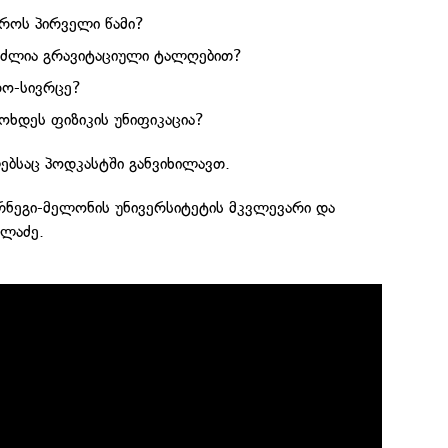
როს პირველი წამი?
ვიძლია გრავიტაციული ტალღებით?
რო-სივრცე?
ოხდეს ფიზიკის უნიფიკაცია?
ლებსაც პოდკასტში განვიხილავთ.
რნეგი-მელონის უნივერსიტეტის მკვლევარი და
ილაძე.