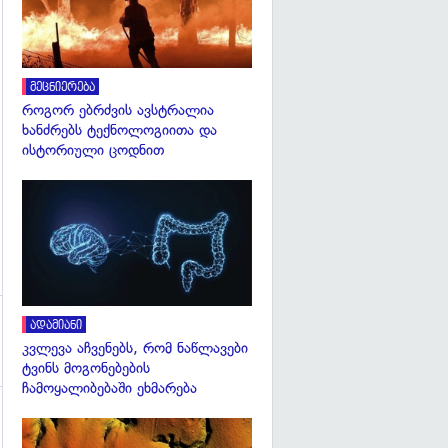
გადახედვა
მეცნიერება
როგორ ებრძვის ავსტრალია
ხანძრებს ტექნოლოგიითა და
ისტორიული ცოდნით
გადახედვა
ადამიანი
კვლევა აჩვენებს, რომ ნაწლავები
ტვინს მოგონებების
ჩამოყალიბებაში ეხმარება
გადახედვა