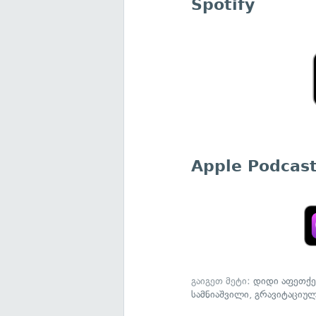
Spotify
Apple Podcas
გაიგეთ მეტი:
დიდი აფეთქე
სამნიაშვილი
,
გრავიტაციუ