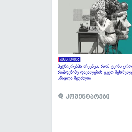
მეცნიერება
მეცნიერებმა აჩვენეს, რომ ტვინს 
რამდენიმე დავალების უკეთ შესრულ
სწავლა შეუძლია
კომენტარები