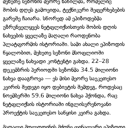
მეხუთე სეზონის მეორე ნაწილმა, რომელიც
შობის დღეს გამოვიდა, ტექნიკური შეფერხებების
გარეშე ჩაიარა. სწორედ ამ ეპიზოდებმა
უზრუნველყვეს ნეტფლიქსისთვის შობის დღის
ნახვების ყველაზე მაღალი რაოდენობა
პლატფორმის ისტორიაში. სამი ახალი ეპიზოდის
წყალობით, მეხუთე სეზონი მსოფლიოში
ყველაზე ნახვადი კონტენტი გახდა. 22–28
დეკემბრის პერიოდში სეზონმა 34.5 მილიონი
ნახვა დააგროვა — ეს მისი მეორე საუკეთესო
კვირის შედეგი იყო დებიუტის შემდეგ, როდესაც
ნოემბერში 59.6 მილიონი ნახვა ჰქონდა, რაც
ნეტფლიქსის ისტორიაში ინგლისურენოვანი
პროექტის საუკეთესო საწყისი კვირა გახდა.
მაღალი მოლოდინის მქონე ფინალური ეპიზოდი