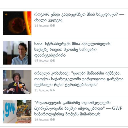
როგორ უნდა გადავურჩეთ მზის სიკვდილს? —
ახალი კვლევა
14 საათის წინ
საია: სტრასბურგმა მზია ამაღლობელის
საქმეზე რიგით მეოთხე საჩივარი
დაარეგისტრირა
15 საათის წინ
ირაკლი კობახიძე: "ყალბი შინაარსი იქმნება,
თითქოს საქართველოში უარყოფითი გარემოა
შექმნილი რუსი ტურისტებისთვის"
15 საათის წინ
"რუსთაველის გამზირზე თვითმცლელში
მცირეწლოვანი ბავშვი იმყოფებოდა" — GWP
სამართლებრივ ზომებს მიმართავს
16 საათის წინ