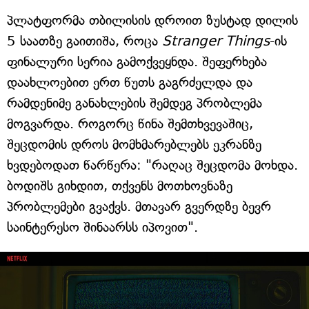
პლატფორმა თბილისის დროით ზუსტად დილის
5 საათზე გაითიშა, როცა
Stranger Things
-ის
ფინალური სერია გამოქვეყნდა. შეფერხება
დაახლოებით ერთ წუთს გაგრძელდა და
რამდენიმე განახლების შემდეგ პრობლემა
მოგვარდა. როგორც წინა შემთხვევაშიც,
შეცდომის დროს მომხმარებლებს ეკრანზე
ხვდებოდათ წარწერა: "რაღაც შეცდომა მოხდა.
ბოდიშს გიხდით, თქვენს მოთხოვნაზე
პრობლემები გვაქვს. მთავარ გვერდზე ბევრ
საინტერესო შინაარსს იპოვით".