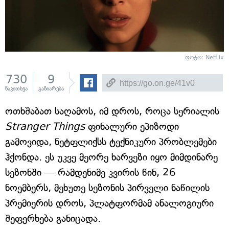
ფოტო: Netflix
730
9
წაკითხვა
გაზიარება
ოთხშაბათ საღამოს, იმ დროს, როცა სერიალის
Stranger Things
ფინალური ეპიზოდი
გამოვიდა, ნეტფლიქსს ტექნიკური პრობლემები
ჰქონდა. ეს უკვე მეორე ხარვეზი იყო მიმდინარე
სეზონში — რამდენიმე კვირის წინ, 26
ნოემბერს, მეხუთე სეზონის პირველი ნაწილის
პრემიერის დროს, პლატფორმამ ანალოგიური
შეფერხება განიცადა.