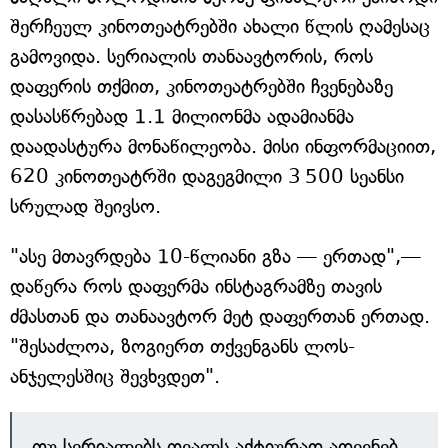
შერჩეულ კინოთეატრებში ახალი წლის ღამესაც
გამოვიდა. სერიალის თანაავტორის, როს
დაფერის თქმით, კინოთეატრებში ჩვენებაზე
დასასწრებად 1.1 მილიონმა ადამიანმა
დაადასტურა მონაწილეობა. მისი ინფორმაციით,
620 კინოთეატრში დაგეგმილი 3 500 სეანსი
სრულად შეივსო.
"ასე მთავრდება 10-წლიანი გზა — ერთად",—
დაწერა როს დაფერმა ინსტაგრამზე თავის
ძმასთან და თანაავტორ მეტ დაფერთან ერთად.
"შესაძლოა, ზოგიერთ თქვენგანს ლოს-
ანჯელესშიც შევხვდეთ".
თუ სერიალებს თვალს აქტიურად ადევნებ,