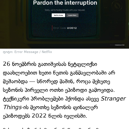
ფოტო: Error Message / Netflix
26 ნოემბრის გათიშვისას ნეტფლიქსი
დაახლოებით ხუთი წუთის განმავლობაში არ
მუშაობდა — სწორედ მაშინ, როცა მეხუთე
სეზონის პირველი ოთხი ეპიზოდი გამოვიდა.
ტექნიკური პრობლემები ჰქონდა ასევე
Stranger
Things
-ის მეოთხე სეზონის ფინალურ
ეპიზოდებს 2022 წლის ივლისში.