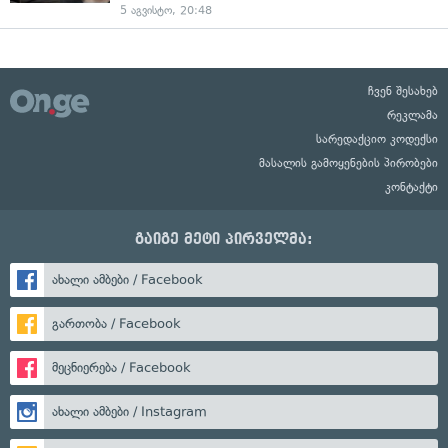
5 აგვისტო, 20:48
ჩვენ შესახებ
რეკლამა
სარედაქციო კოდექსი
მასალის გამოყენების პირობები
კონტაქტი
გაიგე მეტი პირველმა:
ახალი ამბები / Facebook
გართობა / Facebook
მეცნიერება / Facebook
ახალი ამბები / Instagram