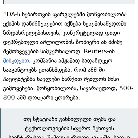
FDA-ს ნებართვის ფარგლებში მოწყობილობა
ექიმის დანიშნულებით იქნება ხელმისაწვდომი
ზრდასრულებისთვის, კონკრეტულად დიდი
დეპრესიული აშლილობის ზომიერი ან მძიმე
შემთხვევების სამკურნალოდ. Reuters-ის
მიხედვით
, კომპანია ამჟამად სადაზღვეო
სააგანტოებს უთანხმდება, რომ აშშ-ში
პაციენტებმა ნაკლები ხარჯით შეძლონ მისი
გამოყენება. მოწყობილობა, სავარაუდოდ, 500-
800 აშშ დოლარი ეღირება.
თუ სტატიაში განხილული თემა და
ტექნოლოგიების სფერო შენთვის
საინტერესოა, შემოგვიერთდი ჯგუფში, სადაც