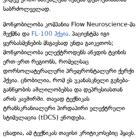
საბრძოლველად.
მოწყობილობა კომპანია Flow Neuroscience-მა
შექმნა და
FL-100 ჰქვია
. პაციენტმა იგი
ყურსასმენების მსგავსად უნდა გაიკეთოს;
მოწყობილობა ელექტროდენს აწვდის ტვინის
ერთ-ერთ რეგიონს, რომელსაც
დორსოლატერალური პრეფრონტალური ქერქი
ჰქვია. ცნობილია, რომ ეს უკანასკნელი გუნება-
განწყობის აშლილობებსა და დეპრესიასთან
არის კავშირში. თავად ტექნიკას
ტრანსკრანიალური პირდაპირი ელექტრული
სტიმულაცია (tDCS) ეწოდება.
ცხადია, ამ ტექნიკას თავისი კრიტიკოსებიც ჰყავს.