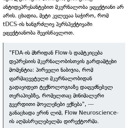
ანტიდეპრესანტებით მკურნალობა ეფექტიანი არ
არის. ცხადია, მეტი კვლევაა საჭირო, რომ
tDCS-ის ხანგრძლივ პერსპექტივაში
ეფექტიანობა შევისწავლოთ.
"FDA-ის მხრიდან Flow-ს დამტკიცება
დეპრესიის მკურნალობისთვის გარდამტეხი
მომენტია: პირველი ნაბიჯია, რომ
ფარმაცევტული მკურნალობიდან
გადავიდეთ ტექნოლოგიაზე დაფუძნებულ
თერაპიებზე, რომელთაც მინიმალური
გვერდითი მოვლენები ექნება", —
განაცხადა ერინ ლიმ, Flow Neuroscience-
ის აღმასრულებელმა დირექტორმა.