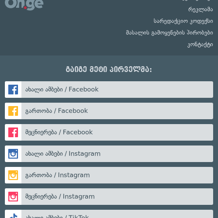
რეკლამა
სარედაქციო კოდექსი
მასალის გამოყენების პირობები
კონტაქტი
გაიგე მეტი პირველმა:
ახალი ამბები / Facebook
გართობა / Facebook
მეცნიერება / Facebook
ახალი ამბები / Instagram
გართობა / Instagram
მეცნიერება / Instagram
ახალი ამბები / TikTok