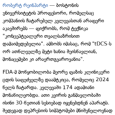
რობერტ რეინჰარტი
— ბოსტონის
უნივერსიტეტის პროფესორი, რომელსაც
კომპანიის ჩატარებულ კვლევასთან არაფერი
აკავშირებს — ფიქრობს, რომ ტექნიკა
"კონცეპტუალური თვალსაზრისით
დამაიმედებელია". ამბობს იმასაც, რომ "tDCS-ს
ორ ათწლეულზე მეტი ხანია შეისწავლიან,
მონაცემები კი არაერთგვაროვანია".
FDA-მ მოწყობილობა მეორე ფაზის კლინიკური
ცდის საფუძველზე დაამტკიცა, რომელიც 2024
წელს ჩატარდა. კვლევაში 174 ადამიანი
მონაწილეობდა. ათი კვირის განმავლობაში
ისინი 30-წუთიან სესიებად იყენებდნენ აპარატს.
შედეგად დეპრესიის სიმპტომები მნიშვნელოვნად