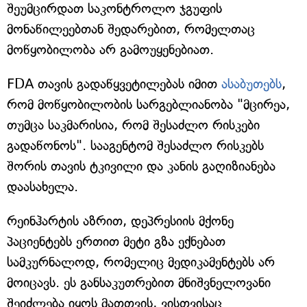
შეუმცირდათ საკონტროლო ჯგუფის
მონაწილეებთან შედარებით, რომელთაც
მოწყობილობა არ გამოუყენებიათ.
FDA თავის გადაწყვეტილებას იმით
ასაბუთებს
,
რომ მოწყობილობის სარგებლიანობა "მცირეა,
თუმცა საკმარისია, რომ შესაძლო რისკები
გადაწონოს". სააგენტომ შესაძლო რისკებს
შორის თავის ტკივილი და კანის გაღიზიანება
დაასახელა.
რეინჰარტის აზრით, დეპრესიის მქონე
პაციენტებს ერთით მეტი გზა ექნებათ
სამკურნალოდ, რომელიც მედიკამენტებს არ
მოიცავს. ეს განსაკუთრებით მნიშვნელოვანი
შეიძლება იყოს მათთვის, ვისთვისაც