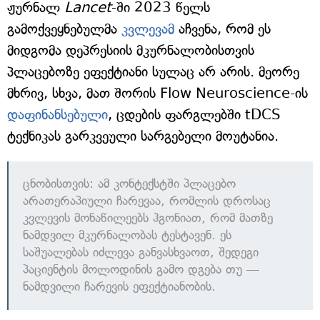
ჟურნალ
Lancet
-ში 2023 წელს
გამოქვეყნებულმა
კვლევამ
აჩვენა, რომ ეს
მიდგომა დეპრესიის მკურნალობისთვის
პლაცებოზე ეფექტიანი სულაც არ არის. მეორე
მხრივ, სხვა, მათ შორის Flow Neuroscience-ის
დაფინანსებული
, ცდების ფარგლებში tDCS
ტექნიკას გარკვეული სარგებელი მოუტანია.
ცნობისთვის: ამ კონტექსტში პლაცებო
არათერაპიული ჩარევაა, რომლის დროსაც
კვლევის მონაწილეებს ჰგონიათ, რომ მათზე
ნამდვილ მკურნალობას ტესტავენ. ეს
საშუალებას იძლევა განვასხვაოთ, შედეგი
პაციენტის მოლოდინის გამო დგება თუ —
ნამდვილი ჩარევის ეფექტიანობის.