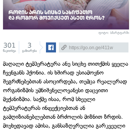
ფოტო: სმარტფარმი
301
3
წაკითხვა
გაზიარება
მაღალი ტემპერატურა ანუ სიცხე თითქმის ყველა
ჩვენგანს ჰქონია. ის ხშირად უსიამოვნო
შეგრძნებებთან ასოცირდება, თუმცა რეალურად
ორგანიზმის უმნიშვნელოვანესი დაცვითი
მექანიზმია. საქმე ისაა, რომ სხეული
ტემპერატურას ინფექციებთან ან
გამღიზიანებლებთან ბრძოლის მიზნით ზრდის.
მიუხედავად ამისა, განსაზღვრულია გარკვეული