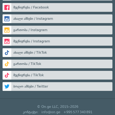
მეცნიერება / Facebook
ახალი ამბები / Instagram
გართობა / Instagram
მეცნიერება / Instagram
ახალი ამბები / TikTok
გართობა / TikTok
მეცნიერება / TikTok
ბოლო ამბები / Twitter
© On.ge LLC, 2015–2026
კონტაქტი:
info@on.ge
+995 577 340 891