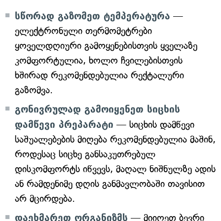
სწორად გაზომეთ ტემპერატურა
—
ელექტრონული თერმომეტრები
ყოველდღიური გამოყენებისთვის ყველაზე
კომფორტულია, ხოლო ჩვილებისთვის
ხშირად რეკომენდებულია რექტალური
გაზომვა.
გონივრულად გამოიყენეთ სიცხის
დამწევი პრეპარატი
— სიცხის დამწევი
საშუალებების მიღება რეკომენდებულია მაშინ,
როდესაც სიცხე განსაკუთრებულ
დისკომფორტს იწვევს, მაღალ ნიშნულზე ადის
ან რამდენიმე დღის განმავლობაში თავისით
არ მცირდება.
დაეხმარეთ ორგანიზმს
— მიიღეთ ბევრი