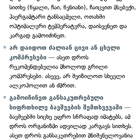
სითხე (წყალი, ჩაი, წვნიანი), ჩაიცვით მსუბუქი,
ჰაერგამტარი ტანსაცმელი, ოთახში
ოპტიმალური ტემპერატურა, დაისვენეთ და
კარგად გამოიძინეთ.
არ დაიდოთ ძალიან ცივი ან ცხელი
კომპრესები
— ასეთ დროს
რეკომენდებულია მხოლოდ გრილი
კომპრესები. ასევე, არ შეიზილოთ სხეული
ალკოჰოლით ან ძმრით.
გამოიჩინეთ განსაკუთრებული
სიფრთხილე ბავშვების შემთხვევაში
—
ბავშვებში სიცხე უფრო სწრაფად იმატებს, ამ
დროს ორგანიზმი ადვილად კარგავს სითხეს.
ასეთ დროს განსაკუთრებით მნიშვნელოვანია