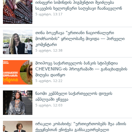
იისფერი სიმინდის პიგმენტით შეიძლება
საკვების ხელოვნური საღებავი ჩაანაცვლონ
5 აგვისტო, 13:17
თინა ბოკუჩავა "ერთიანი ნაციონალური
მოძრაობის" ყრილობაზე მივიდა — პირველი
კომენტარი
5 აგვისტო, 12:38
მოიპოვე საქართველოს ბანკის სტიპენდია
CHEVENING-ის პროგრამაში — განაცხადების
მიღება დაიწყო
5 აგვისტო, 12:22
ნაომი კემპბელი საქართველოს დიჯეის
ამპლუაში ეწვევა
5 აგვისტო, 12:03
ირაკლი კობახიძე: "ურთიერთობებს შუა აზიის
ქვეყნებთან ენიჭება განსაკუთრებული