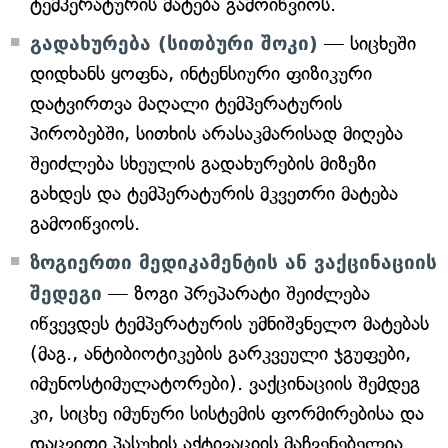
ტემპერატურის მატება გამოიწვიოს.
გადახურება (სითბური შოკი)
— სიცხეში
დიდხანს ყოფნა, ინტენსიური ფიზიკური
დატვირთვა მაღალი ტემპერატურის
პირობებში, სითხის არასაკმარისად მიღება
შეიძლება სხეულის გადახურების მიზეზი
გახდეს და ტემპერატურის მკვეთრი მატება
გამოიწვიოს.
ზოგიერთი მედიკამენტის ან ვაქცინაციის
შედეგი
— ზოგი პრეპარატი შეიძლება
იწვევდეს ტემპერატურის უმნიშვნელო მატებას
(მაგ., ანტიბიოტიკების გარკვეული ჯგუფები,
იმუნოსტიმულატორები). ვაქცინაციის შემდეგ
კი, სიცხე იმუნური სისტემის ფორმირებისა და
დაცვითი პასუხის აქტივაციის მაჩვენებელია.