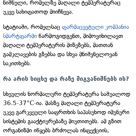
ნიშნული, რომელზე მაღალი ტემპერატურაც
უკვე სახიფათოდ მიიჩნევა.
სტატიაში, რომელსაც
ფარმაცევტული კომპანია
სმარტფარმი
წარმოგიდგენთ, მიმოვიხილავთ
მაღალი ტემპერატურის მიზეზებს, მათთან
გამკლავების გზებსა და სხვა მნიშვნელოვან
საკითხებს.
რა არის სიცხე და რაზე მიგვანიშნებს ის?
სხეულის ნორმალური ტემპერატურა საშუალოდ
36.5-37°C-ია. მასზე მაღალი ტემპერატურა
უკვე გარკვეული საფრთხის საპასუხოდ იმუნური
სისტემის გააქტიურებაზე მიუთითებს. ამ გზით
ორგანიზმი იწყებს ბრძოლას ინფექციის,