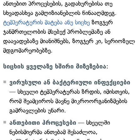
ანთებით პროცესების, გადახურებისა თუ
სხვადასხვა გამღიზიანებლის წინააღმდეგ.
ტემპერატურის მატება ანუ სიცხე
ზოგჯერ
ჯანმრთელობის მსუბუქ პრობლემაზე ან
დაავადებაზე მიანიშნებს, ზოგჯერ კი, სერიოზულ
მდგომარეობებზე.
სიცხის ყველაზე ხშირი მიზეზებია
:
ვირუსული ან ბაქტერიული ინფექციები
— სხეული ტემპერატურას ზრდის, იმისთვის,
რომ შეამციროს მავნე მიკროორგანიზმების
გამრავლების უნარი.
ანთებითი პროცესები
— სხეულში
ნებისმიერმა ანთებამ შესაძლოა,