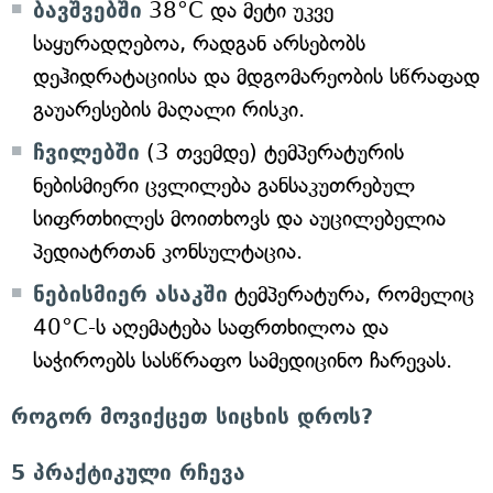
ბავშვებში
38°C და მეტი უკვე
საყურადღებოა, რადგან არსებობს
დეჰიდრატაციისა და მდგომარეობის სწრაფად
გაუარესების მაღალი რისკი.
ჩვილებში
(3 თვემდე) ტემპერატურის
ნებისმიერი ცვლილება განსაკუთრებულ
სიფრთხილეს მოითხოვს და აუცილებელია
პედიატრთან კონსულტაცია.
ნებისმიერ ასაკში
ტემპერატურა, რომელიც
40°C-ს აღემატება საფრთხილოა და
საჭიროებს სასწრაფო სამედიცინო ჩარევას.
როგორ მოვიქცეთ სიცხის დროს?
5 პრაქტიკული რჩევა