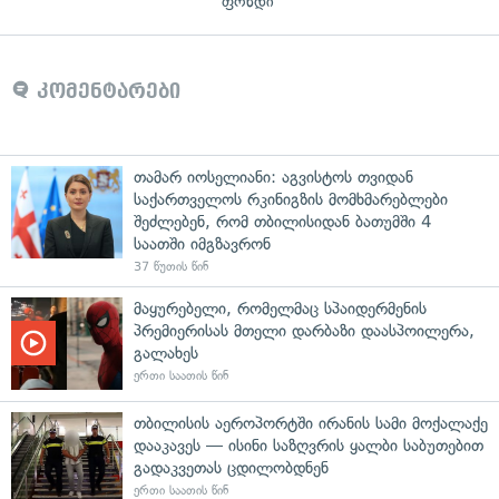
ფონდი
კომენტარები
თამარ იოსელიანი: აგვისტოს თვიდან
საქართველოს რკინიგზის მომხმარებლები
შეძლებენ, რომ თბილისიდან ბათუმში 4
საათში იმგზავრონ
37 წუთის წინ
მაყურებელი, რომელმაც სპაიდერმენის
პრემიერისას მთელი დარბაზი დაასპოილერა,
გალახეს
ერთი საათის წინ
თბილისის აეროპორტში ირანის სამი მოქალაქე
დააკავეს — ისინი საზღვრის ყალბი საბუთებით
გადაკვეთას ცდილობდნენ
ერთი საათის წინ