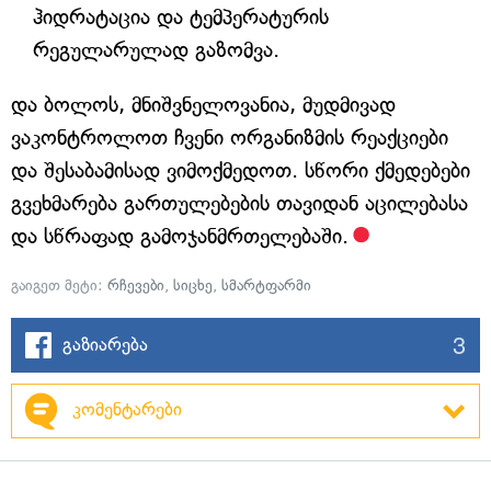
ჰიდრატაცია და ტემპერატურის
რეგულარულად გაზომვა.
და ბოლოს, მნიშვნელოვანია, მუდმივად
ვაკონტროლოთ ჩვენი ორგანიზმის რეაქციები
და შესაბამისად ვიმოქმედოთ. სწორი ქმედებები
გვეხმარება გართულებების თავიდან აცილებასა
და სწრაფად გამოჯანმრთელებაში.
გაიგეთ მეტი:
რჩევები
,
სიცხე
,
სმარტფარმი
3
გაზიარება
კომენტარები