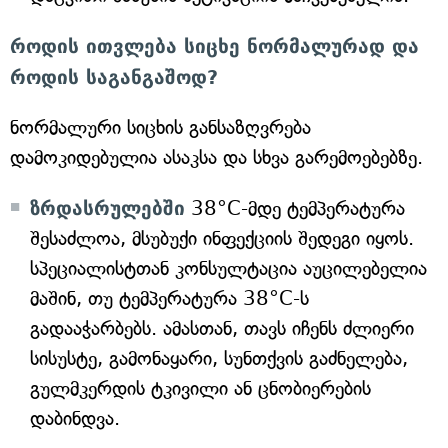
როდის ითვლება სიცხე ნორმალურად და
როდის საგანგაშოდ?
ნორმალური სიცხის განსაზღვრება
დამოკიდებულია ასაკსა და სხვა გარემოებებზე.
ზრდასრულებში
38°C-მდე ტემპერატურა
შესაძლოა, მსუბუქი ინფექციის შედეგი იყოს.
სპეციალისტთან კონსულტაცია აუცილებელია
მაშინ, თუ ტემპერატურა 38°C-ს
გადააჭარბებს. ამასთან, თავს იჩენს ძლიერი
სისუსტე, გამონაყარი, სუნთქვის გაძნელება,
გულმკერდის ტკივილი ან ცნობიერების
დაბინდვა.