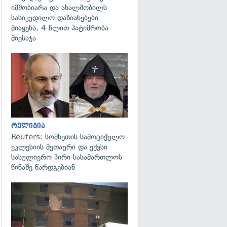
იმშობიარა და ახალშობილს
სასიკვდილო დაზიანებები
მიაყენა, 4 წლით პატიმრობა
მიესაჯა
გადახედვა
რელიგია
Reuters: სომხეთის სამოციქულო
გადახედვა
ეკლესიის მეთაური და ექვსი
სასულიერო პირი სასამართლოს
წინაშე წარდგებიან
გადახედვა