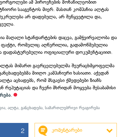
დეორგოლები ამ პიროვნების მონაწილეობით
ტნიორი სააგენტოს მიერ. მასთან კომპანია ალტას
შეკრულება არ დადებულა, არ შეწყვეტილა და,
ვეულა.
ია მაღალი სტანდარტების დაცვა, გამჭვირვალობა და
 ფაქტი, რომელიც აღწერილია, გადამოწმებულია
 და დადასტურებულია ოფიციალური დოკუმენტაციით.
 ალტას მიმართ გავრცელებულმა შეურაცხმყოფელმა
ანცხადებებმა მიიღო კამპანიური ხასიათი. აქედან
ალტა აცხადებს, რომ მსგავსი ქმედებები ზიანს
იან რეპუტაციას და ჩვენი მხრიდან მოყვება შესაბამისი
.
რება
ცია
,
ალტა
,
განცხადება
,
სამართლებრივი რეაგირება
2
კომენტარები