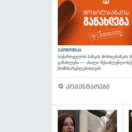
ეკონომიკა
საქართველოს ბანკის მობილბანკის 
განახლება — ახალი შესაძლებლობე
მომხმარებლებისთვის
კომენტარები
გა