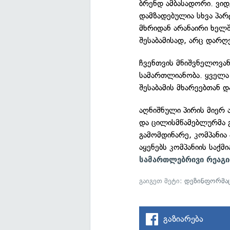
ბრენდ ამბასადორი. ვი
დამზადებულია სხვა პარ
მხრიდან არანაირი ხელ
შესაბამისად, არც დარღ
ჩვენთვის მნიშვნელოვან
სამართლიანობა. ყველა
შესაბამის მხარეებთან
აღნიშნული პირის მიერ
და ცილისმწამებლურმა გ
გამომდინარე, კომპანია 
აყენებს კომპანიის საქმ
სამართლებრივი რეაგი
გაიგეთ მეტი:
დეზინფორმა
გაზიარება