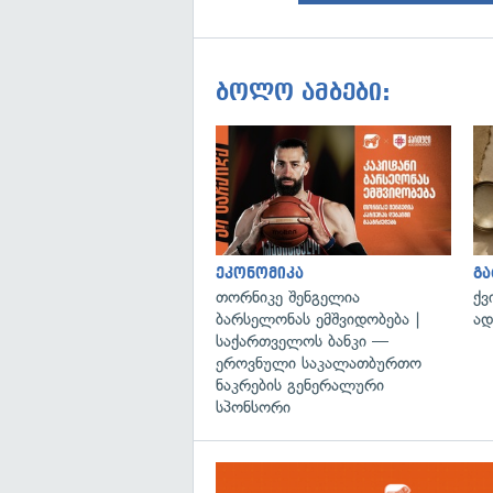
ბოლო ამბები:
ეკონომიკა
გ
თორნიკე შენგელია
ქვ
ბარსელონას ემშვიდობება |
ად
საქართველოს ბანკი —
ეროვნული საკალათბურთო
ნაკრების გენერალური
სპონსორი