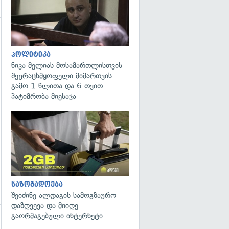
პოლიტიკა
ნიკა მელიას მოსამართლისთვის
შეურაცხმყოფელი მიმართვის
გამო 1 წლითა და 6 თვით
პატიმრობა მიესაჯა
საზოგადოება
შეიძინე ალდაგის სამოგზაურო
დაზღვევა და მიიღე
გაორმაგებული ინტერნეტი
გადახედვა