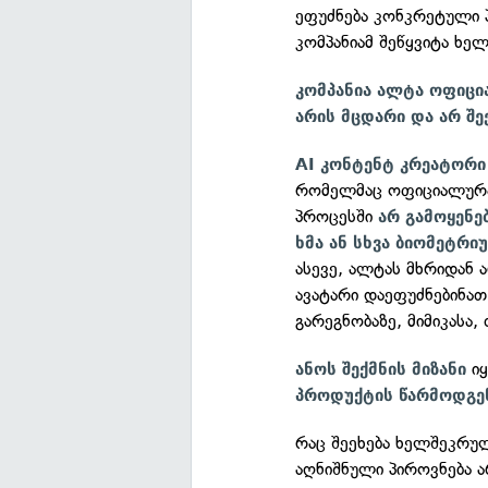
ეფუძნება კონკრეტული 
კომპანიამ შეწყვიტა ხე
კომპანია ალტა ოფიცი
არის მცდარი და არ შე
AI კონტენტ კრეატორი
რომელმაც ოფიციალურა
პროცესში
არ გამოყენე
ხმა ან სხვა ბიომეტრი
ასევე, ალტას მხრიდან 
ავატარი დაეფუძნებინა
გარეგნობაზე, მიმიკასა,
ი
ანოს შექმნის მიზანი
პროდუქტის წარმოდგე
რაც შეეხება ხელშეკრუ
აღნიშნული პიროვნება 