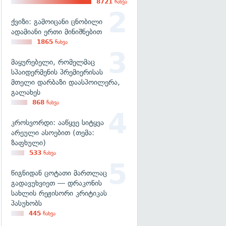
8721
ნახვა
ქვიზი: გამოიცანი ცნობილი
ადამიანი ერთი მინიშნებით
1865
ნახვა
მაყურებელი, რომელმაც
სპაიდერმენის პრემიერისას
მთელი დარბაზი დაასპოილერა,
გალახეს
868
ნახვა
კროსვორდი: ააწყვე სიტყვა
არეული ასოებით (თემა:
ზაფხული)
533
ნახვა
წიგნიდან ცოტათი მართლაც
გადავუხვიეთ — დრაკონის
სახლის რეჟისორი კრიტიკას
პასუხობს
445
ნახვა