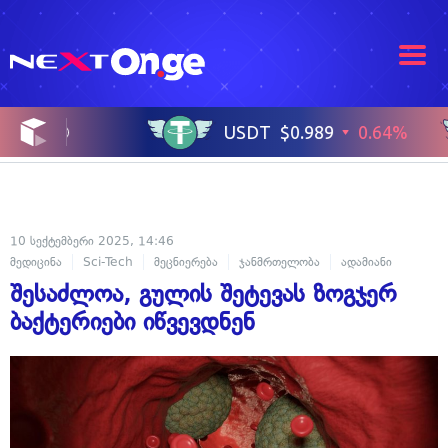
10 სექტემბერი 2025, 14:46
მედიცინა
Sci-Tech
მეცნიერება
ჯანმრთელობა
ადამიანი
შესაძლოა, გულის შეტევას ზოგჯერ
ბაქტერიები იწვევდნენ