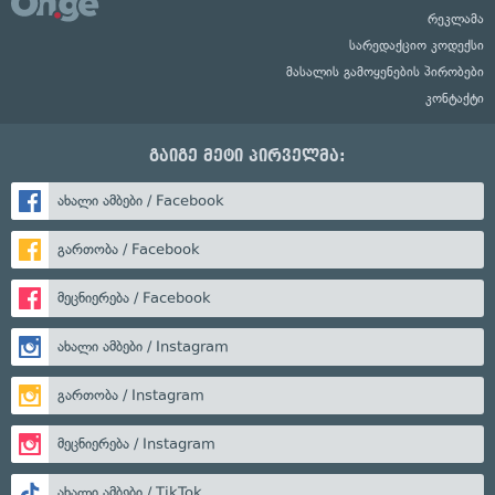
რეკლამა
სარედაქციო კოდექსი
მასალის გამოყენების პირობები
კონტაქტი
გაიგე მეტი პირველმა:
ახალი ამბები / Facebook
გართობა / Facebook
მეცნიერება / Facebook
ახალი ამბები / Instagram
გართობა / Instagram
მეცნიერება / Instagram
ახალი ამბები / TikTok