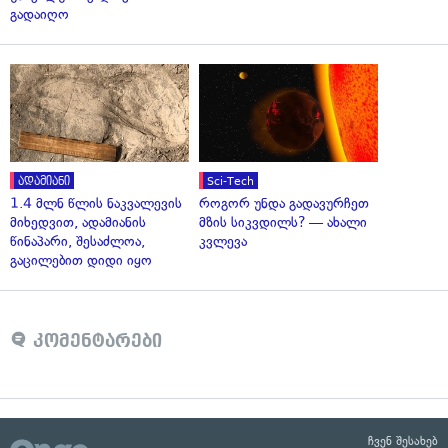
გადაიღო
ადამიანი
Sci-Tech
1.4 მლნ წლის ნაკვალევის
როგორ უნდა გადავურჩეთ
მიხედვით, ადამიანის
მზის სიკვდილს? — ახალი
წინაპარი, შესაძლოა,
კვლევა
გაცილებით დიდი იყო
კომენტარები
ჩვენ შესახებ