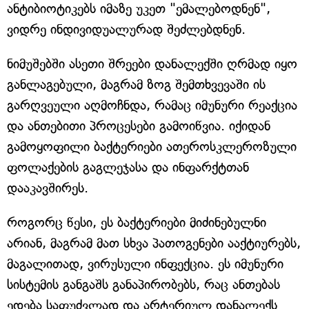
ანტიბიოტიკებს იმაზე უკეთ "ემალებოდნენ",
ვიდრე ინდივიდუალურად შეძლებდნენ.
ნიმუშებში ასეთი შრეები დანალექში ღრმად იყო
განლაგებული, მაგრამ ზოგ შემთხვევაში ის
გარღვეული აღმოჩნდა, რამაც იმუნური რეაქცია
და ანთებითი პროცესები გამოიწვია. იქიდან
გამოყოფილი ბაქტერიები ათეროსკლეროზული
ფოლაქების გაგლეჯასა და ინფარქტთან
დააკავშირეს.
როგორც წესი, ეს ბაქტერიები მიძინებულნი
არიან, მაგრამ მათ სხვა პათოგენები ააქტიურებს,
მაგალითად, ვირუსული ინფექცია. ეს იმუნური
სისტემის განგაშს განაპირობებს, რაც ანთებას
ედება საფუძვლად და არტერიულ დანალექს