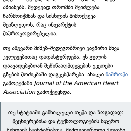
აზიანებს. შედეგად თრომბი შეიძლება
წარმოიქმნას და სისხლის მიმოქცევა
შეიზღუდოს, რაც ინფარქტის
მაპროვოცირებელია.
თუ ამგვარი მიზეზ-შედეგობრივი კავშირი სხვა
კვლევებითაც დადასტურდება, ეს გულის
დაავადებებთან შეწინააღმდეგების უკეთესი
გზების მოძიებაში დაგვეხმარება. ახალი
ნაშრომი
გამოცემაში
Journal of the American Heart
Association
გამოქვეყნდა.
თუ სტატიაში განხილული თემა და ზოგადად:
მეცნიერებისა და ტექნოლოგიების სფერო
შენთვის საინტერესოა, შემოგვიერთდი ჯგუფში