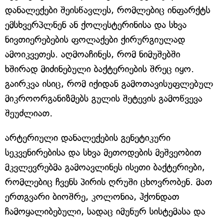
დანალექები შეისწავლეს, რომლებიც ინფარქტს
ემსხვერპლნენ ან ქოლესტერინისა და სხვა
ნივთიერებების ფოლაქები ქირურგიულად
ამოიკვეთეს. აღმოაჩინეს, რომ ნიმუშებში
ხშირად მიძინებული ბაქტერიების შრეც იყო.
გაირკვა ისიც, რომ იქიდან გამოთავისუფლებულ
მიკროორგანიზმებს გულის შეტევის გამოწვევა
შეუძლიათ.
არტერიული დანალექების გენეტიკური
სეკვენირებისა და სხვა მეთოდების მეშვეობით
მკვლევრებმა გამოავლინეს ისეთი ბაქტერიები,
რომლებიც ჩვენს პირის ღრუში ცხოვრობენ. მათ
ერთგვარი ბიოშრე, კოლონია, ჰქონდათ
ჩამოყალიბებული, სადაც იმუნურ სისტემასა და