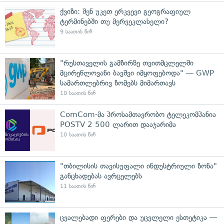
ქვიზი: შენ უკეთ ერკვევი გეოგრაფიულ
ტერმინებში თუ მერვეკლასელი?
9 საათის წინ
"რუსთაველის გამზირზე თვითმცლელში
მცირეწლოვანი ბავშვი იმყოფებოდა" — GWP
სამართლებრივ ზომებს მიმართავს
10 საათის წინ
ComCom-მა პროსამთავრობო ტელეკომპანია
POSTV 2 500 ლარით დააჯარიმა
10 საათის წინ
"თბილისის თავისუფალი ინდუსტრიული ზონა"
განცხადებას ავრცელებს
11 საათის წინ
ცვალებადი ფერები და უცვლელი ესთეტიკა —