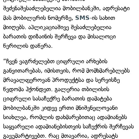
შეძენაშესაძლებელია მობილბანკში, ადრესატი
მას მობილურის ნომერზე,
SMS
-ის სახით
მიიღებს. აპლიკაციაშივე შესაძლებელია
ბარათის დიზაინის შერჩევა და მისალოცი
წერილის დაწერა.
“ჩვენ ვაგრძელებთ ციფრული არხების
განვითარებას, იმისთვის, რომ მომხმარებლებს
მრავალფეროვან პროდუქტსა და სერვისზე
წვდომა ჰქონდეთ. გალერია თბილისის
ციფრული სასაჩუქრე ბარათის დამატება
მობილბანკში კიდევ ერთი მნიშვნელოვანი
სიახლეა, რომლის დახმარებითაც ადამიანებს
საყვარელი ადამიანებისთვის საჩუქრის შერჩევას
გავუმარტივებთ. რაც მთავარია, ადრესატს