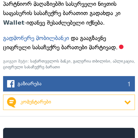
პარტნიორ მაღაზიებში სასურველი ნივთის
საფასურის სასაჩუქრე ბარათით გადახდა კი
Wallet
-იდანვე შესაძლებელი იქნება.
გადმოწერე მობილბანკი
და გააგზავნე
ციფრული სასაჩუქრე ბარათები მარტივად.
გაიგეთ მეტი:
საქართველოს ბანკი
,
გალერია თბილისი
,
აპლიკაცია
,
ციფრული სასაჩუქრე ბარათი
1
გაზიარება
კომენტარები