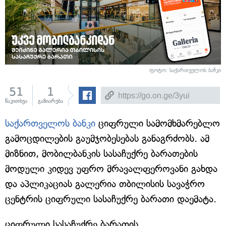
ფოტო: საქართველოს ბანკი
51
1
წაკითხვა
გაზიარება
საქართველოს ბანკი
ციფრული სამომხმარებლო
გამოცდილების გაუმჯობესებას განაგრძობს. ამ
მიზნით, მობილბანკის სასაჩუქრე ბარათების
მოდული კიდევ უფრო მრავალფეროვანი გახდა
და აპლიკაციას გალერია თბილისის სავაჭრო
ცენტრის ციფრული სასაჩუქრე ბარათი დაემატა.
ციფრული სასაჩუქრე ბარათის