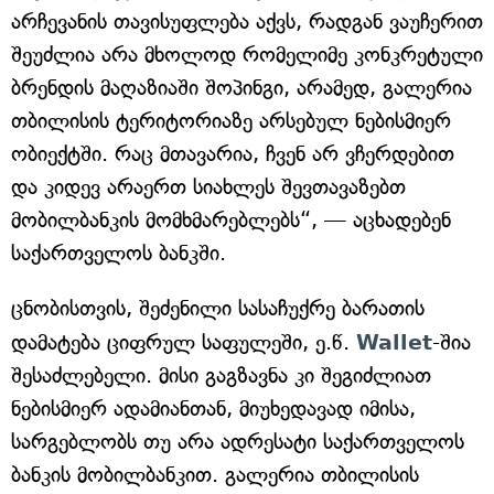
არჩევანის თავისუფლება აქვს, რადგან ვაუჩერით
შეუძლია არა მხოლოდ რომელიმე კონკრეტული
ბრენდის მაღაზიაში შოპინგი, არამედ, გალერია
თბილისის ტერიტორიაზე არსებულ ნებისმიერ
ობიექტში. რაც მთავარია, ჩვენ არ ვჩერდებით
და კიდევ არაერთ სიახლეს შევთავაზებთ
მობილბანკის მომხმარებლებს“, — აცხადებენ
საქართველოს ბანკში.
ცნობისთვის, შეძენილი სასაჩუქრე ბარათის
დამატება ციფრულ საფულეში, ე.წ.
Wallet
-შია
შესაძლებელი. მისი გაგზავნა კი შეგიძლიათ
ნებისმიერ ადამიანთან, მიუხედავად იმისა,
სარგებლობს თუ არა ადრესატი საქართველოს
ბანკის მობილბანკით. გალერია თბილისის