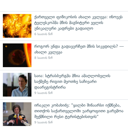
ქართველი ფიზიკოსის ახალი კვლევა: ინოუეს
ტელესკოპმა მზის მაგნიტური ველის
უნიკალური კადრები გადაიღო
6 საათის წინ
როგორ უნდა გადავურჩეთ მზის სიკვდილს? —
ახალი კვლევა
8 საათის წინ
საია: სტრასბურგმა მზია ამაღლობელის
საქმეზე რიგით მეოთხე საჩივარი
დაარეგისტრირა
9 საათის წინ
ირაკლი კობახიძე: "ყალბი შინაარსი იქმნება,
თითქოს საქართველოში უარყოფითი გარემოა
შექმნილი რუსი ტურისტებისთვის"
9 საათის წინ