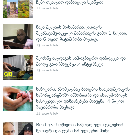
ჩემი თვალით დანახული სვანეთი
11 საათის წინ
ნიკა მელიას მოსამართლისთვის
შეურაცხმყოფელი მიმართვის გამო 1 წლითა
და 6 თვით პატიმრობა მიესაჯა
12 საათის წინ
შეიძინე ალდაგის სამოგზაურო დაზღვევა და
მიიღე გაორმაგებული ინტერნეტი
12 საათის წინ
სანიტარს, რომელმაც ბათუმის საავადმყოფოს
საპირფარეშოში იმშობიარა და ახალშობილს
სასიკვდილო დაზიანებები მიაყენა, 4 წლით
პატიმრობა მიესაჯა
13 საათის წინ
Reuters: სომხეთის სამოციქულო ეკლესიის
მეთაური და ექვსი სასულიერო პირი