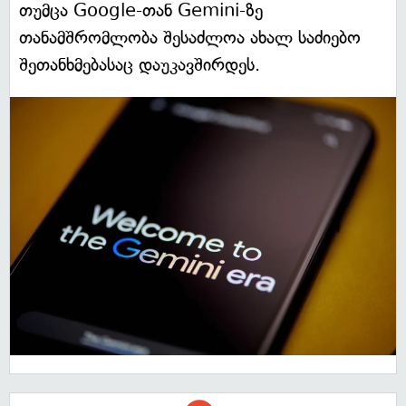
თუმცა Google-თან Gemini-ზე
თანამშრომლობა შესაძლოა ახალ საძიებო
შეთანხმებასაც დაუკავშირდეს.