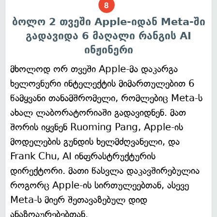
ბოლო 2 თვეში Apple-იდან Meta-ში
გადავიდა 6 მაღალი რანგის AI
ინჟინერი
მხოლოდ ორ თვეში Apple-მა დაკარგა
ხელოვნური ინტელექტის მიმართულებით 6
წამყვანი თანამშრომელი, რომლებიც Meta-ს
ახალ ლაბორატორიაში გადავიდნენ. მათ
შორის იყვნენ Ruoming Pang, Apple-ის
მოდელების გუნდის ხელმძღვანელი, და
Frank Chu, AI ინფრასტრუქტურის
დირექტორი. მათი წასვლა დაკავშირებულია
როგორც Apple-ის სირთულეებთან, ასევე
Meta-ს მიერ შეთავაზებულ დიდ
ანაზღაურებებთან.