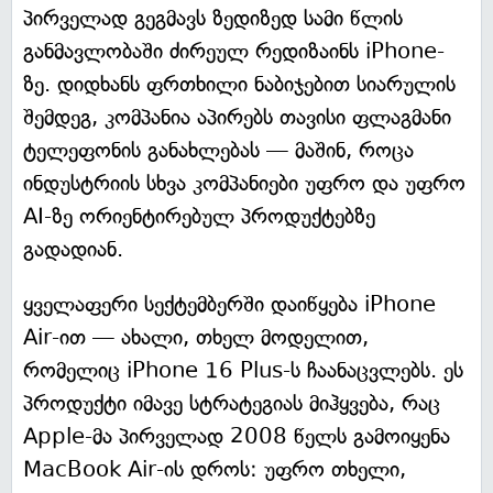
პირველად გეგმავს ზედიზედ სამი წლის
განმავლობაში ძირეულ რედიზაინს iPhone-
ზე. დიდხანს ფრთხილი ნაბიჯებით სიარულის
შემდეგ, კომპანია აპირებს თავისი ფლაგმანი
ტელეფონის განახლებას — მაშინ, როცა
ინდუსტრიის სხვა კომპანიები უფრო და უფრო
AI-ზე ორიენტირებულ პროდუქტებზე
გადადიან.
ყველაფერი სექტემბერში დაიწყება iPhone
Air-ით — ახალი, თხელ მოდელით,
რომელიც iPhone 16 Plus-ს ჩაანაცვლებს. ეს
პროდუქტი იმავე სტრატეგიას მიჰყვება, რაც
Apple-მა პირველად 2008 წელს გამოიყენა
MacBook Air-ის დროს: უფრო თხელი,