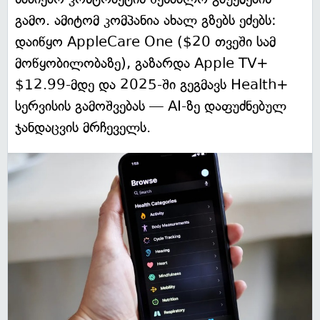
გამო. ამიტომ კომპანია ახალ გზებს ეძებს:
დაიწყო AppleCare One ($20 თვეში სამ
მოწყობილობაზე), გაზარდა Apple TV+
$12.99-მდე და 2025-ში გეგმავს Health+
სერვისის გამოშვებას — AI-ზე დაფუძნებულ
ჯანდაცვის მრჩეველს.