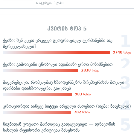
6 აგვისტო, 12:40
კვირის ტოპ-5
ქვიზი: შენ უკეთ ერკვევი გეოგრაფიულ ტერმინებში თუ
მერვეკლასელი?
9740
ნახვა
ქვიზი: გამოიცანი ცნობილი ადამიანი ერთი მინიშნებით
2838
ნახვა
მაყურებელი, რომელმაც სპაიდერმენის პრემიერისას მთელი
დარბაზი დაასპოილერა, გალახეს
983
ნახვა
კროსვორდი: ააწყვე სიტყვა არეული ასოებით (თემა: ზაფხული)
782
ნახვა
წიგნიდან ცოტათი მართლაც გადავუხვიეთ — დრაკონის
სახლის რეჟისორი კრიტიკას პასუხობს