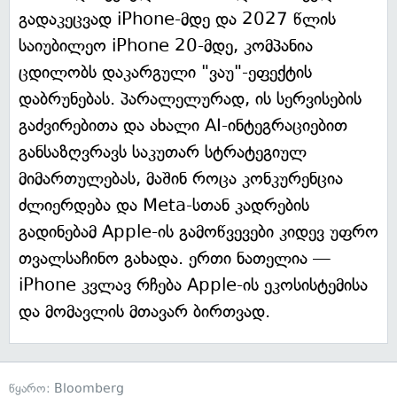
გადაკეცვად iPhone-მდე და 2027 წლის
საიუბილეო iPhone 20-მდე, კომპანია
ცდილობს დაკარგული "ვაუ"-ეფექტის
დაბრუნებას. პარალელურად, ის სერვისების
გაძვირებითა და ახალი AI-ინტეგრაციებით
განსაზღვრავს საკუთარ სტრატეგიულ
მიმართულებას, მაშინ როცა კონკურენცია
ძლიერდება და Meta-სთან კადრების
გადინებამ Apple-ის გამოწვევები კიდევ უფრო
თვალსაჩინო გახადა. ერთი ნათელია —
iPhone კვლავ რჩება Apple-ის ეკოსისტემისა
და მომავლის მთავარ ბირთვად.
წყარო:
Bloomberg