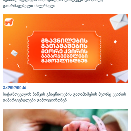
გაორმაგებული ინტერნეტი
ეკონომიკა
საქართველოს ბანკის გზავნილების გათამაშების მეორე კვირის
გამარჯვებულები გამოვლინდნენ