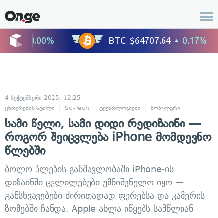
4 სექტემბერი 2025, 12:25
ცხოვრების სტილი
Sci-Tech
ტექნოლოგიები
მობილური
სამი წელი, სამი დიდი რედიზაინი —
როგორ შეიცვლება iPhone მომდევნო
წლებში
ბოლო წლების განმავლობაში iPhone-ის
დიზაინში ცვლილებები უმნიშვნელო იყო —
განსხვავებები ძირითადად ფერებსა და კამერის
ზომებში ჩანდა. Apple ახლა იწყებს სამწლიან