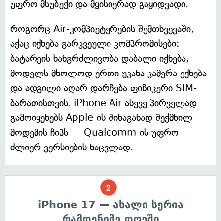
უფრო მსუბუქი და მყისიერად გაყიდვადი.
როგორც Air-კომპიუტერების შემთხვევაში,
აქაც იქნება გარკვეული კომპრომისები:
ბატარეის ხანგრძლივობა დაბალი იქნება,
მოდელს მხოლოდ ერთი უკანა კამერა ექნება
და ადგილი აღარ დარჩება ფიზიკური SIM-
ბარათისთვის. iPhone Air ასევე პირველად
გამოიყენებს Apple-ის შინაგანად შექმნილ
მოდემის ჩიპს — Qualcomm-ის უფრო
ძლიერ ვერსიების ნაცვლად.
iPhone 17 — ახალი სერია
რამდენიმე დღეში