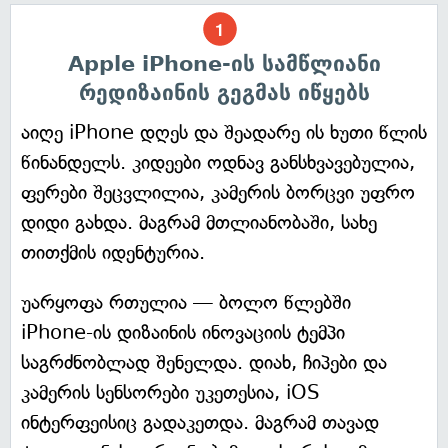
Apple iPhone-ის სამწლიანი
რედიზაინის გეგმას იწყებს
აიღე iPhone დღეს და შეადარე ის ხუთი წლის
წინანდელს. კიდეები ოდნავ განსხვავებულია,
ფერები შეცვლილია, კამერის ბორცვი უფრო
დიდი გახდა. მაგრამ მთლიანობაში, სახე
თითქმის იდენტურია.
უარყოფა რთულია — ბოლო წლებში
iPhone-ის დიზაინის ინოვაციის ტემპი
საგრძნობლად შენელდა. დიახ, ჩიპები და
კამერის სენსორები უკეთესია, iOS
ინტერფეისიც გადაკეთდა. მაგრამ თავად