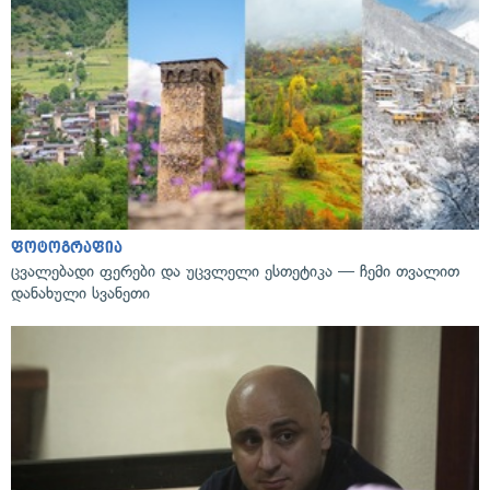
ფოტოგრაფია
ცვალებადი ფერები და უცვლელი ესთეტიკა — ჩემი თვალით
დანახული სვანეთი