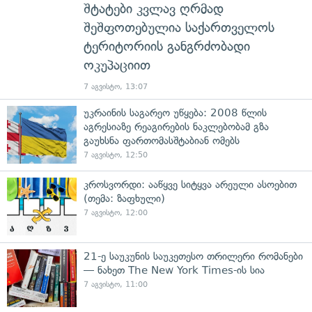
შტატები კვლავ ღრმად
შეშფოთებულია საქართველოს
ტერიტორიის განგრძობადი
ოკუპაციით
7 აგვისტო, 13:07
უკრაინის საგარეო უწყება: 2008 წლის
აგრესიაზე რეაგირების ნაკლებობამ გზა
გაუხსნა ფართომასშტაბიან ომებს
7 აგვისტო, 12:50
კროსვორდი: ააწყვე სიტყვა არეული ასოებით
(თემა: ზაფხული)
7 აგვისტო, 12:00
21-ე საუკუნის საუკეთესო თრილერი რომანები
— ნახეთ The New York Times-ის სია
7 აგვისტო, 11:00