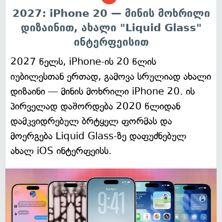
2027: iPhone 20 — მინის მოხრილი
დიზაინით, ახალი "Liquid Glass"
ინტერფეისით
2027 წელს, iPhone-ის 20 წლის
იუბილესთან ერთად, გამოვა სრულიად ახალი
დიზაინი — მინის მოხრილი iPhone 20. ის
პირველად დაშორდება 2020 წლიდან
დამკვიდრებულ ბრტყელ ფორმას და
მოერგება Liquid Glass-ზე დაფუძნებულ
ახალ iOS ინტერფეისს.