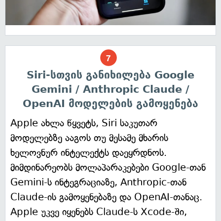
Siri-სთვის განიხილება Google
Gemini / Anthropic Claude /
OpenAI მოდელების გამოყენება
Apple ახლა წყვეტს, Siri საკუთარ
მოდელებზე ააგოს თუ მესამე მხარის
ხელოვნურ ინტელექტს დაეყრდნოს.
მიმდინარეობს მოლაპარაკებები Google-თან
Gemini-ს ინტეგრაციაზე, Anthropic-თან
Claude-ის გამოყენებაზე და OpenAI-თანაც.
Apple უკვე იყენებს Claude-ს Xcode-ში,