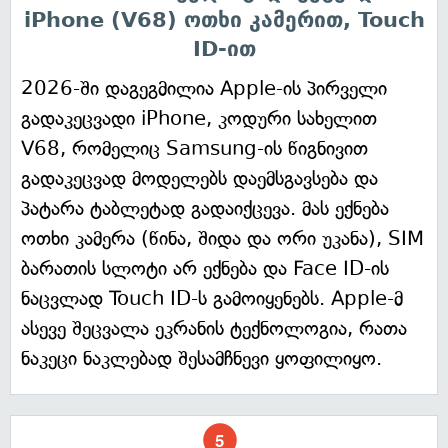
iPhone (V68) ოთხი კამერით, Touch
ID-ით
2026-ში დაგეგმილია Apple-ის პირველი
გადაკეცვადი iPhone, კოდური სახელით
V68, რომელიც Samsung-ის წიგნივით
გადაკეცვად მოდელებს დაემსგავსება და
პატარა ტაბლეტად გადაიქცევა. მას ექნება
ოთხი კამერა (წინა, შიდა და ორი უკანა), SIM
ბარათის სლოტი არ ექნება და Face ID-ის
ნაცვლად Touch ID-ს გამოიყენებს. Apple-მ
ასევე შეცვალა ეკრანის ტექნოლოგია, რათა
ნაკეცი ნაკლებად შესამჩნევი ყოფილიყო.