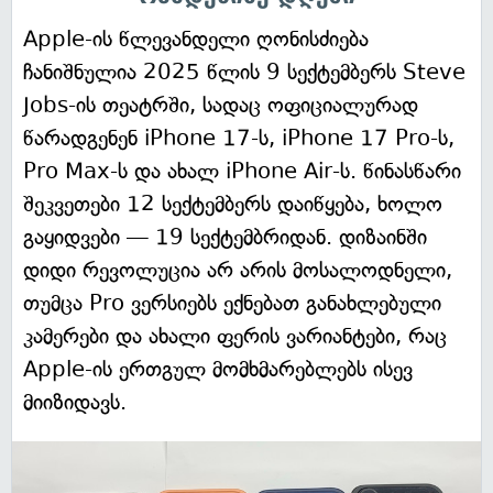
Apple-ის წლევანდელი ღონისძიება
ჩანიშნულია 2025 წლის 9 სექტემბერს Steve
Jobs-ის თეატრში, სადაც ოფიციალურად
წარადგენენ iPhone 17-ს, iPhone 17 Pro-ს,
Pro Max-ს და ახალ iPhone Air-ს. წინასწარი
შეკვეთები 12 სექტემბერს დაიწყება, ხოლო
გაყიდვები — 19 სექტემბრიდან. დიზაინში
დიდი რევოლუცია არ არის მოსალოდნელი,
თუმცა Pro ვერსიებს ექნებათ განახლებული
კამერები და ახალი ფერის ვარიანტები, რაც
Apple-ის ერთგულ მომხმარებლებს ისევ
მიიზიდავს.