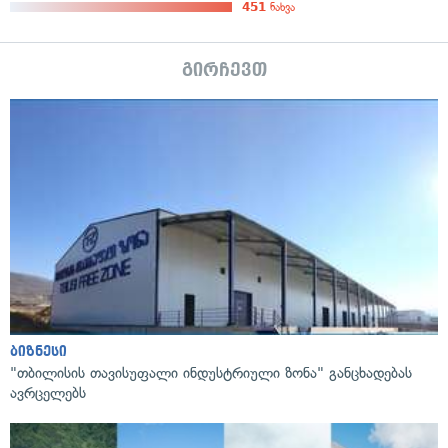
451
ნახვა
გირჩევთ
ბიზნესი
"თბილისის თავისუფალი ინდუსტრიული ზონა" განცხადებას
ავრცელებს