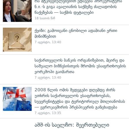
რა მტკიცებულებებით ედავება პროკურატურა
ნ.ი.-ს გიგა ავალიანის საქმეზე ძალადობის
წაქეზებას — საქმის დეტალები
18 საათის წინ
ქვიზი: გამოიცანი ცნობილი ადამიანი ერთი
მინიშნებით
7 აგვისტო, 13:40
საქართველოს ბანკის ორგანიზებით, მცირე და
საშუალო ბიზნესისთვის შრომის უსაფრთხოების
ვორკშოპი გაიმართა
7 აგვისტო, 13:40
2008 წლის ომის შედეგები დღემდე ძირს
უთხრის საქართველოს უსაფრთხოებას,
სუვერენიტეტსა და ტერიტორიულ მთლიანობას
— ევროკავშირის პრესპიკერის განცხადება
7 აგვისტო, 13:35
აშშ-ის საელჩო: შეერთებული