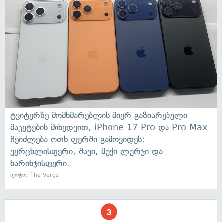
ტვიტერზე მომხმარებლის მიერ გაზიარებული
მაკეტების მიხედვით, iPhone 17 Pro და Pro Max
შეიძლება ოთხ ფერში გამოვიდეს:
ვერცხლისფერი, შავი, მუქი ლურჯი და
ნარინჯისფერი.
ფოტო: The Verge