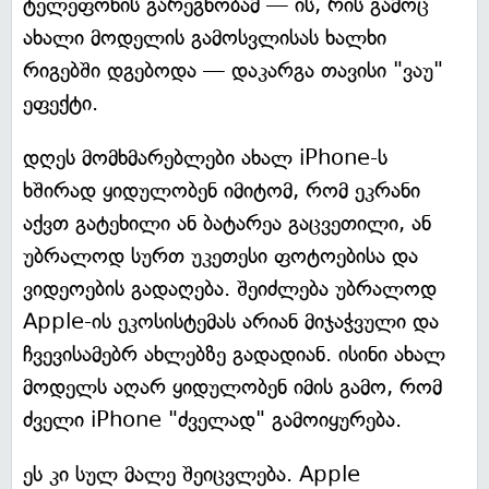
ტელეფონის გარეგნობამ — ის, რის გამოც
ახალი მოდელის გამოსვლისას ხალხი
რიგებში დგებოდა — დაკარგა თავისი "ვაუ"
ეფექტი.
დღეს მომხმარებლები ახალ iPhone-ს
ხშირად ყიდულობენ იმიტომ, რომ ეკრანი
აქვთ გატეხილი ან ბატარეა გაცვეთილი, ან
უბრალოდ სურთ უკეთესი ფოტოებისა და
ვიდეოების გადაღება. შეიძლება უბრალოდ
Apple-ის ეკოსისტემას არიან მიჯაჭვული და
ჩვევისამებრ ახლებზე გადადიან. ისინი ახალ
მოდელს აღარ ყიდულობენ იმის გამო, რომ
ძველი iPhone "ძველად" გამოიყურება.
ეს კი სულ მალე შეიცვლება. Apple