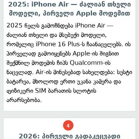
2025: iPhone Air — ძალიან თხელი
მოდელი, პირველი Apple მოდემით
2025 წელს გამოჩნდება iPhone Air —
ძალიან თხელი და მსუბუქი მოდელი,
რომელიც iPhone 16 Plus-ს ჩაანაცვლებს. ის
პირველად გამოიყენებს Apple-ის შიგნით
შექმნილ მოდემის ჩიპს Qualcomm-ის
ნაცვლად. Air-ის მინუსებად სახელდება: სუსტი
ბატარეა, მხოლოდ ერთი უკანა კამერა და
ფიზიკური SIM ბარათის სლოტის
არარსებობა.
2026: პირველი გადაკეცვადი