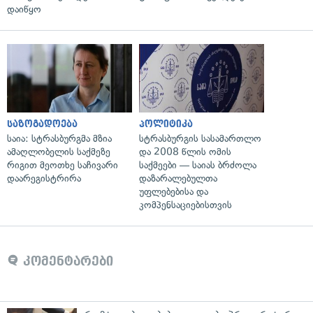
დაიწყო
საზოგადოება
პოლიტიკა
საია: სტრასბურგმა მზია
სტრასბურგის სასამართლო
ამაღლობელის საქმეზე
და 2008 წლის ომის
რიგით მეოთხე საჩივარი
საქმეები — საიას ბრძოლა
დაარეგისტრირა
დაზარალებულთა
უფლებებისა და
კომპენსაციებისთვის
კომენტარები