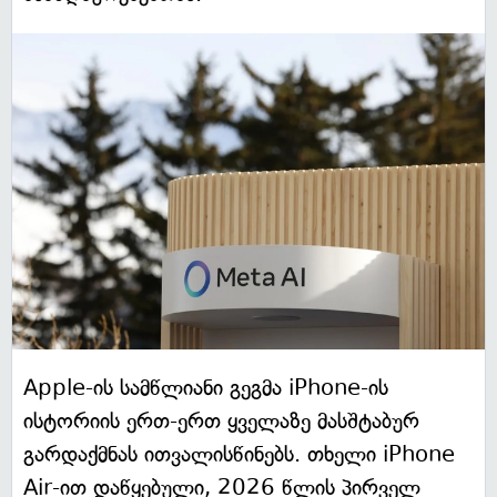
Apple-ის სამწლიანი გეგმა iPhone-ის
ისტორიის ერთ-ერთ ყველაზე მასშტაბურ
გარდაქმნას ითვალისწინებს. თხელი iPhone
Air-ით დაწყებული, 2026 წლის პირველ