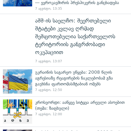
— ევროკავშირის პრესპიკერის განცხადება
7 აგვისტო, 13:35
აშშ-ის საელჩო: შეერთებული
შტატები კვლავ ღრმად
შეშფოთებულია საქართველოს
ტერიტორიის განგრძობადი
ოკუპაციით
7 აგვისტო, 13:07
უკრაინის საგარეო უწყება: 2008 წლის
აგრესიაზე რეაგირების ნაკლებობამ გზა
გაუხსნა ფართომასშტაბიან ომებს
7 აგვისტო, 12:50
კროსვორდი: ააწყვე სიტყვა არეული ასოებით
(თემა: ზაფხული)
7 აგვისტო, 12:00