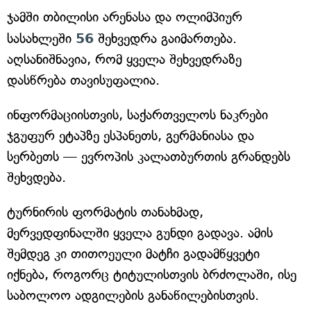
ჯამში თბილისი არენასა და ოლიმპიურ
სასახლეში
56
შეხვედრა გაიმართება.
აღსანიშნავია, რომ ყველა შეხვედრაზე
დასწრება თავისუფალია.
ინფორმაციისთვის, საქართველოს ნაკრები
ჯგუფურ ეტაპზე ესპანეთს, გერმანიასა და
სერბეთს — ევროპის კალათბურთის გრანდებს
შეხვდება.
ტურნირის ფორმატის თანახმად,
მერვედფინალში ყველა გუნდი გადავა. ამის
შემდეგ კი თითოეული მატჩი გადამწყვეტი
იქნება, როგორც ტიტულისთვის ბრძოლაში, ისე
საბოლოო ადგილების განაწილებისთვის.