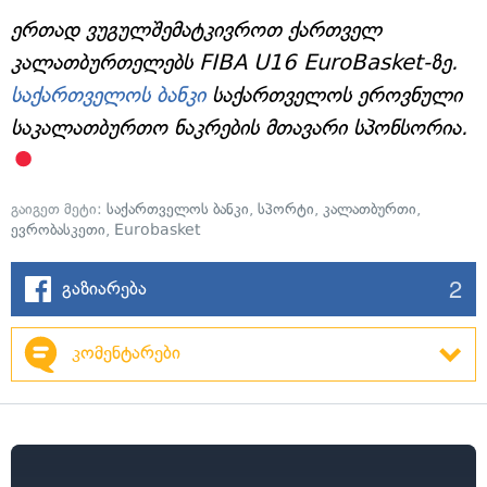
ერთად ვუგულშემატკივროთ ქართველ
კალათბურთელებს FIBA U16 EuroBasket-ზე.
საქართველოს ბანკი
საქართველოს ეროვნული
საკალათბურთო ნაკრების მთავარი სპონსორია.
გაიგეთ მეტი:
საქართველოს ბანკი
,
სპორტი
,
კალათბურთი
,
ევრობასკეთი
,
Eurobasket
2
გაზიარება
კომენტარები