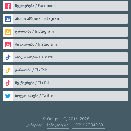
მეცნიერება / Facebook
ახალი ამბები / Instagram
გართობა / Instagram
მეცნიერება / Instagram
ახალი ამბები / TikTok
გართობა / TikTok
მეცნიერება / TikTok
ბოლო ამბები / Twitter
© On.ge LLC, 2015–2026
კონტაქტი:
info@on.ge
+995 577 340 891