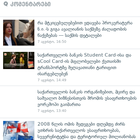
კომენტარები
რა მტკიცებულებებით ედავება პროკურატურა
ნ.ი.-ს გიგა ავალიანის საქმეზე ძალადობის
წაქეზებას — საქმის დეტალები
7 აგვისტო, 16:50
საქართველოს ბანკის Student Card-ისა და
sCool Card-ის მფლობელები ქუთაისში
ტრანსპორტზე შეღავათიანი ტარიფით
ისარგებლებენ
7 აგვისტო, 14:49
საქართველოს ბანკის ორგანიზებით, მცირე და
საშუალო ბიზნესისთვის შრომის უსაფრთხოების
ვორკშოპი გაიმართა
7 აგვისტო, 13:40
2008 წლის ომის შედეგები დღემდე ძირს
უთხრის საქართველოს უსაფრთხოებას,
სუვერენიტეტსა და ტერიტორიულ მთლიანობას