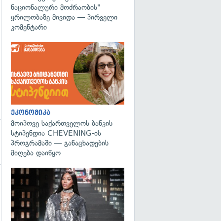
ნაციონალური მოძრაობის"
ყრილობაზე მივიდა — პირველი
კომენტარი
ეკონომიკა
მოიპოვე საქართველოს ბანკის
სტიპენდია CHEVENING-ის
პროგრამაში — განაცხადების
მიღება დაიწყო
გადახედვა
გადახედვა