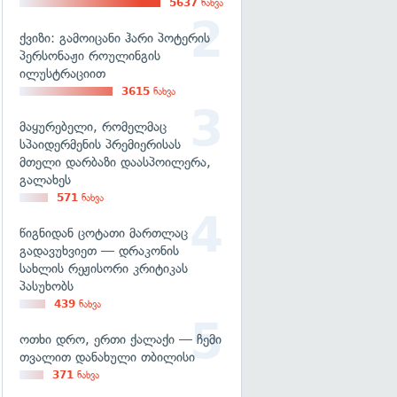
5637
ნახვა
ქვიზი: გამოიცანი ჰარი პოტერის
პერსონაჟი როულინგის
ილუსტრაციით
3615
ნახვა
მაყურებელი, რომელმაც
სპაიდერმენის პრემიერისას
მთელი დარბაზი დაასპოილერა,
გალახეს
571
ნახვა
წიგნიდან ცოტათი მართლაც
გადავუხვიეთ — დრაკონის
სახლის რეჟისორი კრიტიკას
პასუხობს
439
ნახვა
ოთხი დრო, ერთი ქალაქი — ჩემი
თვალით დანახული თბილისი
371
ნახვა