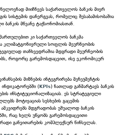
შვნელოვნად მიიჩნევს საქართველოს ბანკის მიერ
ნგის სისტემის დანერგვას, რომელიც შესაბამისობაშია
 ბანკის მწვანე ტაქსონომიასთან.
მართულებით კი საქართველოს ბანკმა
და კლიმატგონივრული სოფლის მეურნეობის
ატეგიულად თანხვედრაშია მდგრადი მეურნეობის
ობს, როგორც გარემოსდაცვით, ისე ეკონომიკურ
ფინანსების მიზნების ინტეგრირება მენეჯმენტის
 ინდიკატორებში (
) ნათლად განმარტავს ბანკის
KPIs
სების ინსტიტუციონალიზაციას. ეს სტრატეგიული
ღლებს მოტივაციას სესხების გაცემის
 ამკვიდრებს მდგრადობას უშუალოდ ბანკის
ში, რაც ხელს უწყობს გარემოსდაცვითი
რადი განვითარების კომპლექსურ წინსვლას.