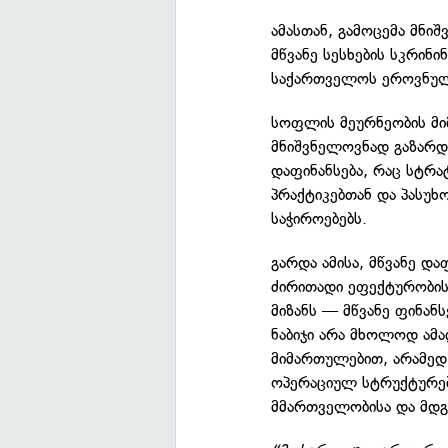
ამასთან, გამოცემა მნი
მწვანე სესხების სკრინი
საქართველოს ეროვნული
სოფლის მეურნეობის მი
მნიშვნელოვნად გაზარ
დაფინანსება, რაც სტრ
პრაქტიკებთან და პასუხ
საჭიროებებს.
გარდა ამისა, მწვანე და
ძირითადი ეფექტურობის
მიზანს — მწვანე ფინან
ნაბიჯი არა მხოლოდ ამა
მიმართულებით, არამედ
ოპერაციულ სტრუქტურებ
მმართველობისა და მდგ