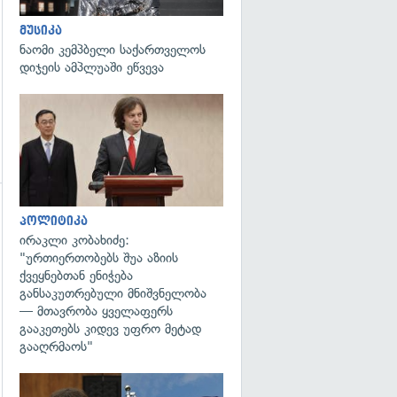
მუსიკა
ნაომი კემპბელი საქართველოს
დიჯეის ამპლუაში ეწვევა
გადახედვა
პოლიტიკა
გადახედვა
ირაკლი კობახიძე:
"ურთიერთობებს შუა აზიის
ქვეყნებთან ენიჭება
განსაკუთრებული მნიშვნელობა
— მთავრობა ყველაფერს
გააკეთებს კიდევ უფრო მეტად
გააღრმაოს"
გადახედვა