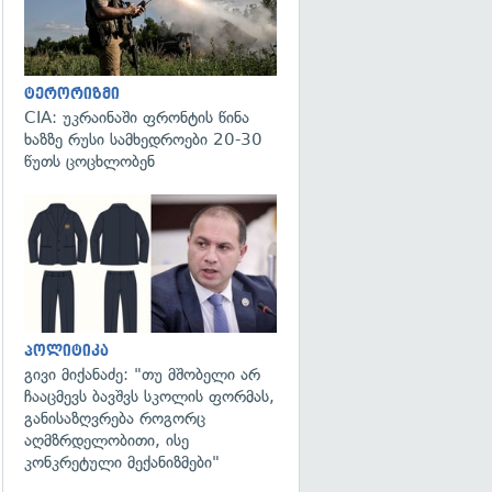
ტერორიზმი
CIA: უკრაინაში ფრონტის წინა
ხაზზე რუსი სამხედროები 20-30
წუთს ცოცხლობენ
გადახედვა
პოლიტიკა
გივი მიქანაძე: "თუ მშობელი არ
ჩააცმევს ბავშვს სკოლის ფორმას,
განისაზღვრება როგორც
აღმზრდელობითი, ისე
კონკრეტული მექანიზმები"