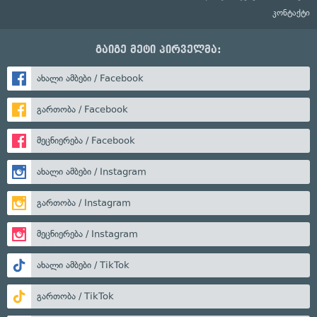
კონტაქტი
გაიგე მეტი პირველმა:
ახალი ამბები / Facebook
გართობა / Facebook
მეცნიერება / Facebook
ახალი ამბები / Instagram
გართობა / Instagram
მეცნიერება / Instagram
ახალი ამბები / TikTok
გართობა / TikTok