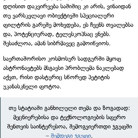
დღისით დაკვირვება საშიშიც კი არის, ვინაიდან
თუ ვარსკვლავი ობიექტივში სპეციალური
ფილტრის გარეშე მოხვდება, ეს ჩვენს თვალებსა
და, პოტენციურად, ტელესკოპსაც ვნებს.
შესაძლოა, ამან სიბრმავეც გამოიწვიოს.
საერთაშორისო კოსმოსურ სადგურში მყოფ
ასტრონავტებს მსგავსი პრობლემა ნაკლებად
აქვთ, რისი დასტურიც სწორედ პეტიტის
უკანასკნელი ფოტოა.
თუ სტატიაში განხილული თემა და ზოგადად:
მეცნიერებისა და ტექნოლოგიების სფერო
შენთვის საინტერესოა, შემოგვიერთდი ჯგუფში
–
შემდეგი ჯგუფი
.