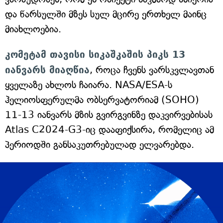
და წარსულში მზეს სულ მცირე ერთხელ მაინც
მიახლოებია.
კომეტამ თავისი სიკაშკაშის პიკს 13
იანვარს მიაღწია
, როცა ჩვენს ვარსკვლავთან
ყველაზე ახლოს ჩაიარა. NASA/ESA-ს
ჰელიოსფერულმა ობსერვატორიამ (SOHO)
11-13 იანვარს მზის გვირგვინზე დაკვირვებისას
Atlas C2024-G3-იც დააფიქსირა, რომელიც ამ
პერიოდში განსაკუთრებულად ელვარებდა.