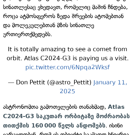
სინათლესაც ვხედავთ, რომელიც მაშინ ჩნდება,
როცა ატმოსფეროს ზედა შრეების ატომებთან
და მოლეკულებთან მზის სინათლე
ურთიერთქმედებს.
It is totally amazing to see a comet from
orbit. Atlas C2024-G3 is paying us a visit.
pic.twitter.com/6Npqa2Wksf
— Don Pettit (@astro_Pettit)
January 11,
2025
ასტრონომთა გამოთვლების თანახმად,
Atlas
C2024-G3 საკუთარ ორბიტაზე მოძრაობას
თითქმის 160 000 წელს ანდომებს
. ისინი
ვარაუდობენ, რომ ეს ობიექტი საკმაოდ ხნიერია