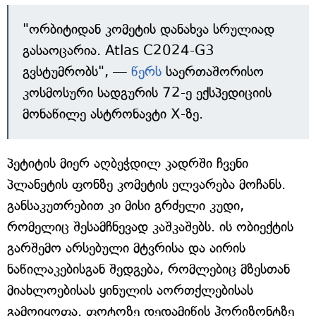
"ორბიტიდან კომეტის დანახვა სრულიად
გასაოცარია. Atlas C2024-G3
გვსტუმრობს", —
წერს
საერთაშორისო
კოსმოსური სადგურის 72-ე ექსპედიციის
მონაწილე ასტრონავტი X-ზე.
პეტიტის მიერ აღბეჭდილ კადრში ჩვენი
პლანეტის ფონზე კომეტის ელვარება მოჩანს.
განსაკუთრებით კი მისი გრძელი კუდი,
რომელიც შესამჩნევად კაშკაშებს. ის ობიექტის
გარშემო არსებული მტვრისა და აირის
ნაწილაკებისგან შედგება, რომლებიც მზესთან
მიახლოებისას ყინულის აორთქლებისას
გამოიყოფა. ფოტოზე დედამიწის ჰორიზონტზე