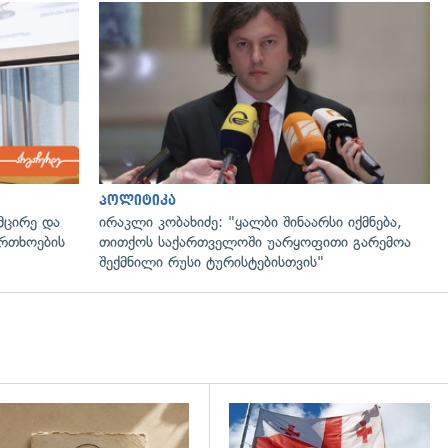
პოლიტიკა
მცირე და
ირაკლი კობახიძე: "ყალბი შინაარსი იქმნება,
ფრთხოების
თითქოს საქართველოში უარყოფითი გარემოა
შექმნილი რუსი ტურისტებისთვის"
დახედვა