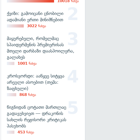
10018
ნახვა
ქვიზი: გამოიცანი ცნობილი
ადამიანი ერთი მინიშნებით
3022
ნახვა
მაყურებელი, რომელმაც
სპაიდერმენის პრემიერისას
მთელი დარბაზი დაასპოილერა,
გალახეს
1001
ნახვა
კროსვორდი: ააწყვე სიტყვა
არეული ასოებით (თემა:
ზაფხული)
868
ნახვა
წიგნიდან ცოტათი მართლაც
გადავუხვიეთ — დრაკონის
სახლის რეჟისორი კრიტიკას
პასუხობს
453
ნახვა