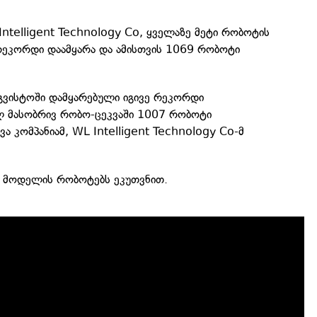
 Intelligent Technology Co, ყველაზე მეტი რობოტის
 რეკორდი დაამყარა და ამისთვის 1069 რობოტი
აგვისტოში დამყარებული იგივე რეკორდი
ელ მასობრივ რობო-ცეკვაში 1007 რობოტი
ა კომპანიამ, WL Intelligent Technology Co-მ
 მოდელის რობოტებს ეკუთვნით.