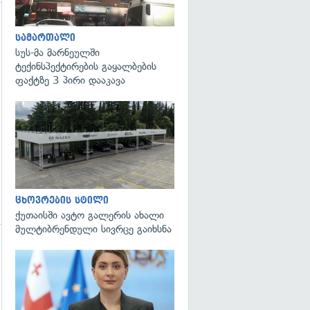
სამართალი
სუს-მა მარნეულში
ტექინსპექტირების გაყალბების
ფაქტზე 3 პირი დააკავა
ცხოვრების სტილი
ქუთაისში ავტო გალერის ახალი
მულტიბრენდული სივრცე გაიხსნა
გადახედვა
გადახედვა