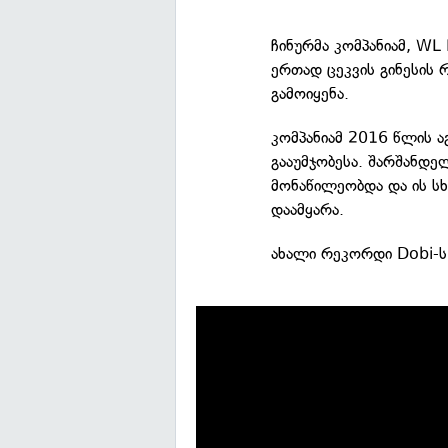
ჩინურმა კომპანიამ, WL
ერთად ცეკვის გინესის
გამოიყენა.
კომპანიამ 2016 წლის 
გააუმჯობესა. შარშანდ
მონაწილეობდა და ის სხვ
დაამყარა.
ახალი რეკორდი Dobi-ს