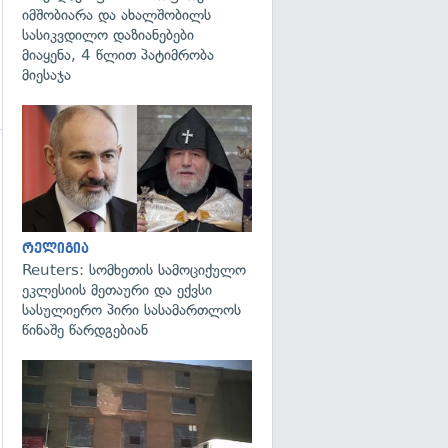
იმშობიარა და ახალშობილს
სასიკვდილო დაზიანებები
მიაყენა, 4 წლით პატიმრობა
მიესაჯა
გადახედვა
გადახედვა
რელიგია
Reuters: სომხეთის სამოციქულო
ეკლესიის მეთაური და ექვსი
სასულიერო პირი სასამართლოს
წინაშე წარდგებიან
გადახედვა