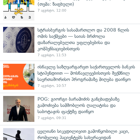
(თემა: ზაფხული)
7 აგვისტო, 12:00
სტრასბურგის სასამართლო და 2008 წლის
ომის საქმეები — საიას ბრძოლა
დაზარალებულთა უფლებებისა და
კომპენსაციებისთვის
7 აგვისტო, 11:53
ისწავლე საზღვარგარეთ საქართველოს ბანკის
სტიპენდიით — მოსწავლეებისთვის შექმნილ
საერთაშორისო პროგრამაზე მიღება დაიწყო
7 აგვისტო, 10:57
POG: გიორგი ბარამიძის განცხადებაზე
გამოძიება სამშობლოს ღალატისა და
საბოტაჟის ფაქტზე დაიწყო
7 აგვისტო, 09:31
ცელიანი სიკვდილივით გამოწყობილი კაცი,
რომელიც პაციენტებს სახურავიდან