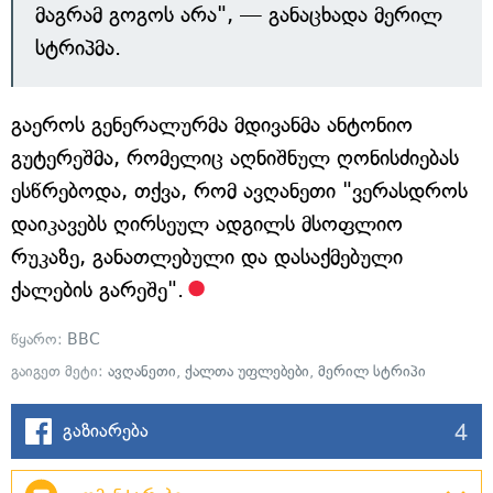
მაგრამ გოგოს არა", — განაცხადა მერილ
სტრიპმა.
გაეროს გენერალურმა მდივანმა ანტონიო
გუტერეშმა, რომელიც აღნიშნულ ღონისძიებას
ესწრებოდა, თქვა, რომ ავღანეთი "ვერასდროს
დაიკავებს ღირსეულ ადგილს მსოფლიო
რუკაზე, განათლებული და დასაქმებული
ქალების გარეშე".
წყარო:
BBC
გაიგეთ მეტი:
ავღანეთი
,
ქალთა უფლებები
,
მერილ სტრიპი
4
გაზიარება