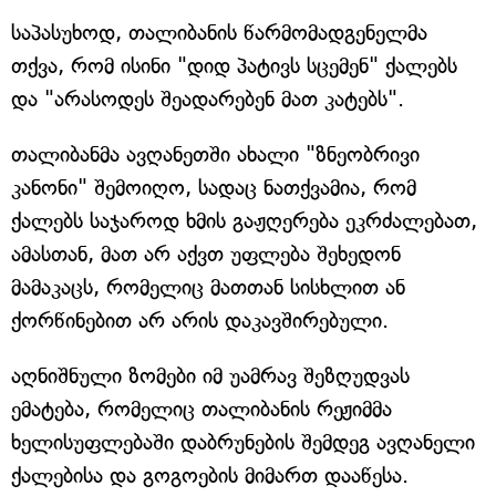
საპასუხოდ, თალიბანის წარმომადგენელმა
თქვა, რომ ისინი "დიდ პატივს სცემენ" ქალებს
და "არასოდეს შეადარებენ მათ კატებს".
თალიბანმა ავღანეთში ახალი "ზნეობრივი
კანონი" შემოიღო, სადაც ნათქვამია, რომ
ქალებს საჯაროდ ხმის გაჟღერება ეკრძალებათ,
ამასთან, მათ არ აქვთ უფლება შეხედონ
მამაკაცს, რომელიც მათთან სისხლით ან
ქორწინებით არ არის დაკავშირებული.
აღნიშნული ზომები იმ უამრავ შეზღუდვას
ემატება, რომელიც თალიბანის რეჟიმმა
ხელისუფლებაში დაბრუნების შემდეგ ავღანელი
ქალებისა და გოგოების მიმართ დააწესა.