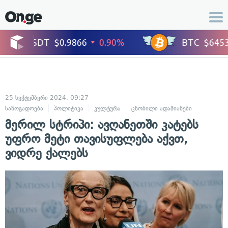
25 სექტემბერი 2024, 09:27
საზოგადოება
პოლიტიკა
კულტურა
ცნობილი ადამიანები
მერილ სტრიპი: ავღანეთში კატებს
უფრო მეტი თავისუფლება აქვთ,
ვიდრე ქალებს