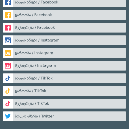
ახალი ამბები / Facebook
გართობა / Facebook
მეცნიერება / Facebook
ახალი ამბები / Instagram
გართობა / Instagram
მეცნიერება / Instagram
ახალი ამბები / TikTok
გართობა / TikTok
მეცნიერება / TikTok
ბოლო ამბები / Twitter