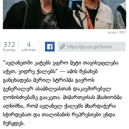
ფოტო: BBC
372
4
წაკითხვა
გაზიარება
"ავღანეთში კატებს უფრო მეტი თავისუფლება
აქვთ, ვიდრე ქალებს" — ამის შესახებ
განცხადება მერილ სტრიპმა გაეროს
გენერალურ ასამბლეასთან დაკავშირებულ
ღონისძიებაზე გააკეთა. მიმართვისას მსახიობმა
აღნიშნა, რომ ავღანელ ქალებს მხარდაჭერა
სჭირდებათ და თალიბანის რეპრესიები უნდა
შეწყდეს.