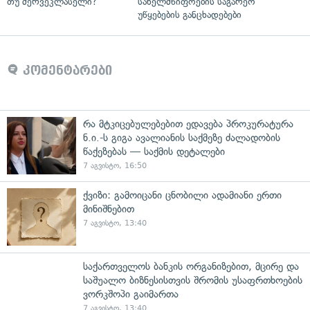
თუ მერვეკლასელი?
სახელმწიფოების საგარეო
უწყებების განცხადებები
კომენტარები
რა მტკიცებულებებით ედავება პროკურატურა
ნ.ი.-ს გიგა ავალიანის საქმეზე ძალადობის
წაქეზებას — საქმის დეტალები
7 აგვისტო, 16:50
ქვიზი: გამოიცანი ცნობილი ადამიანი ერთი
მინიშნებით
7 აგვისტო, 13:40
საქართველოს ბანკის ორგანიზებით, მცირე და
საშუალო ბიზნესისთვის შრომის უსაფრთხოების
ვორკშოპი გაიმართა
7 აგვისტო, 13:40