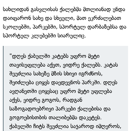
სახლიდან გასვლისას ქალებმა მთლიანად უნდა
დაიფარონ სახე და სხეული, მათ ეკრძალებათ
სკოლებში, პარკებში, სპორტულ დარბაზებსა და
სპორტულ კლუბებში სიარულიც.
"დღეს ქაბულში კატებს უფრო მეტი
თავისუფლება აქვთ, ვიდრე ქალებს. კატას
შეუძლია სახეზე მზის სხივი იგრძნოს,
შეიძლება ციყვს დაედევნოს პარკში. დღეს
ავღანეთში ციყვსაც უფრო მეტი უფლება
აქვს, ვიდრე გოგოს, რადგან
საზოგადოებრივი პარკები ქალებისა და
გოგოებისთბის თალიბებმა დაკეტეს.
ქაბულში ჩიტს შეუძლია საჯაროდ იმღეროს,