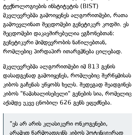
ტექნოლოგიების ინსტიტუტის (BIST)
მკვლევრებმა გამოიყენეს ალგორითმები, რათა
გამოევლინათ შეცდომები გენეტიკურ კოდში. ეს
შეცდომები დაკავშირებულია ეგზონებთან:
გენეტიკური მიმდევრობის ნაწილებთან,
რომლებიც პირდაპირ ითარგმნება ცილებად.
მკვლევრებმა ალგორითმები იმ 813 გენის
დასადგენად გამოიყენეს, რომლებიც შერწყმისას
კიბოს გაჩენას უწყობს ხელს. შედეგად შეადგინეს
კიბოს "წამახალისებელი" გენების სია, რომელიც
აქამდე უკვე ცნობილ 626 გენს ეფუძნება.
"ეს არ არის კლასიკური ონკოგენები,
არამედ წარმოადგენს კიბოს პოტენციურად