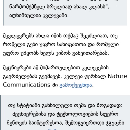
წარმომქმნელ სრულიად ახალ კლასს", —
აღნიშნულია კვლევაში.
მკვლევრებს ახლა იმის თქმაც შეუძლიათ, თუ
რომელი გენი უფრო სახიფათოა და რომელი
უფრო უწყობს ხელს კიბოს განვითარებას.
მეცნიერები ამ მიმართულებით კვლევების
გაგრძელებას გეგმავენ. კვლევა ჟურნალ Nature
Communications-ში
გამოქვეყნდა
.
თუ სტატიაში განხილული თემა და ზოგადად:
მეცნიერებისა და ტექნოლოგიების სფერო
შენთვის საინტერესოა, შემოგვიერთდი ჯგუფში