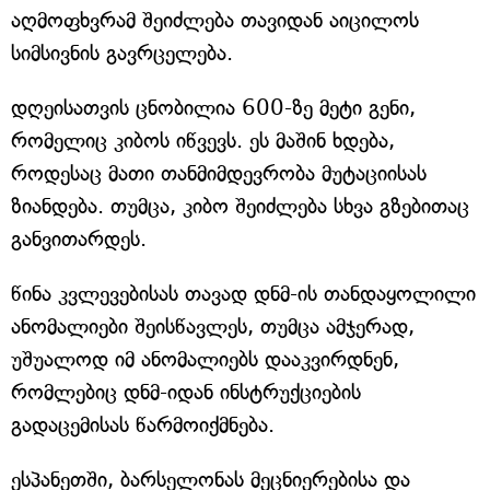
აღმოფხვრამ შეიძლება თავიდან აიცილოს
სიმსივნის გავრცელება.
დღეისათვის ცნობილია 600-ზე მეტი გენი,
რომელიც კიბოს იწვევს. ეს მაშინ ხდება,
როდესაც მათი თანმიმდევრობა მუტაციისას
ზიანდება. თუმცა, კიბო შეიძლება სხვა გზებითაც
განვითარდეს.
წინა კვლევებისას თავად დნმ-ის თანდაყოლილი
ანომალიები შეისწავლეს, თუმცა ამჯერად,
უშუალოდ იმ ანომალიებს დააკვირდნენ,
რომლებიც დნმ-იდან ინსტრუქციების
გადაცემისას წარმოიქმნება.
ესპანეთში, ბარსელონას მეცნიერებისა და