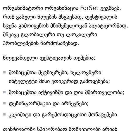
ორგანიზატორი ორგანიზაცია ForSet გეგმავს,
რომ გასული წლების მსგავსად, ფესტივალის
სცენა გამოიყენოს მნიშვნელოვან პლატფორმად,
მწვავე გლობალური თუ ლოკალური
პრობლემების წარმოსაჩენად.
წლევანდელი ფესტივალის თემებია:
მონაცემთა მეცნიერება, ხელოვნური
ინტელექტი მისი ეთიკურად გამოყენება;
მონაცემთა აქტივიზმი და ღია მმართველობა;
დეზინფორმაცია და არჩევნები;
კლიმატი და გარემოსდაცვითი მონაცემები.
ფესტივალზე სპიკერებად მოწვეულები არიან