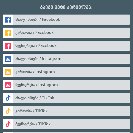
გაიგე მეტი პირველმა:
ახალი ამბები / Facebook
გართობა / Facebook
მეცნიერება / Facebook
ახალი ამბები / Instagram
გართობა / Instagram
მეცნიერება / Instagram
ახალი ამბები / TikTok
გართობა / TikTok
მეცნიერება / TikTok