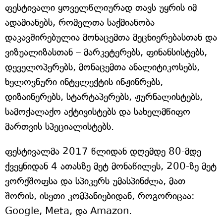
ფესტივალი ყოველწლიურად თავს უყრის იმ
ადამიანებს, რომელთა საქმიანობა
დაკავშირებულია მონაცემთა მეცნიერებასთან და
ვიზუალიზასთან – მარკეტერებს, ფინანსისტებს,
დეველოპერებს, მონაცემთა ანალიტიკოსებს,
ხელოვნური ინტელექტის ინჟინრებს,
დიზაინერებს, სტარტაპერებს, ჟურნალისტებს,
სამოქალაქო აქტივისტებს და სახელმწიფო
მართვის სპეციალისტებს.
ფესტივალმა 2017 წლიდან დღემდე 80-მდე
ქვეყნიდან 4 ათასზე მეტ მონაწილეს, 200-ზე მეტ
ვორქშოფსა და სპიკერს უმასპინძლა, მათ
შორის, ისეთი კომპანიებიდან, როგორიცაა:
Google, Meta, და Amazon.