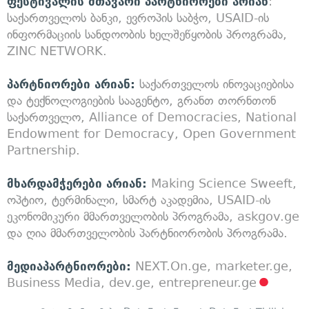
ფესტივალის მთავარი პარტნიორები არიან
:
საქართველოს ბანკი, ევროპის საბჭო, USAID-ის
ინფორმაციის სანდოობის ხელშეწყობის პროგრამა,
ZINC NETWORK.
პარტნიორები არიან:
საქართველოს ინოვაციებისა
და ტექნოლოგიების სააგენტო, გრანთ თორნთონ
საქართველო, Alliance of Democracies, National
Endowment for Democracy, Open Government
Partnership.
მხარდამჭერები არიან:
Making Science Sweeft,
ოპტიო, ტერმინალი, სმარტ აკადემია, USAID-ის
ეკონომიკური მმართველობის პროგრამა, askgov.ge
და ღია მმართველობის პარტნიორობის პროგრამა.
მედიაპარტნიორები:
NEXT.On.ge, marketer.ge,
Business Media, dev.ge, entrepreneur.ge