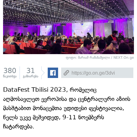
ფოტო: მარიამ რამაზაშვილი / NEXT.On.ge
380
31
წაკითხვა
გაზიარება
DataFest Tbilisi 2023, რომელიც
აღმოსავლეთ ევროპისა და ცენტრალური აზიის
მასშტაბით მონაცემთა უდიდესი ფესტივალია,
წელს უკვე მეშვიდედ, 9-11 ნოემბერს
ჩატარდება.