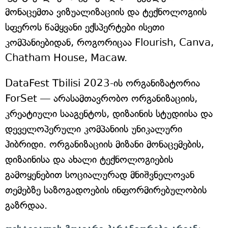
მონაცემთა ვიზუალიზაციის და ტექნოლოგიის
სფეროს წამყვანი ექსპერტები ისეთი
კომპანიებიდან, როგორიცაა Flourish, Canva,
Chatham House, Macaw.
DataFest Tbilisi 2023-ის ორგანიზატორია
ForSet — არასამთავრობო ორგანიზაციის,
კრეატიული სააგენტოს, დიზაინის სტუდიისა და
დეველოპერული კომპანიის უნიკალური
ჰიბრიდი. ორგანიზაციის მიზანი მონაცემების,
დიზაინისა და ახალი ტექნოლოგიების
გამოყენებით სოციალურად მნიშვნელოვან
თემებზე საზოგადოების ინფორმირებულობის
გაზრდაა.