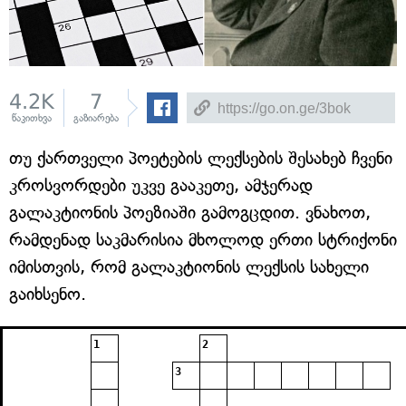
4.2K
7
წაკითხვა
გაზიარება
თუ ქართველი პოეტების ლექსების შესახებ ჩვენი
კროსვორდები უკვე გააკეთე, ამჯერად
გალაკტიონის პოეზიაში გამოგცდით. ვნახოთ,
რამდენად საკმარისია მხოლოდ ერთი სტრიქონი
იმისთვის, რომ გალაკტიონის ლექსის სახელი
გაიხსენო.