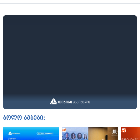
ბოლო ამბები: