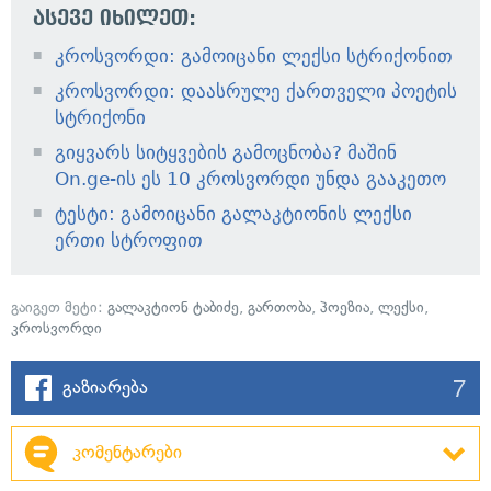
ასევე იხილეთ:
კროსვორდი: გამოიცანი ლექსი სტრიქონით
კროსვორდი: დაასრულე ქართველი პოეტის
სტრიქონი
გიყვარს სიტყვების გამოცნობა? მაშინ
On.ge-ის ეს 10 კროსვორდი უნდა გააკეთო
ტესტი: გამოიცანი გალაკტიონის ლექსი
ერთი სტროფით
გაიგეთ მეტი:
გალაკტიონ ტაბიძე
,
გართობა
,
პოეზია
,
ლექსი
,
კროსვორდი
7
გაზიარება
კომენტარები