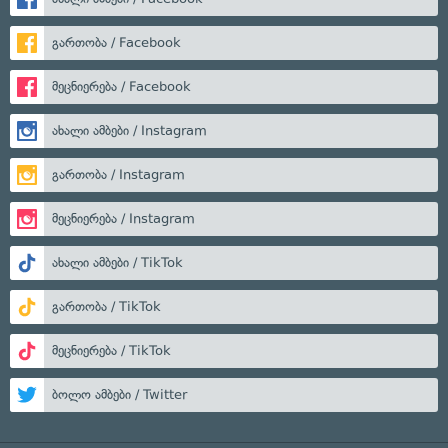
გართობა / Facebook
მეცნიერება / Facebook
ახალი ამბები / Instagram
გართობა / Instagram
მეცნიერება / Instagram
ახალი ამბები / TikTok
გართობა / TikTok
მეცნიერება / TikTok
ბოლო ამბები / Twitter