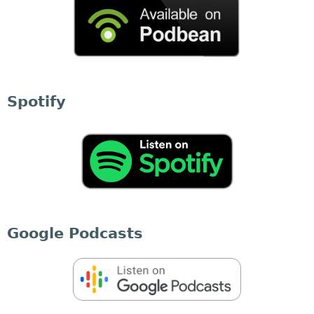
Spotify
Google Podcasts