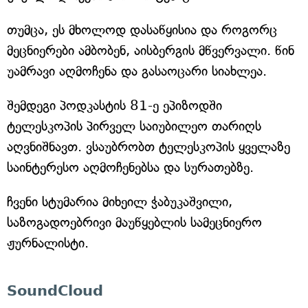
თუმცა, ეს მხოლოდ დასაწყისია და როგორც
მეცნიერები ამბობენ, აისბერგის მწვერვალი. წინ
უამრავი აღმოჩენა და გასაოცარი სიახლეა.
შემდეგი პოდკასტის 81-ე ეპიზოდში
ტელესკოპის პირველ საიუბილეო თარიღს
აღვნიშნავთ. ვსაუბრობთ ტელესკოპის ყველაზე
საინტერესო აღმოჩენებსა და სურათებზე.
ჩვენი სტუმარია მიხეილ ჭაბუკაშვილი,
საზოგადოებრივი მაუწყებლის სამეცნიერო
ჟურნალისტი.
SoundCloud