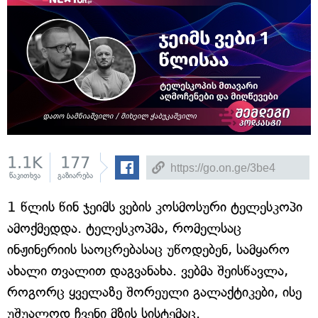
1.1K
177
წაკითხვა
გაზიარება
1 წლის წინ ჯეიმს ვების კოსმოსური ტელესკოპი
ამოქმედდა. ტელესკოპმა, რომელსაც
ინჟინერიის საოცრებასაც უწოდებენ, სამყარო
ახალი თვალით დაგვანახა. ვებმა შეისწავლა,
როგორც ყველაზე შორეული გალაქტიკები, ისე
უშუალოდ ჩვენი მზის სისტემაც.