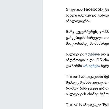
5 ივლისს Facebook-ისა
ახალი აპლიკაცია გამოუ
ანალოგიურია.
მარკ ცუკერბერგს, კომ
გაშვებიდან პირველი ოთ
მილიონამდე მომხმარებ
აპლიკაცია
და უ
უფასოა
ანდროიდისა და iOS-ისა
კავშირში
არ იქნება
ხელმ
Thread აპლიკაციაში შ
შემდეგ შესაძლებელია, 
რომლებისაც უკვე ვართ 
აპლიკაციას ისინიც შემ
Threads აპლიკაცია Twit