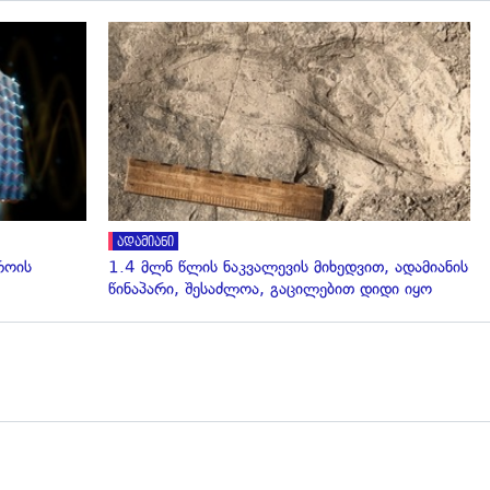
გადახედვა
ადამიანი
როის
1.4 მლნ წლის ნაკვალევის მიხედვით, ადამიანის
წინაპარი, შესაძლოა, გაცილებით დიდი იყო