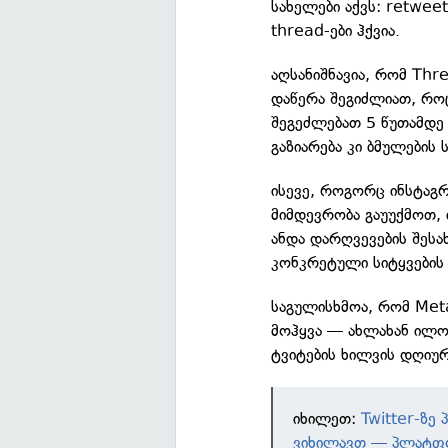
სახელები აქვს: retweet
thread-ები ჰქვია.
აღსანიშნავია, რომ Thr
დაწერა შეგიძლიათ, როც
შეგეძლებათ 5 წუთამდე 
გაზიარება კი ბმულების
ისევე, როგორც ინსტაგრ
მიმდევრობა გაუუქმოთ,
ანდა დარღვევების შესა
კონკრეტული სიტყვების
საგულისხმოა, რომ Meta
მოჰყვა — ახლახან ილო
ტვიტების ხილვის დღიურ
იხილეთ:
Twitter-ზე
ვიხილავთ — პლატფო