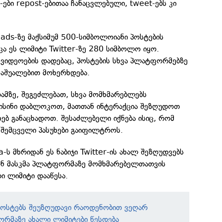
-ები repost-ებითაა ჩანაცვლებული, tweet-ებს კი
eads-ზე მაქსიმუმ 500-სიმბოლოიანი პოსტების
ა ეს ლიმიტი Twitter-ზე 280 სიმბოლო იყო.
ვიდეოების დადებაც, პოსტების სხვა პლატფორმებზე
 საშუალებით მოხერხდება.
ამზე, შეგეძლებათ, სხვა მომხმარებლებს
 ისინი დაბლოკოთ, მათთან ინტერაქცია შეზღუდოთ
ხებ განაცხადოთ. შესაძლებელი იქნება ისიც, რომ
 შემცველი პასუხები გაიფილტროს.
-ს მხრიდან ეს ნაბიჯი Twitter-ის ახალ შეზღუდვებს
ნ მასკმა პლატფორმაზე მომხმარებელთათვის
ი ლიმიტი დააწესა.
 პოსტებს შეუზღუდავი რაოდენობით ვეღარ
რმაზე ახალი ლიმიტები წესდება