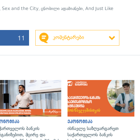
,
Sex and the City
,
ცნობილი ადამიანები
,
And Just Like
11
კომენტარები
ონომიკა
ეკონომიკა
ქართველოს ბანკის
ისწავლე საზღვარგარეთ
განიზებით, მცირე და
საქართველოს ბანკის