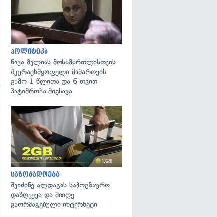
პოლიტიკა
ნიკა მელიას მოსამართლისთვის
შეურაცხმყოფელი მიმართვის
გამო 1 წლითა და 6 თვით
პატიმრობა მიესაჯა
საზოგადოება
შეიძინე ალდაგის სამოგზაურო
დაზღვევა და მიიღე
გაორმაგებული ინტერნეტი