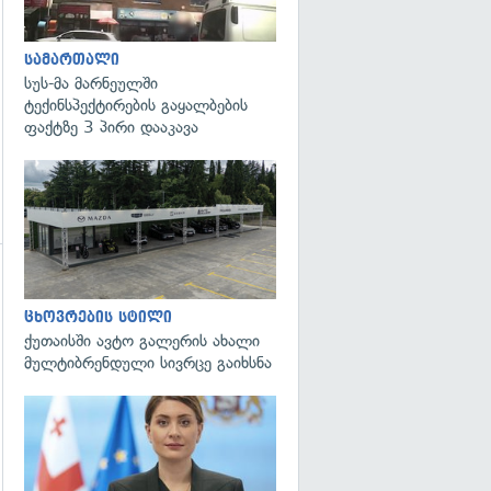
სამართალი
სუს-მა მარნეულში
ტექინსპექტირების გაყალბების
ფაქტზე 3 პირი დააკავა
გადახედვა
ცხოვრების სტილი
ქუთაისში ავტო გალერის ახალი
მულტიბრენდული სივრცე გაიხსნა
გადახედვა