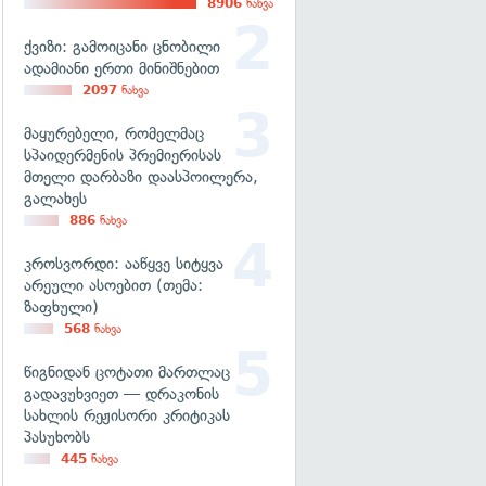
8906
ნახვა
ქვიზი: გამოიცანი ცნობილი
ადამიანი ერთი მინიშნებით
2097
ნახვა
მაყურებელი, რომელმაც
სპაიდერმენის პრემიერისას
მთელი დარბაზი დაასპოილერა,
გალახეს
886
ნახვა
კროსვორდი: ააწყვე სიტყვა
არეული ასოებით (თემა:
ზაფხული)
568
ნახვა
წიგნიდან ცოტათი მართლაც
გადავუხვიეთ — დრაკონის
სახლის რეჟისორი კრიტიკას
პასუხობს
445
ნახვა