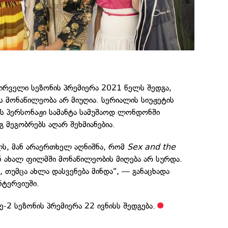
პირველი სეზონის პრემიერა 2021 წელს შედგა,
 მონაწილეობა არ მიუღია. სერიალის სიუჟეტის
ის პერსონაჟი სამანტა სამუშაოდ ლონდონში
გ მეგობრებს აღარ შეხმიანებია.
ლს, მან არაერთხელ აღნიშნა, რომ
Sex and the
ან ახალ ფილმში მონაწილეობის მიღება არ სურდა.
ო, თუმცა ახლა დასვენება მინდა", — განაცხადა
ნტერვიუში.
მე-2 სეზონის პრემიერა 22 ივნისს შედგება.